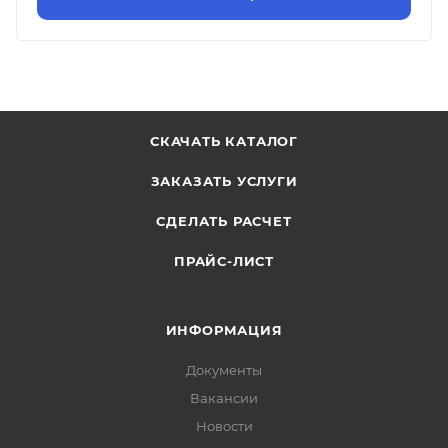
СКАЧАТЬ КАТАЛОГ
ЗАКАЗАТЬ УСЛУГИ
СДЕЛАТЬ РАСЧЕТ
ПРАЙС-ЛИСТ
ИНФОРМАЦИЯ
Документы
Вакансии
Новости