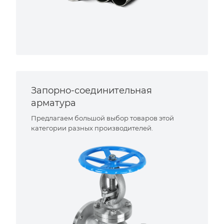
Запорно-соединительная
арматура
Предлагаем большой выбор товаров этой
категории разных производителей.