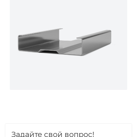
Задайте свой вопрос!