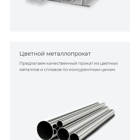
Цветной металлопрокат
Предлагаем качественный прокат из цветных
металлов и сплавов по конкурентным ценам.