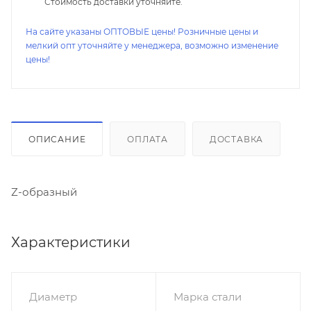
Стоимость доставки уточняйте.
На сайте указаны ОПТОВЫЕ цены! Розничные цены и
мелкий опт уточняйте у менеджера, возможно изменение
цены!
ОПИСАНИЕ
ОПЛАТА
ДОСТАВКА
Z-образный
Характеристики
Диаметр
Марка стали