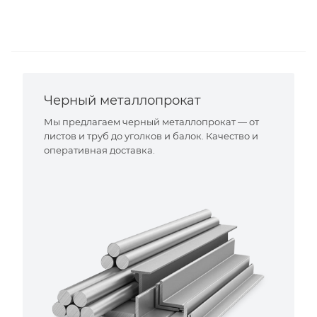
Черный металлопрокат
Мы предлагаем черный металлопрокат — от
листов и труб до уголков и балок. Качество и
оперативная доставка.