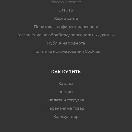
Блог о металле
Отзывы
Карта сайта
Политика конфиденциальности
Соглашение на обработку персональных данных
Публичная оферта
Политика использования Cookies
КАК КУПИТЬ
Каталог
Акции
Оплата и отгрузка
Гарантия на товар
Калькулятор