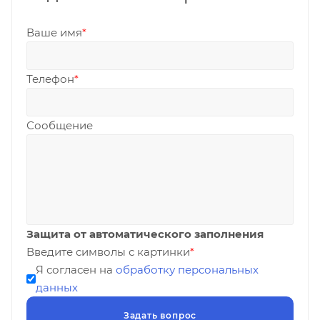
Ваше имя
*
Телефон
*
Сообщение
Защита от автоматического заполнения
Введите символы с картинки
*
Я согласен на
обработку персональных
данных