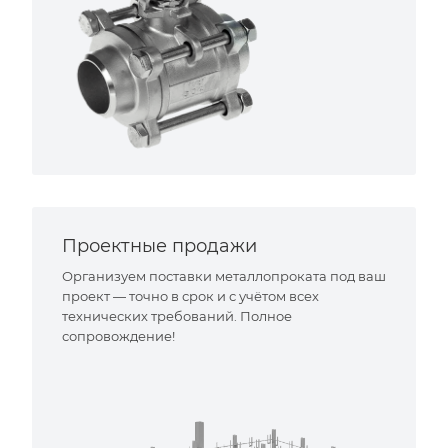
Проектные продажи
Организуем поставки металлопроката под ваш
проект — точно в срок и с учётом всех
технических требований. Полное
сопровождение!