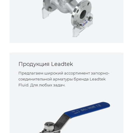
Продукция Leadtek
Предлагаем широкий ассортимент запорно-
соединительной арматуры бренда Leadtek
Fluid. Для любых задач.