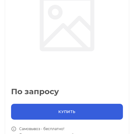
По запросу
КУПИТЬ
Самовывоз - бесплатно!