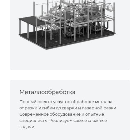
Металлообработка
Полный спектр услуг по обработке металла —
от резки и гибки до сварки и лазерной резки.
Современное оборудование и опытные
специалисты. Реализуем самые сложные
задачи.