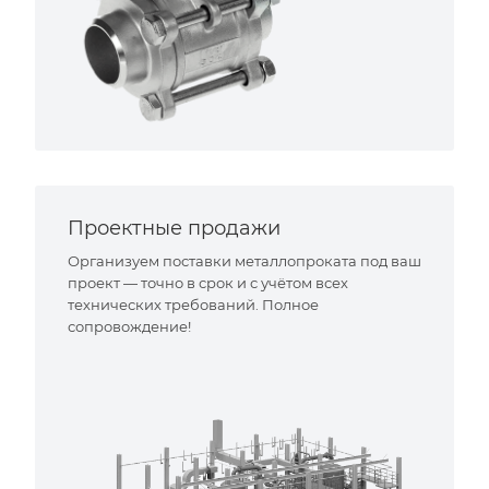
Проектные продажи
Организуем поставки металлопроката под ваш
проект — точно в срок и с учётом всех
технических требований. Полное
сопровождение!