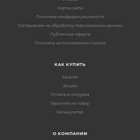
Карта сайта
Политика конфиденциальности
Соглашение на обработку персональных данных
Публичная оферта
Политика использования Cookies
КАК КУПИТЬ
Каталог
Акции
Оплата и отгрузка
Гарантия на товар
Калькулятор
О КОМПАНИИ