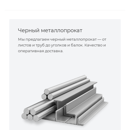
Черный металлопрокат
Мы предлагаем черный металлопрокат — от
листов и труб до уголков и балок. Качество и
оперативная доставка.