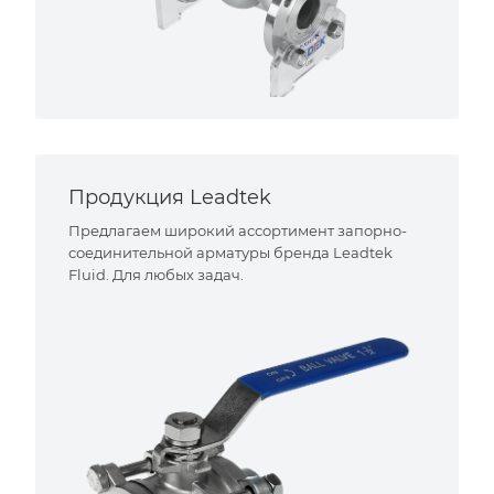
Продукция Leadtek
Предлагаем широкий ассортимент запорно-
соединительной арматуры бренда Leadtek
Fluid. Для любых задач.