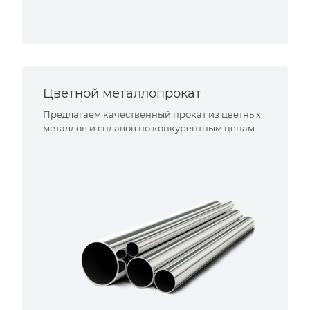
Цветной металлопрокат
Предлагаем качественный прокат из цветных
металлов и сплавов по конкурентным ценам.