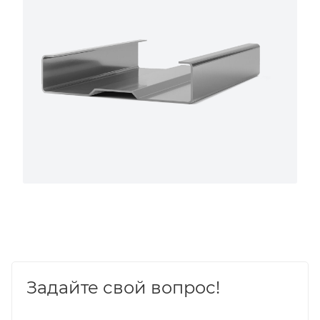
Задайте свой вопрос!