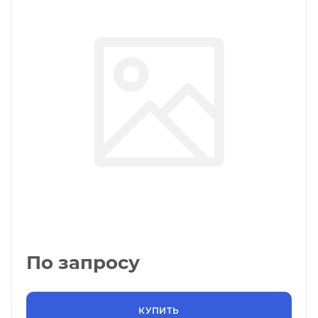
По запросу
КУПИТЬ