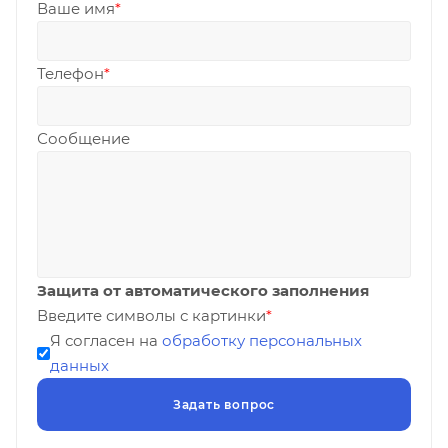
Ваше имя
*
Телефон
*
Сообщение
Защита от автоматического заполнения
Введите символы с картинки
*
Я согласен на
обработку персональных
данных