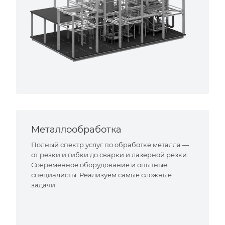
Металлообработка
Полный спектр услуг по обработке металла —
от резки и гибки до сварки и лазерной резки.
Современное оборудование и опытные
специалисты. Реализуем самые сложные
задачи.