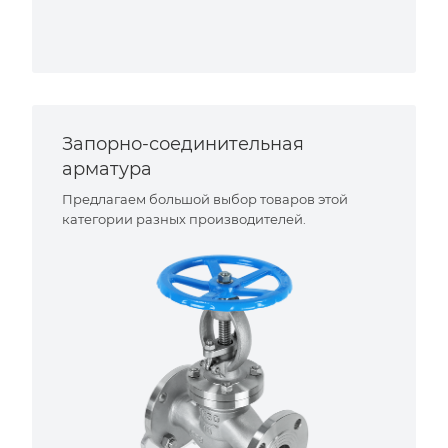
Запорно-соединительная
арматура
Предлагаем большой выбор товаров этой
категории разных производителей.