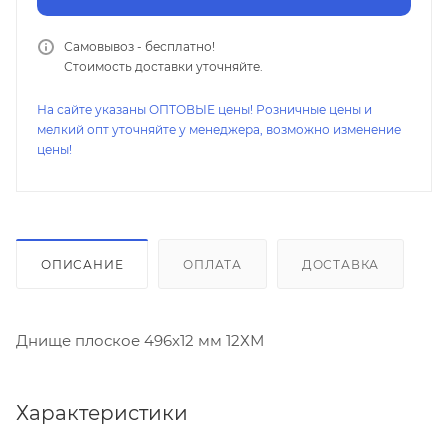
Самовывоз - бесплатно!
Стоимость доставки уточняйте.
На сайте указаны ОПТОВЫЕ цены! Розничные цены и
мелкий опт уточняйте у менеджера, возможно изменение
цены!
ОПИСАНИЕ
ОПЛАТА
ДОСТАВКА
Днище плоское 496х12 мм 12ХМ
Характеристики