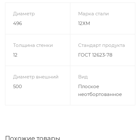
Диаметр
Марка стали
496
12ХМ
Толщина стенки
Стандарт продукта
12
ГОСТ 12623-78
Диаметр внешний
Вид
500
Плоское
неотбортованное
Похожие товары