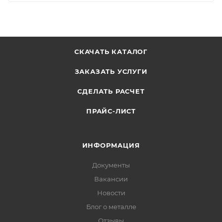
СКАЧАТЬ КАТАЛОГ
ЗАКАЗАТЬ УСЛУГИ
СДЕЛАТЬ РАСЧЕТ
ПРАЙС-ЛИСТ
ИНФОРМАЦИЯ
Документы
Вакансии
Новости
Блог о металле
Отзывы