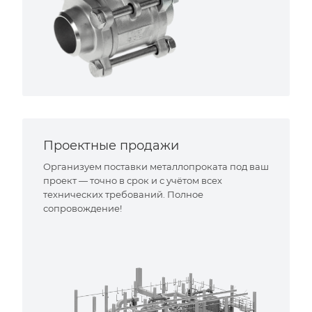
Проектные продажи
Организуем поставки металлопроката под ваш
проект — точно в срок и с учётом всех
технических требований. Полное
сопровождение!