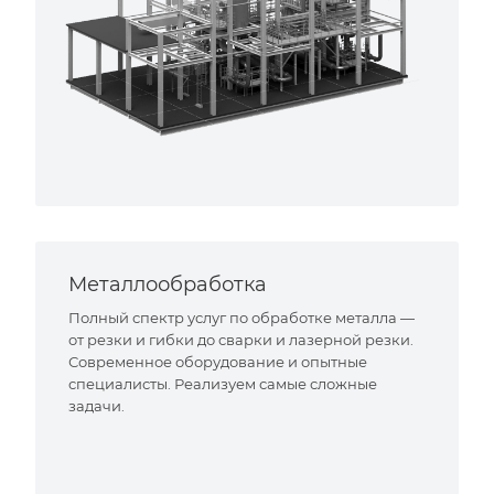
Металлообработка
Полный спектр услуг по обработке металла —
от резки и гибки до сварки и лазерной резки.
Современное оборудование и опытные
специалисты. Реализуем самые сложные
задачи.