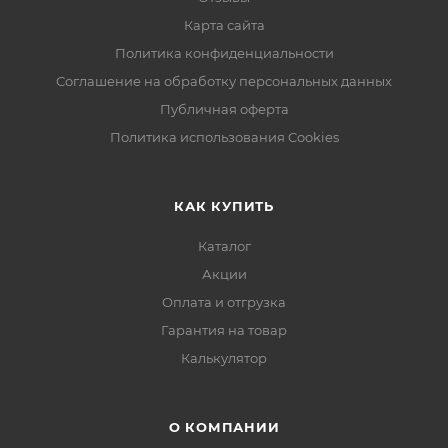
Карта сайта
Политика конфиденциальности
Соглашение на обработку персональных данных
Публичная оферта
Политика использования Cookies
КАК КУПИТЬ
Каталог
Акции
Оплата и отгрузка
Гарантия на товар
Калькулятор
О КОМПАНИИ