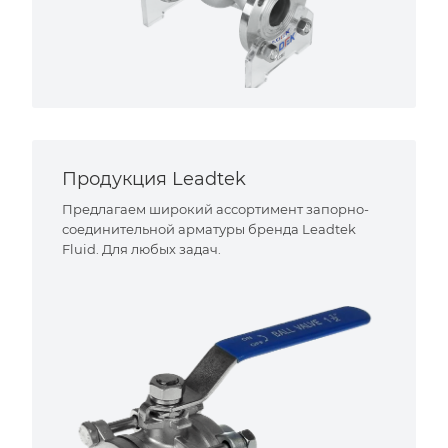
Продукция Leadtek
Предлагаем широкий ассортимент запорно-
соединительной арматуры бренда Leadtek
Fluid. Для любых задач.