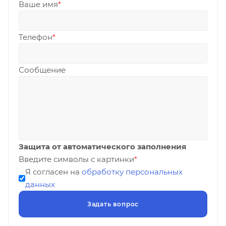
Ваше имя
*
Телефон
*
Сообщение
Защита от автоматического заполнения
Введите символы с картинки
*
Я согласен на
обработку персональных
данных