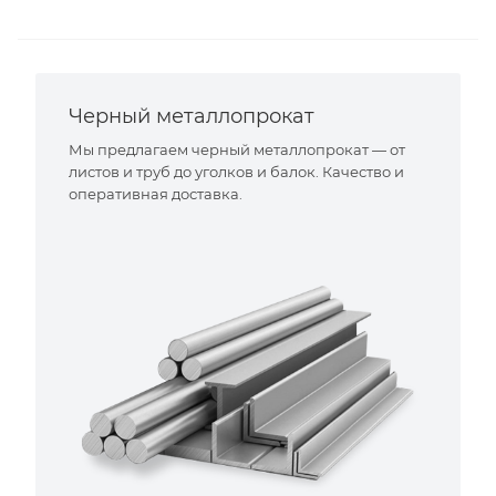
Черный металлопрокат
Мы предлагаем черный металлопрокат — от
листов и труб до уголков и балок. Качество и
оперативная доставка.