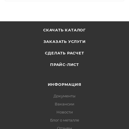
СКАЧАТЬ КАТАЛОГ
ЗАКАЗАТЬ УСЛУГИ
СДЕЛАТЬ РАСЧЕТ
ПРАЙС-ЛИСТ
ИНФОРМАЦИЯ
Документы
Вакансии
Новости
Блог о металле
Отзывы