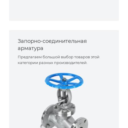
Запорно-соединительная
арматура
Предлагаем большой выбор товаров этой
категории разных производителей.