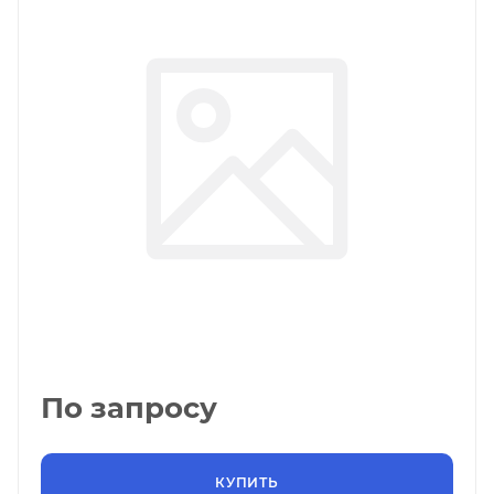
По запросу
КУПИТЬ