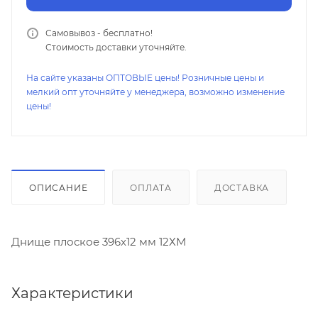
Самовывоз - бесплатно!
Стоимость доставки уточняйте.
На сайте указаны ОПТОВЫЕ цены! Розничные цены и
мелкий опт уточняйте у менеджера, возможно изменение
цены!
ОПИСАНИЕ
ОПЛАТА
ДОСТАВКА
Днище плоское 396х12 мм 12ХМ
Характеристики