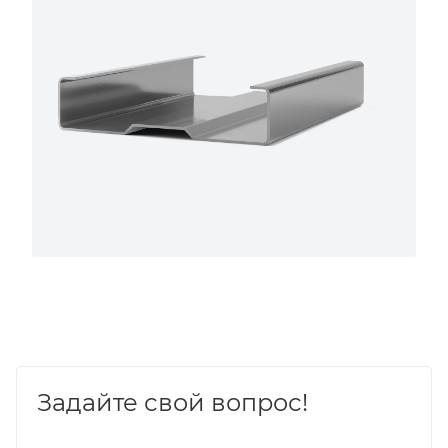
Задайте свой вопрос!