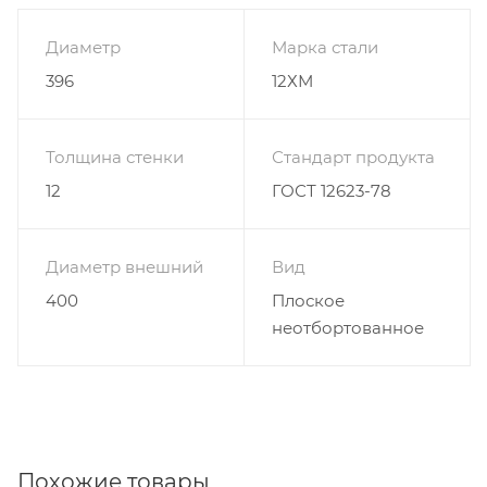
Диаметр
Марка стали
396
12ХМ
Толщина стенки
Стандарт продукта
12
ГОСТ 12623-78
Диаметр внешний
Вид
400
Плоское
неотбортованное
Похожие товары