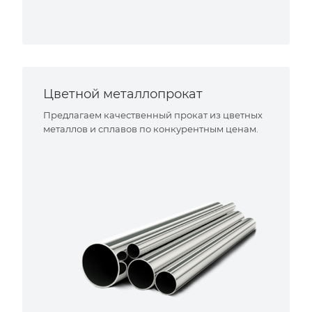
Цветной металлопрокат
Предлагаем качественный прокат из цветных
металлов и сплавов по конкурентным ценам.