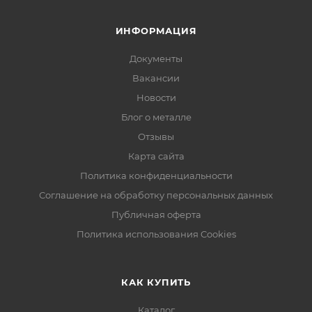
ИНФОРМАЦИЯ
Документы
Вакансии
Новости
Блог о металле
Отзывы
Карта сайта
Политика конфиденциальности
Соглашение на обработку персональных данных
Публичная оферта
Политика использования Cookies
КАК КУПИТЬ
Каталог