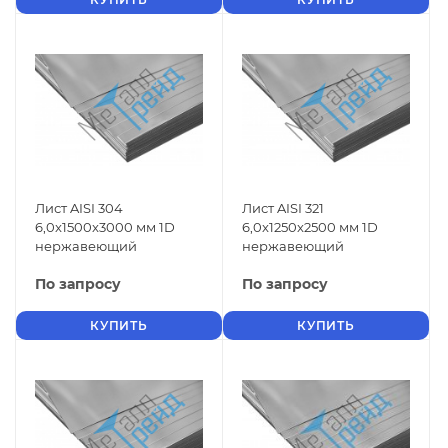
Лист AISI 304
Лист AISI 321
6,0x1500x3000 мм 1D
6,0x1250x2500 мм 1D
нержавеющий
нержавеющий
По запросу
По запросу
КУПИТЬ
КУПИТЬ