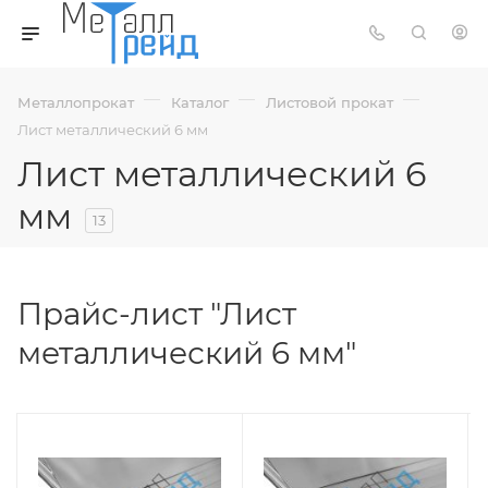
—
—
—
Металлопрокат
Каталог
Листовой прокат
Лист металлический 6 мм
Лист металлический 6
мм
13
Прайс-лист "Лист
металлический 6 мм"