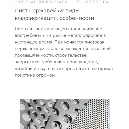
О НЕРЖАВЕЮЩЕЙ СТАЛИ
—
13 НОЯБРЯ 2024
Лист нержавейки: виды,
классификация, особенности
Листы из нержавеющей стали наиболее
востребованы на рынке металлопроката в
настоящее время. Применяется листовая
нержавеющая сталь во множестве отраслей
промышленности, строительстве,
энергетике, мебельном производстве,
дизайне и пр., то есть спрос на этот материал
поистине огромен.