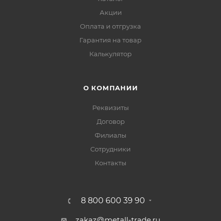
Акции
Оплата и отгрузка
Гарантия на товар
Калькулятор
О КОМПАНИИ
Реквизиты
Договор
Филиалы
Сотрудники
Контакты
8 800 600 39 90
zakaz@metall-trade.ru