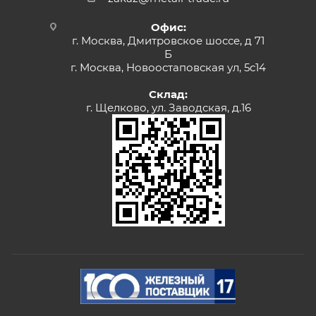
Офис:
г. Москва, Дмитровское шоссе, д 71
Б
г. Москва, Новоостаповская ул, 5с14
Склад:
г. Щелково, ул. Заводская, д.16