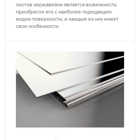
листов нержавейки является возможность
приобрести его с наиболее подходящим
видом поверхности, и каждый из них имеет
свои особенности.