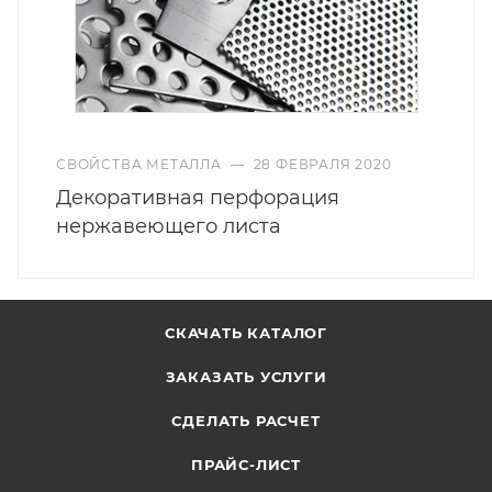
СВОЙСТВА МЕТАЛЛА
—
28 ФЕВРАЛЯ 2020
Декоративная перфорация
нержавеющего листа
СКАЧАТЬ КАТАЛОГ
ЗАКАЗАТЬ УСЛУГИ
СДЕЛАТЬ РАСЧЕТ
ПРАЙС-ЛИСТ