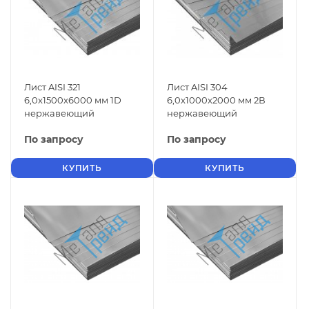
Лист AISI 321
Лист AISI 304
6,0x1500x6000 мм 1D
6,0x1000x2000 мм 2В
нержавеющий
нержавеющий
По запросу
По запросу
КУПИТЬ
КУПИТЬ