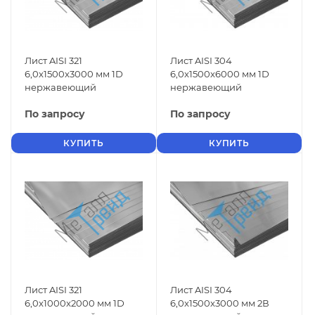
Лист AISI 321
Лист AISI 304
6,0x1500x3000 мм 1D
6,0x1500x6000 мм 1D
нержавеющий
нержавеющий
По запросу
По запросу
КУПИТЬ
КУПИТЬ
Лист AISI 321
Лист AISI 304
6,0x1000x2000 мм 1D
6,0x1500x3000 мм 2В