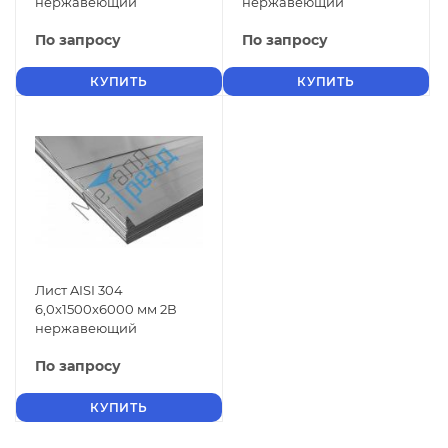
нержавеющий
нержавеющий
По запросу
По запросу
КУПИТЬ
КУПИТЬ
Лист AISI 304
6,0x1500x6000 мм 2В
нержавеющий
По запросу
КУПИТЬ