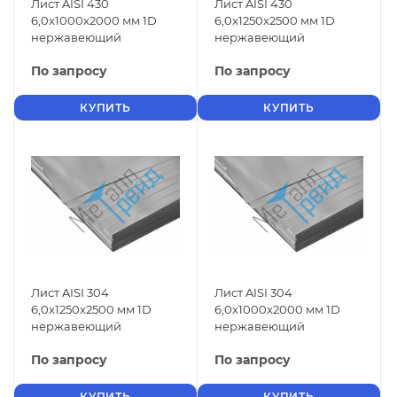
Лист AISI 430
Лист AISI 430
6,0x1000x2000 мм 1D
6,0x1250x2500 мм 1D
нержавеющий
нержавеющий
По запросу
По запросу
КУПИТЬ
КУПИТЬ
Лист AISI 304
Лист AISI 304
6,0x1250x2500 мм 1D
6,0x1000x2000 мм 1D
нержавеющий
нержавеющий
По запросу
По запросу
КУПИТЬ
КУПИТЬ