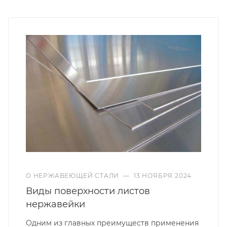
О НЕРЖАВЕЮЩЕЙ СТАЛИ
—
13 НОЯБРЯ 2024
Виды поверхности листов
нержавейки
Одним из главных преимуществ применения