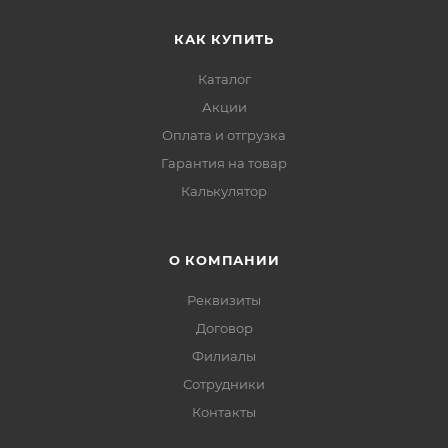
КАК КУПИТЬ
Каталог
Акции
Оплата и отгрузка
Гарантия на товар
Калькулятор
О КОМПАНИИ
Реквизиты
Договор
Филиалы
Сотрудники
Контакты