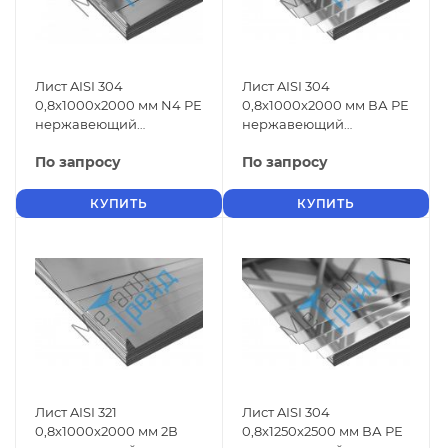
Лист AISI 304
Лист AISI 304
0,8x1000x2000 мм N4 РЕ
0,8x1000x2000 мм ВА РЕ
нержавеющий
нержавеющий
шлифованный
зеркальный
По запросу
По запросу
КУПИТЬ
КУПИТЬ
Лист AISI 321
Лист AISI 304
0,8x1000x2000 мм 2В
0,8x1250x2500 мм ВА РЕ