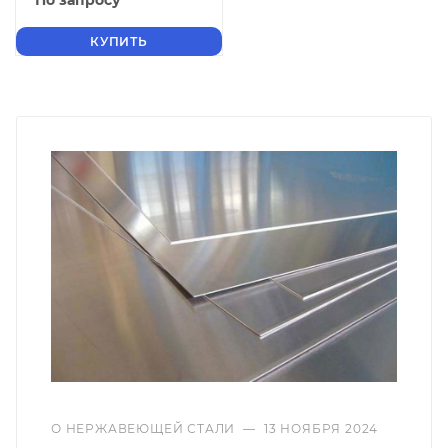
По запросу
КУПИТЬ
О НЕРЖАВЕЮЩЕЙ СТАЛИ
—
13 НОЯБРЯ 2024