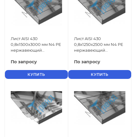
Лист AISI 430
Лист AISI 430
0,8x1500x3000 мм N4 РЕ
0,8x1250x2500 мм N4 РЕ
нержавеющий
нержавеющий
шлифованный
шлифованный
По запросу
По запросу
КУПИТЬ
КУПИТЬ