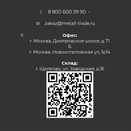
8 800 600 39 90
zakaz@metall-trade.ru
Офис:
г. Москва, Дмитровское шоссе, д 71
Б
г. Москва, Новоостаповская ул, 5с14
Склад:
г. Щелково, ул. Заводская, д.16