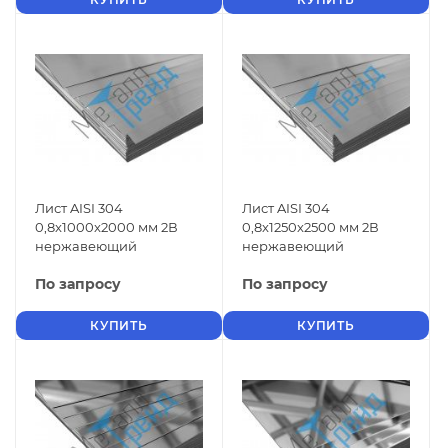
Лист AISI 304
Лист AISI 304
0,8x1000x2000 мм 2В
0,8x1250x2500 мм 2В
нержавеющий
нержавеющий
По запросу
По запросу
КУПИТЬ
КУПИТЬ