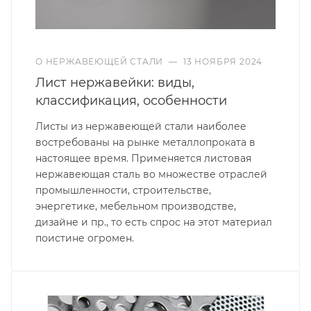
О НЕРЖАВЕЮЩЕЙ СТАЛИ
—
13 НОЯБРЯ 2024
Лист нержавейки: виды,
классификация, особенности
Листы из нержавеющей стали наиболее
востребованы на рынке металлопроката в
настоящее время. Применяется листовая
нержавеющая сталь во множестве отраслей
промышленности, строительстве,
энергетике, мебельном производстве,
дизайне и пр., то есть спрос на этот материал
поистине огромен.