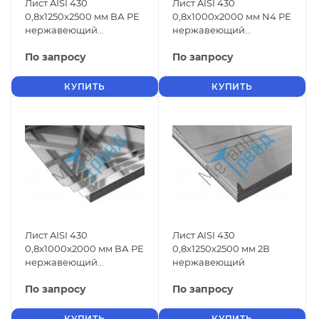
Лист AISI 430
Лист AISI 430
0,8x1250x2500 мм ВА РЕ
0,8x1000x2000 мм N4 РЕ
нержавеющий
нержавеющий
зеркальный
шлифованный
По запросу
По запросу
КУПИТЬ
КУПИТЬ
Лист AISI 430
Лист AISI 430
0,8x1000x2000 мм ВА РЕ
0,8x1250x2500 мм 2В
нержавеющий
нержавеющий
зеркальный
По запросу
По запросу
КУПИТЬ
КУПИТЬ