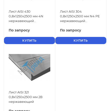
Лист AISI 430
Лист AISI 304
0,8x1250x2500 мм 4N
0,8x1250x2500 мм N4 РЕ
нержавеющий
нержавеющий
шлифованный
шлифованный
По запросу
По запросу
КУПИТЬ
КУПИТЬ
Лист AISI 321
0,8x1250x2500 мм 2В
нержавеющий