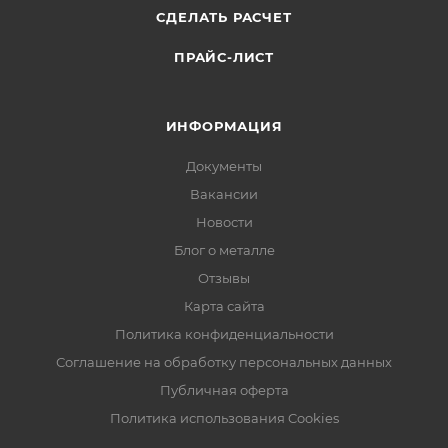
СДЕЛАТЬ РАСЧЕТ
ПРАЙС-ЛИСТ
ИНФОРМАЦИЯ
Документы
Вакансии
Новости
Блог о металле
Отзывы
Карта сайта
Политика конфиденциальности
Соглашение на обработку персональных данных
Публичная оферта
Политика использования Cookies