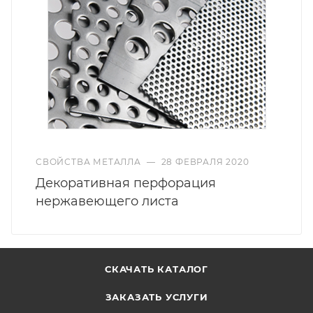
СВОЙСТВА МЕТАЛЛА
—
28 ФЕВРАЛЯ 2020
Декоративная перфорация
нержавеющего листа
СКАЧАТЬ КАТАЛОГ
ЗАКАЗАТЬ УСЛУГИ