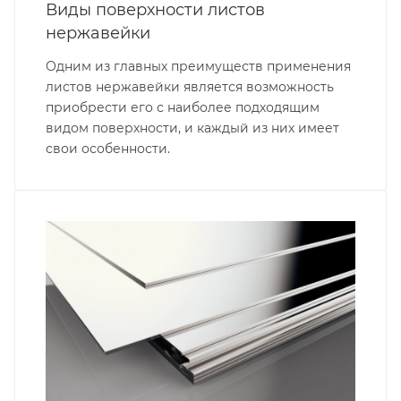
Виды поверхности листов
нержавейки
Одним из главных преимуществ применения
листов нержавейки является возможность
приобрести его с наиболее подходящим
видом поверхности, и каждый из них имеет
свои особенности.