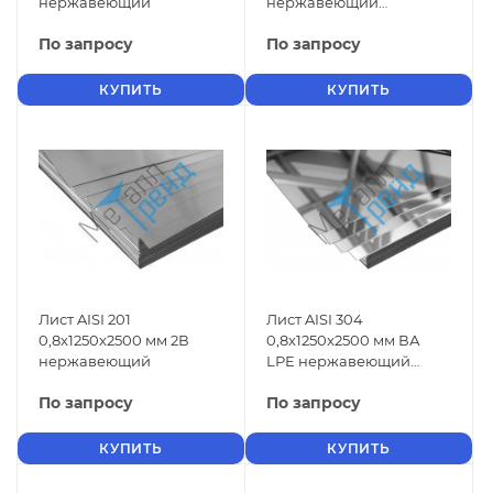
нержавеющий
нержавеющий
зеркальный
По запросу
По запросу
КУПИТЬ
КУПИТЬ
Лист AISI 201
Лист AISI 304
0,8x1250x2500 мм 2В
0,8x1250x2500 мм ВА
нержавеющий
LРЕ нержавеющий
зеркальный
По запросу
По запросу
КУПИТЬ
КУПИТЬ