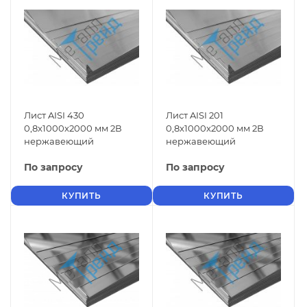
Лист AISI 430
Лист AISI 201
0,8x1000x2000 мм 2В
0,8x1000x2000 мм 2В
нержавеющий
нержавеющий
По запросу
По запросу
КУПИТЬ
КУПИТЬ