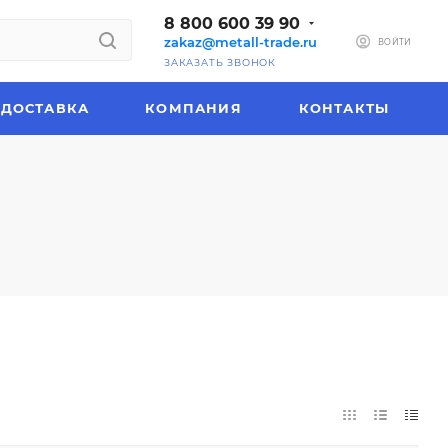
8 800 600 39 90
zakaz@metall-trade.ru
ВОЙТИ
ЗАКАЗАТЬ ЗВОНОК
ДОСТАВКА
КОМПАНИЯ
КОНТАКТЫ