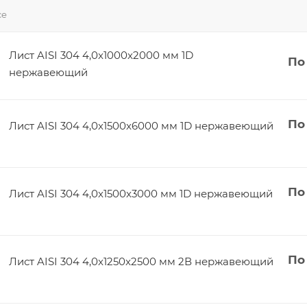
се
Лист AISI 304 4,0x1000x2000 мм 1D
По
нержавеющий
По
Лист AISI 304 4,0x1500x6000 мм 1D нержавеющий
По
Лист AISI 304 4,0x1500x3000 мм 1D нержавеющий
По
Лист AISI 304 4,0x1250x2500 мм 2В нержавеющий