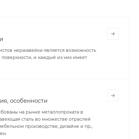
и
истов нержавейки является возможность
поверхности, и каждый из них имеет
ия, особенности
бованы на рынке металлопроката в
авеющая сталь во множестве отраслей
ебельном производстве, дизайне и пр.,
ен.