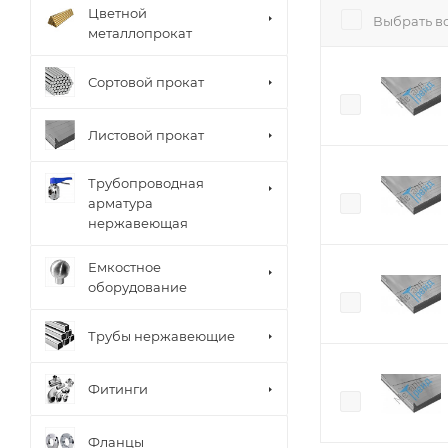
Цветной
Выбрать в
металлопрокат
Сортовой прокат
Листовой прокат
Трубопроводная
арматура
нержавеющая
Емкостное
оборудование
Трубы нержавеющие
Фитинги
Фланцы