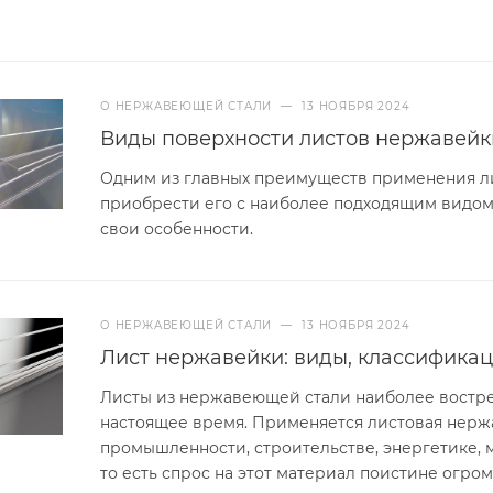
О НЕРЖАВЕЮЩЕЙ СТАЛИ
—
13 НОЯБРЯ 2024
Виды поверхности листов нержавейк
Одним из главных преимуществ применения л
приобрести его с наиболее подходящим видом 
свои особенности.
О НЕРЖАВЕЮЩЕЙ СТАЛИ
—
13 НОЯБРЯ 2024
Лист нержавейки: виды, классификац
Листы из нержавеющей стали наиболее востре
настоящее время. Применяется листовая нерж
промышленности, строительстве, энергетике, м
то есть спрос на этот материал поистине огром