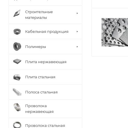
Строительные
материалы
Кабельная продукция
Полимеры
Плита нержавеющая
Плита стальная
Полоса стальная
Проволока
нержавеющая
Проволока стальная