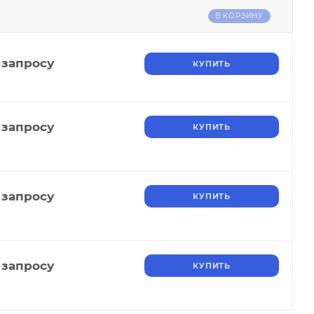
В КОРЗИНУ
 запросу
КУПИТЬ
 запросу
КУПИТЬ
 запросу
КУПИТЬ
 запросу
КУПИТЬ