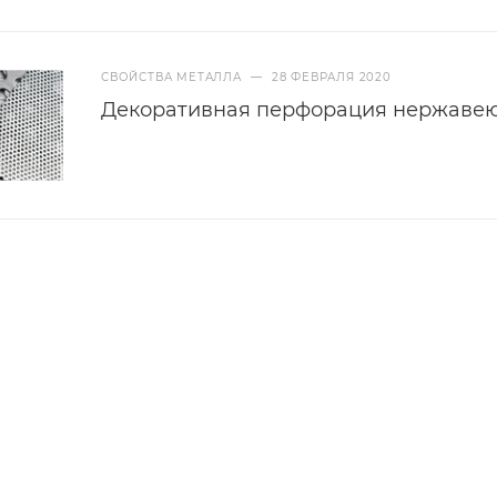
СВОЙСТВА МЕТАЛЛА
—
28 ФЕВРАЛЯ 2020
Декоративная перфорация нержавею