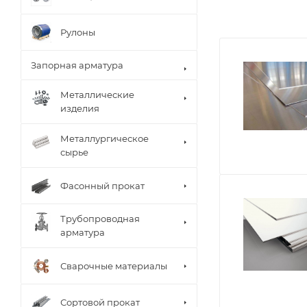
Рулоны
Запорная арматура
Металлические
изделия
Металлургическое
сырье
Фасонный прокат
Трубопроводная
арматура
Сварочные материалы
Сортовой прокат