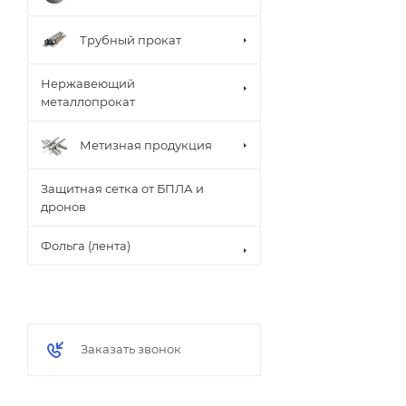
Трубный прокат
Нержавеющий
металлопрокат
Метизная продукция
Защитная сетка от БПЛА и
дронов
Фольга (лента)
Заказать звонок