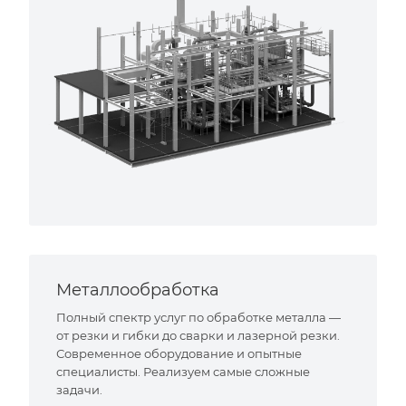
Металлообработка
Полный спектр услуг по обработке металла —
от резки и гибки до сварки и лазерной резки.
Современное оборудование и опытные
специалисты. Реализуем самые сложные
задачи.