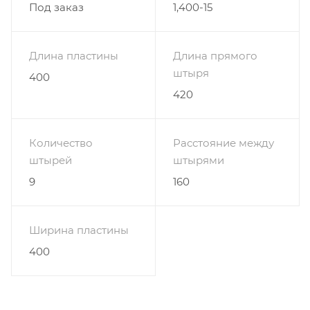
Под заказ
1,400-15
Длина пластины
Длина прямого
штыря
400
420
Количество
Расстояние между
штырей
штырями
9
160
Ширина пластины
400