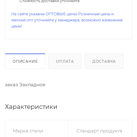
Стоимость доставки уточняйте.
На сайте указаны ОПТОВЫЕ цены! Розничные цены и
мелкий опт уточняйте у менеджера, возможно изменение
цены!
ОПИСАНИЕ
ОПЛАТА
ДОСТАВКА
заказ Закладное
Характеристики
Марка стали
Стандарт продукта