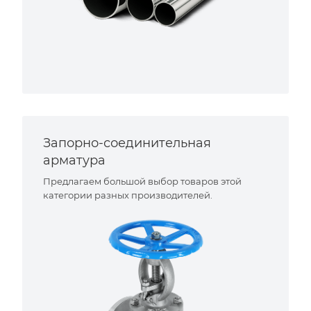
Запорно-соединительная
арматура
Предлагаем большой выбор товаров этой
категории разных производителей.