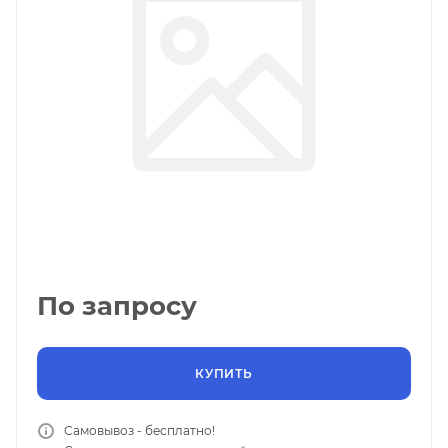
По запросу
КУПИТЬ
Самовывоз - бесплатно!