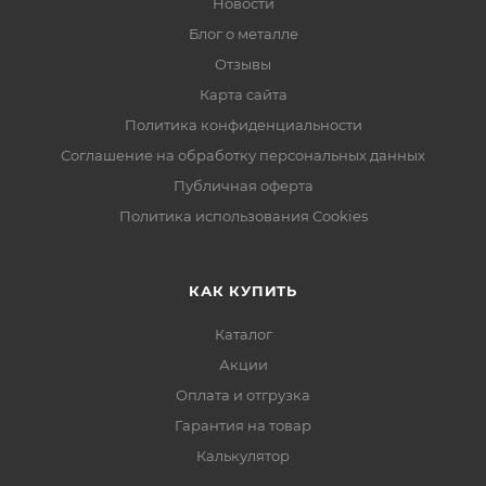
Новости
Блог о металле
Отзывы
Карта сайта
Политика конфиденциальности
Соглашение на обработку персональных данных
Публичная оферта
Политика использования Cookies
КАК КУПИТЬ
Каталог
Акции
Оплата и отгрузка
Гарантия на товар
Калькулятор