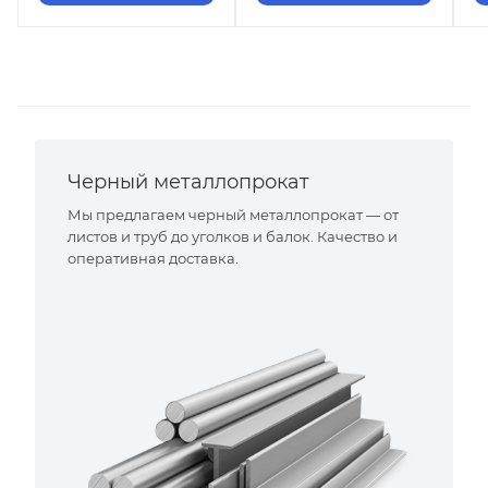
Черный металлопрокат
Мы предлагаем черный металлопрокат — от
листов и труб до уголков и балок. Качество и
оперативная доставка.