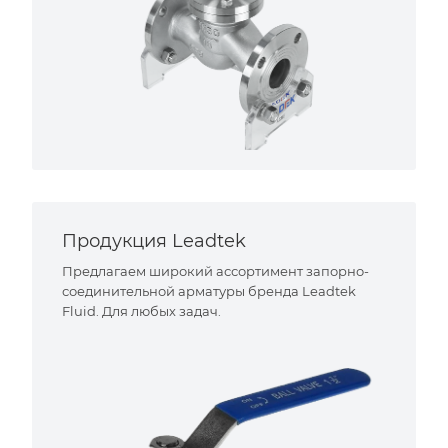
Продукция Leadtek
Предлагаем широкий ассортимент запорно-
соединительной арматуры бренда Leadtek
Fluid. Для любых задач.