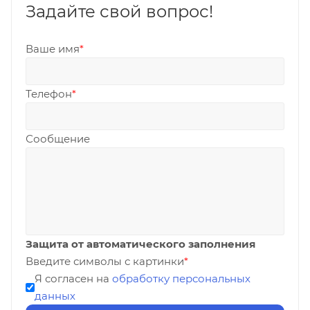
Задайте свой вопрос!
Ваше имя
*
Телефон
*
Сообщение
Защита от автоматического заполнения
Введите символы с картинки
*
Я согласен на
обработку персональных
данных