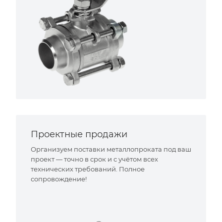
Проектные продажи
Организуем поставки металлопроката под ваш
проект — точно в срок и с учётом всех
технических требований. Полное
сопровождение!