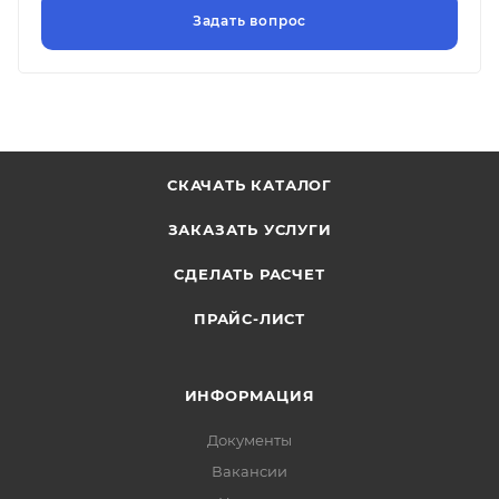
СКАЧАТЬ КАТАЛОГ
ЗАКАЗАТЬ УСЛУГИ
СДЕЛАТЬ РАСЧЕТ
ПРАЙС-ЛИСТ
ИНФОРМАЦИЯ
Документы
Вакансии