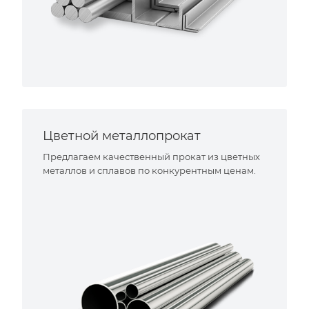
Цветной металлопрокат
Предлагаем качественный прокат из цветных
металлов и сплавов по конкурентным ценам.