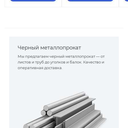
Черный металлопрокат
Мы предлагаем черный металлопрокат — от
листов и труб до уголков и балок. Качество и
оперативная доставка.