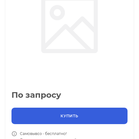
По запросу
КУПИТЬ
Самовывоз - бесплатно!