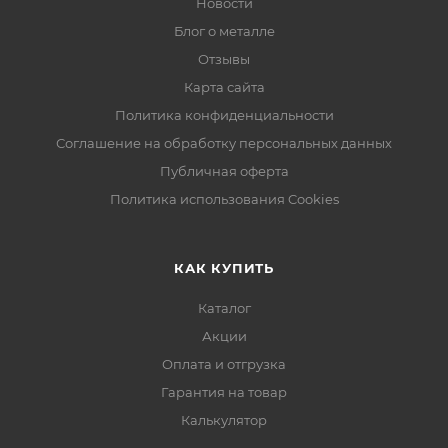
Новости
Блог о металле
Отзывы
Карта сайта
Политика конфиденциальности
Соглашение на обработку персональных данных
Публичная оферта
Политика использования Cookies
КАК КУПИТЬ
Каталог
Акции
Оплата и отгрузка
Гарантия на товар
Калькулятор