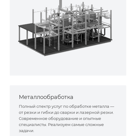
Металлообработка
Полный спектр услуг по обработке металла —
от резки и гибки до сварки и лазерной резки.
Современное оборудование и опытные
специалисты. Реализуем самые сложные
задачи.