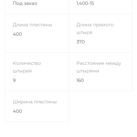
Под заказ
1,400-15
Длина пластины
Длина прямого
штыря
400
370
Количество
Расстояние между
штырей
штырями
9
160
Ширина пластины
400