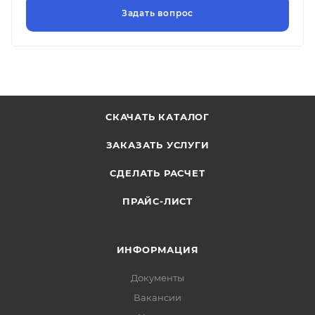
СКАЧАТЬ КАТАЛОГ
ЗАКАЗАТЬ УСЛУГИ
СДЕЛАТЬ РАСЧЕТ
ПРАЙС-ЛИСТ
ИНФОРМАЦИЯ
Документы
Вакансии