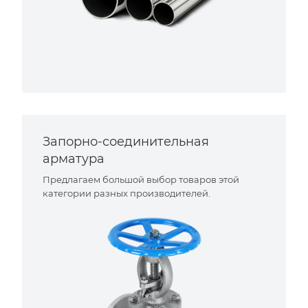
Запорно-соединительная
арматура
Предлагаем большой выбор товаров этой
категории разных производителей.