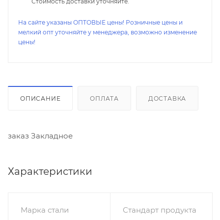
Стоимость доставки уточняйте.
На сайте указаны ОПТОВЫЕ цены! Розничные цены и
мелкий опт уточняйте у менеджера, возможно изменение
цены!
ОПИСАНИЕ
ОПЛАТА
ДОСТАВКА
заказ Закладное
Характеристики
Марка стали
Стандарт продукта