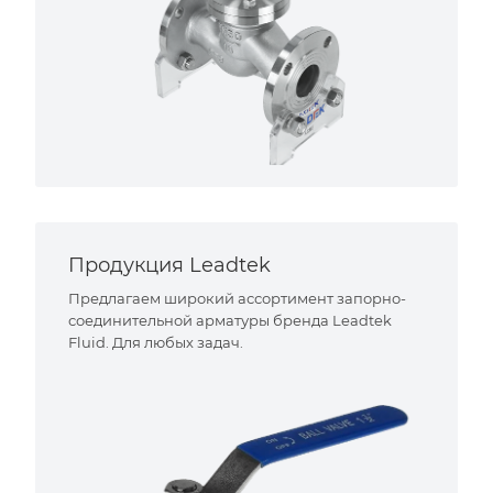
Продукция Leadtek
Предлагаем широкий ассортимент запорно-
соединительной арматуры бренда Leadtek
Fluid. Для любых задач.