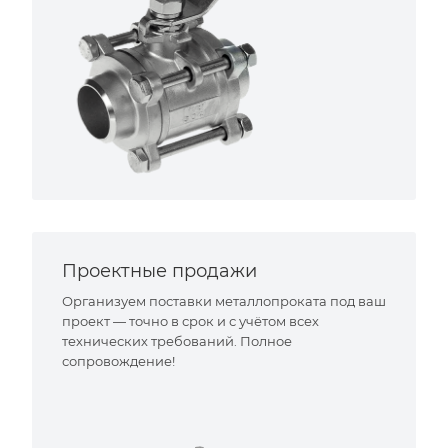
Проектные продажи
Организуем поставки металлопроката под ваш
проект — точно в срок и с учётом всех
технических требований. Полное
сопровождение!