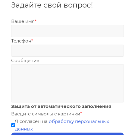
Задайте свой вопрос!
Ваше имя
*
Телефон
*
Сообщение
Защита от автоматического заполнения
Введите символы с картинки
*
Я согласен на
обработку персональных
данных