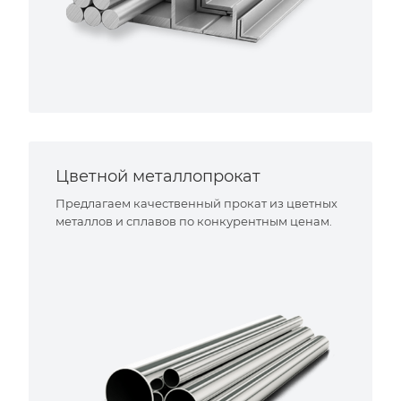
Цветной металлопрокат
Предлагаем качественный прокат из цветных
металлов и сплавов по конкурентным ценам.