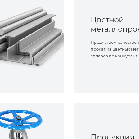
Цветной
металлопро
Предлагаем качестве
прокат из цветных мет
сплавов по конкурент
Продукция