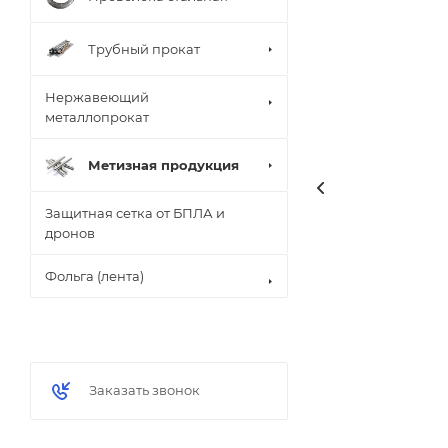
Трубный прокат
Нержавеющий
металлопрокат
Метизная продукция
Защитная сетка от БПЛА и
дронов
Фольга (лента)
Заказать звонок