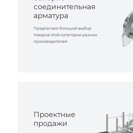
соединительная
арматура
Предлагаем большой выбор
товаров этой категории разных
производителей.
Проектные
продажи