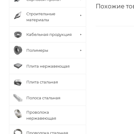
Похожие то
Строительные
материалы
Кабельная продукция
Полимеры
Плита нержавеющая
Плита стальная
Полоса стальная
Проволока
нержавеющая
Проволока стальная