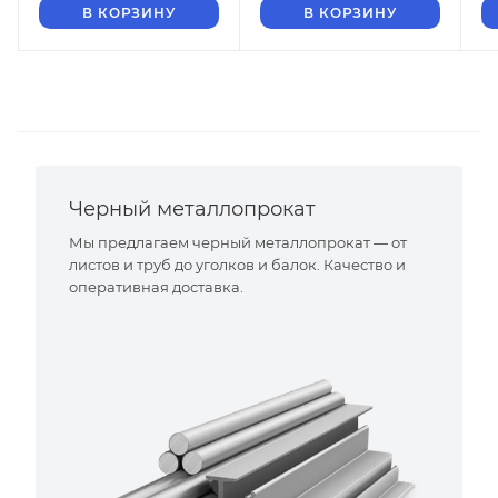
В КОРЗИНУ
В КОРЗИНУ
Черный металлопрокат
Мы предлагаем черный металлопрокат — от
листов и труб до уголков и балок. Качество и
оперативная доставка.