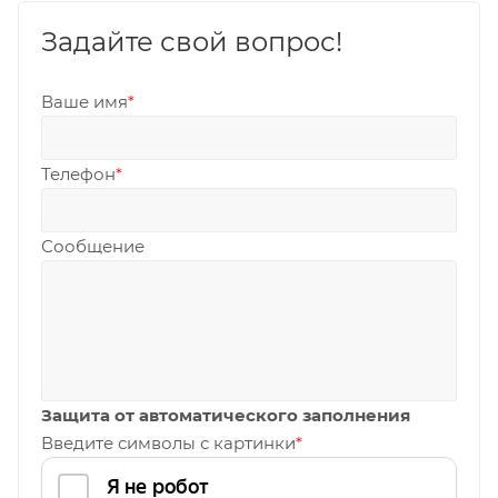
Задайте свой вопрос!
Ваше имя
*
Телефон
*
Сообщение
Защита от автоматического заполнения
Введите символы с картинки
*