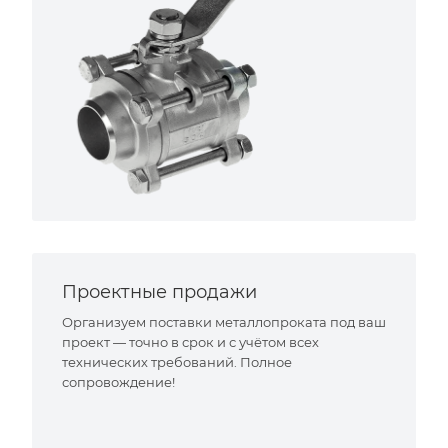
Проектные продажи
Организуем поставки металлопроката под ваш
проект — точно в срок и с учётом всех
технических требований. Полное
сопровождение!