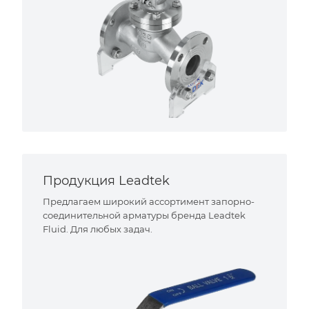
Продукция Leadtek
Предлагаем широкий ассортимент запорно-
соединительной арматуры бренда Leadtek
Fluid. Для любых задач.