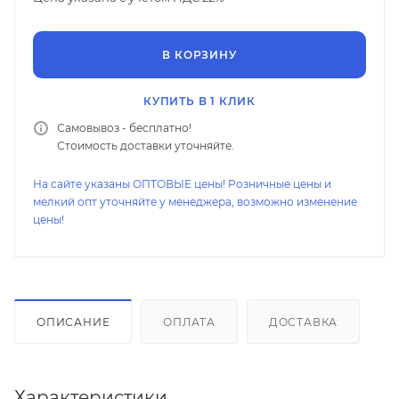
В КОРЗИНУ
КУПИТЬ В 1 КЛИК
Самовывоз - бесплатно!
Стоимость доставки уточняйте.
На сайте указаны ОПТОВЫЕ цены! Розничные цены и
мелкий опт уточняйте у менеджера, возможно изменение
цены!
ОПИСАНИЕ
ОПЛАТА
ДОСТАВКА
Характеристики