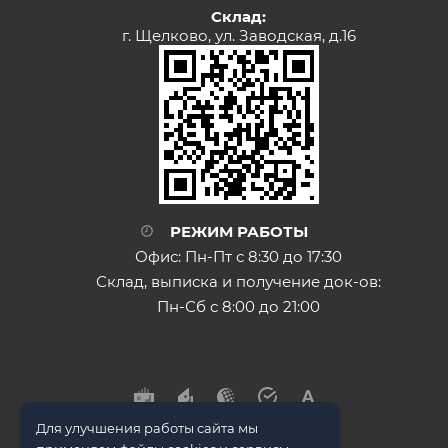
Склад:
г. Щелково, ул. Заводская, д.16
РЕЖИМ РАБОТЫ
Офис: Пн-Пт с 8:30 до 17:30
Склад, выписка и получение док-ов:
Пн-Сб с 8:00 до 21:00
Для улучшения работы сайта мы