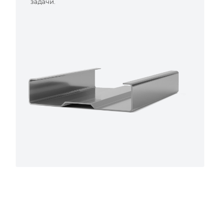
задачи.