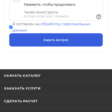
Я согласен на
обработку персональных
данных
СКАЧАТЬ КАТАЛОГ
ЗАКАЗАТЬ УСЛУГИ
СДЕЛАТЬ РАСЧЕТ