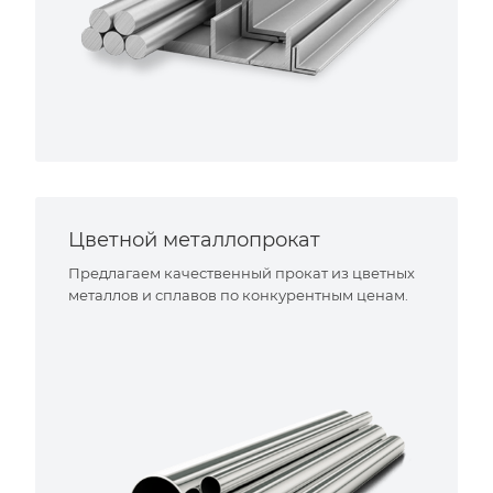
Цветной металлопрокат
Предлагаем качественный прокат из цветных
металлов и сплавов по конкурентным ценам.