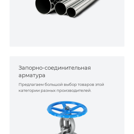
Запорно-соединительная
арматура
Предлагаем большой выбор товаров этой
категории разных производителей.