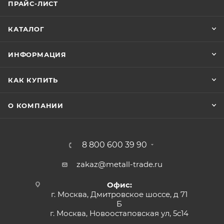
ПРАЙС-ЛИСТ
КАТАЛОГ
ИНФОРМАЦИЯ
КАК КУПИТЬ
О КОМПАНИИ
8 800 600 39 90
zakaz@metall-trade.ru
Офис:
г. Москва, Дмитровское шоссе, д 71
Б
г. Москва, Новоостаповская ул, 5с14