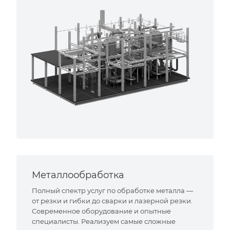
Металлообработка
Полный спектр услуг по обработке металла —
от резки и гибки до сварки и лазерной резки.
Современное оборудование и опытные
специалисты. Реализуем самые сложные