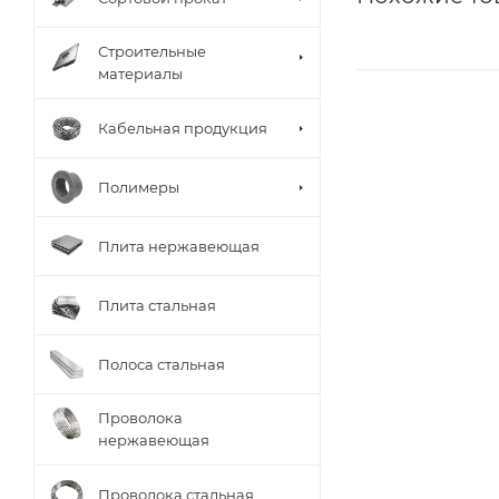
Строительные
материалы
Кабельная продукция
Полимеры
Плита нержавеющая
Плита стальная
Полоса стальная
Проволока
нержавеющая
Проволока стальная