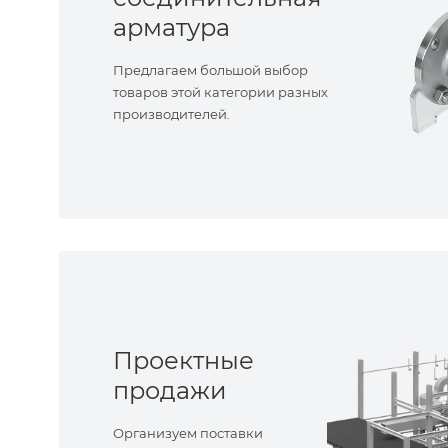
арматура
Предлагаем большой выбор
товаров этой категории разных
производителей.
Проектные
продажи
Организуем поставки