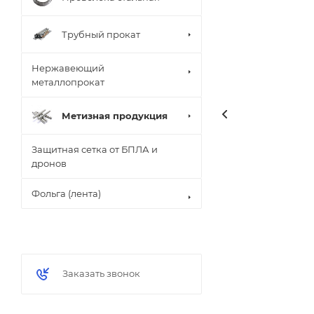
Трубный прокат
Нержавеющий
металлопрокат
Метизная продукция
Защитная сетка от БПЛА и
дронов
Фольга (лента)
Заказать звонок