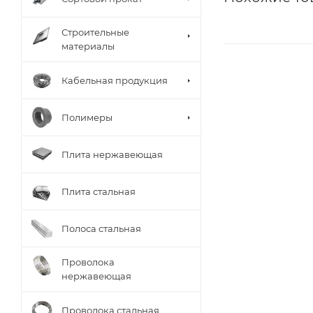
Строительные
материалы
Кабельная продукция
Полимеры
Плита нержавеющая
Плита стальная
Полоса стальная
Проволока
нержавеющая
Проволока стальная