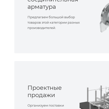
арматура
Предлагаем большой выбор
товаров этой категории разных
производителей.
Проектные
продажи
Организуем поставки