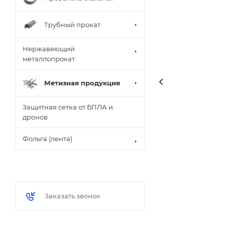
Трубный прокат
Нержавеющий
металлопрокат
Метизная продукция
Защитная сетка от БПЛА и
дронов
Фольга (лента)
Заказать звонок