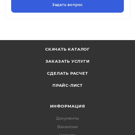
СКАЧАТЬ КАТАЛОГ
ЗАКАЗАТЬ УСЛУГИ
СДЕЛАТЬ РАСЧЕТ
ПРАЙС-ЛИСТ
ИНФОРМАЦИЯ
Документы
Вакансии