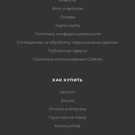
Новости
Блог о металле
Отзывы
Карта сайта
Политика конфиденциальности
Соглашение на обработку персональных данных
Публичная оферта
Политика использования Cookies
КАК КУПИТЬ
Каталог
Акции
Оплата и отгрузка
Гарантия на товар
Калькулятор