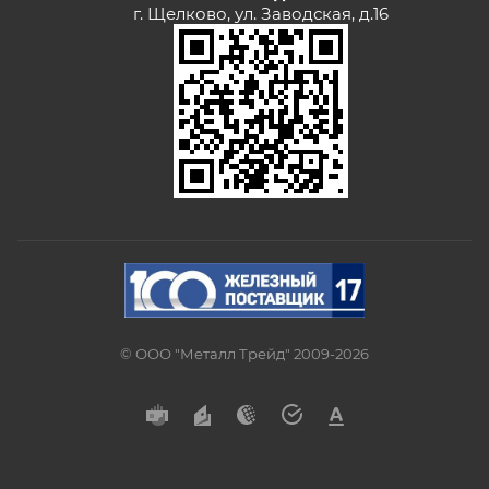
г. Щелково, ул. Заводская, д.16
© ООО "Металл Трейд" 2009-2026