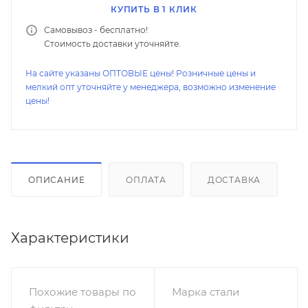
КУПИТЬ В 1 КЛИК
Самовывоз - бесплатно!
Стоимость доставки уточняйте.
На сайте указаны ОПТОВЫЕ цены! Розничные цены и
мелкий опт уточняйте у менеджера, возможно изменение
цены!
ОПИСАНИЕ
ОПЛАТА
ДОСТАВКА
Характеристики
Похожие товары по
Марка стали