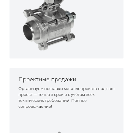
Проектные продажи
Организуем поставки металлопроката под ваш
проект — точно в срок и с учётом всех
технических требований. Полное
сопровождение!