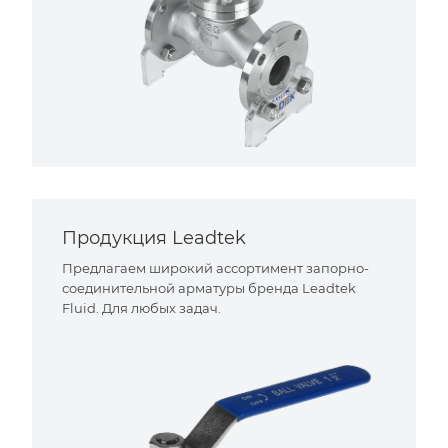
Продукция Leadtek
Предлагаем широкий ассортимент запорно-
соединительной арматуры бренда Leadtek
Fluid. Для любых задач.