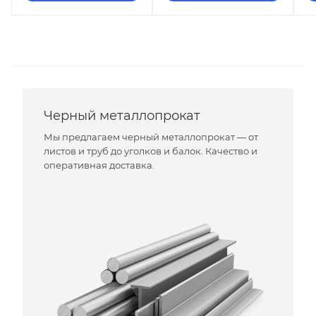
Черный металлопрокат
Мы предлагаем черный металлопрокат — от
листов и труб до уголков и балок. Качество и
оперативная доставка.