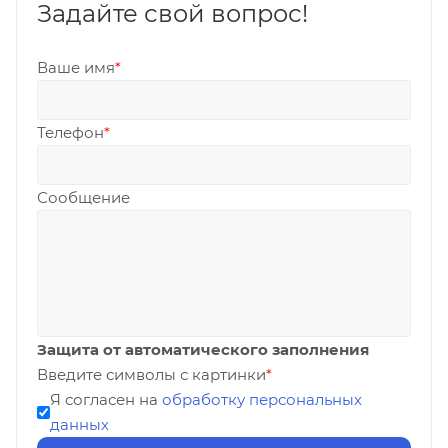
Задайте свой вопрос!
Ваше имя
*
Телефон
*
Сообщение
Защита от автоматического заполнения
Введите символы с картинки
*
Я согласен на
обработку персональных
данных