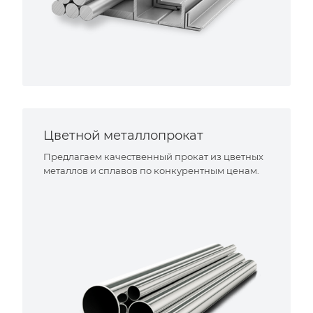
Цветной металлопрокат
Предлагаем качественный прокат из цветных
металлов и сплавов по конкурентным ценам.