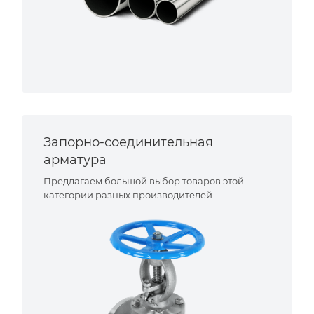
Запорно-соединительная
арматура
Предлагаем большой выбор товаров этой
категории разных производителей.