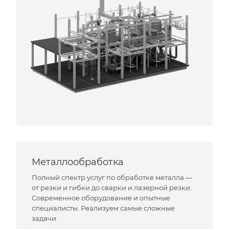
Металлообработка
Полный спектр услуг по обработке металла —
от резки и гибки до сварки и лазерной резки.
Современное оборудование и опытные
специалисты. Реализуем самые сложные
задачи.