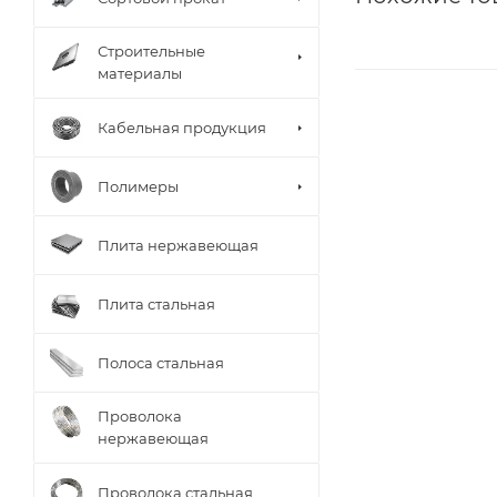
Строительные
материалы
Кабельная продукция
Полимеры
Плита нержавеющая
Плита стальная
Полоса стальная
Проволока
нержавеющая
Проволока стальная