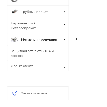
Трубный прокат
Нержавеющий
металлопрокат
Метизная продукция
Защитная сетка от БПЛА и
дронов
Фольга (лента)
Заказать звонок