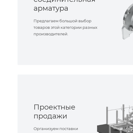
арматура
Предлагаем большой выбор
товаров этой категории разных
производителей.
Проектные
продажи
Организуем поставки