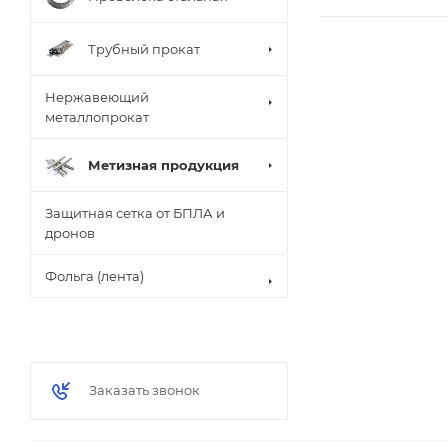
Трубный прокат
Нержавеющий
металлопрокат
Метизная продукция
Защитная сетка от БПЛА и
дронов
Фольга (лента)
Заказать звонок