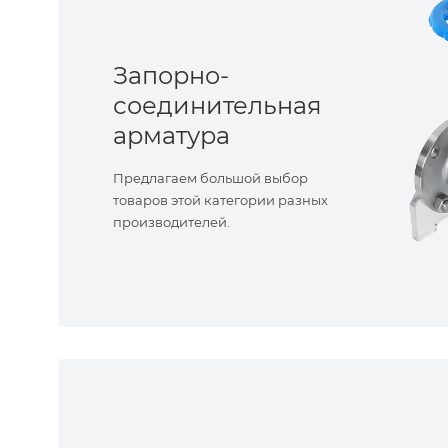
Запорно-
соединительная
арматура
Предлагаем большой выбор
товаров этой категории разных
производителей.