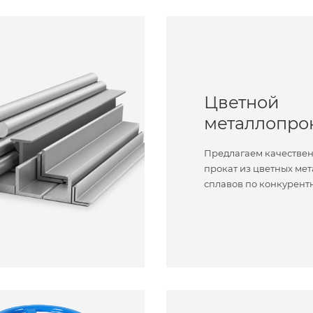
Цветной
металлопро
Предлагаем качестве
прокат из цветных мет
сплавов по конкурент