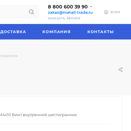
8 800 600 39 90
zakaz@metall-trade.ru
ВОЙТИ
ЗАКАЗАТЬ ЗВОНОК
ДОСТАВКА
КОМПАНИЯ
КОНТАКТЫ
тигранник
 М4х10 Винт внутренний шестигранник