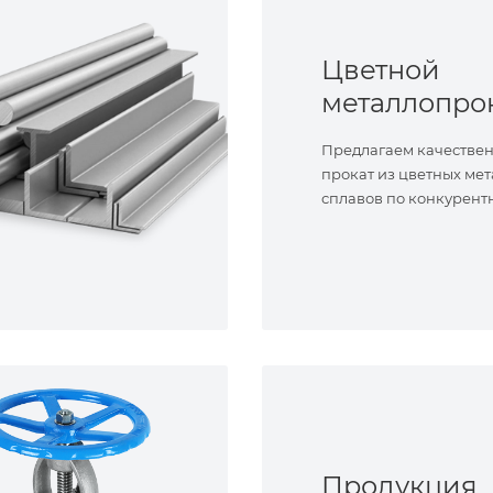
Цветной
металлопро
Предлагаем качестве
прокат из цветных мет
сплавов по конкурент
Продукция