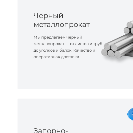
Черный
металлопрокат
Мы предлагаем черный
металлопрокат — от листов и труб
до уголков и балок. Качество и
оперативная доставка.
Запорно-