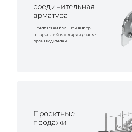
соединительная
арматура
Предлагаем большой выбор
товаров этой категории разных
производителей.
Проектные
продажи