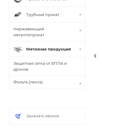
Трубный прокат
Нержавеющий
металлопрокат
Метизная продукция
Защитная сетка от БПЛА и
дронов
Фольга (лента)
Заказать звонок