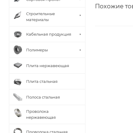
Похожие то
Строительные
материалы
Кабельная продукция
Полимеры
Плита нержавеющая
Плита стальная
Полоса стальная
Проволока
нержавеющая
Проволока стальная