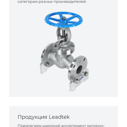
категории разных производителей.
Продукция Leadtek
Предлагаем широкий ассортимент запорно-