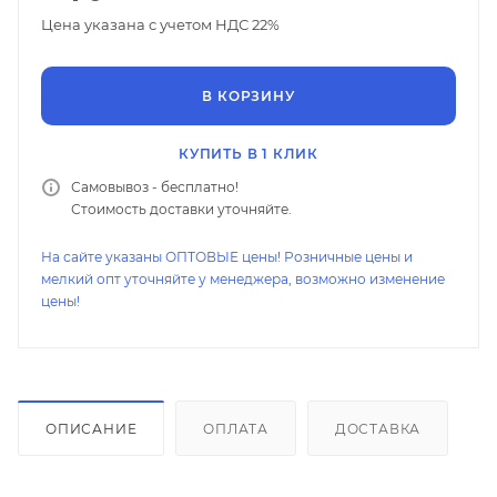
Цена указана с учетом НДС 22%
В КОРЗИНУ
КУПИТЬ В 1 КЛИК
Самовывоз - бесплатно!
Стоимость доставки уточняйте.
На сайте указаны ОПТОВЫЕ цены! Розничные цены и
мелкий опт уточняйте у менеджера, возможно изменение
цены!
ОПИСАНИЕ
ОПЛАТА
ДОСТАВКА