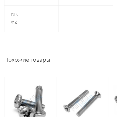
DIN
914
Похожие товары