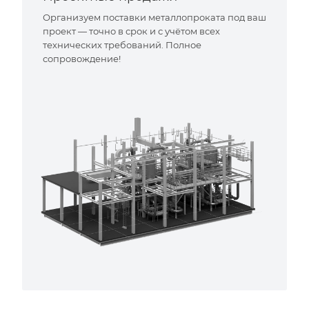
Организуем поставки металлопроката под ваш
проект — точно в срок и с учётом всех
технических требований. Полное
сопровождение!