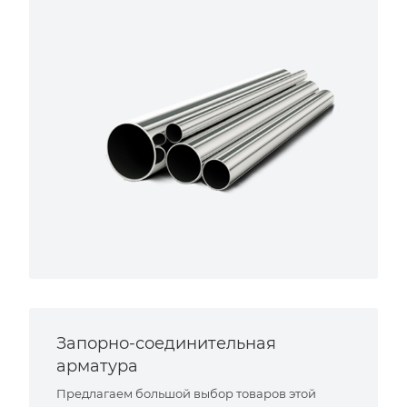
Запорно-соединительная
арматура
Предлагаем большой выбор товаров этой