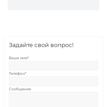
Задайте свой вопрос!
Ваше имя
*
Телефон
*
Сообщение