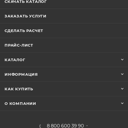
СКАЧАТЬ КАТАЛОГ
ЗАКАЗАТЬ УСЛУГИ
СДЕЛАТЬ РАСЧЕТ
ПРАЙС-ЛИСТ
КАТАЛОГ
ИНФОРМАЦИЯ
КАК КУПИТЬ
О КОМПАНИИ
8 800 600 39 90