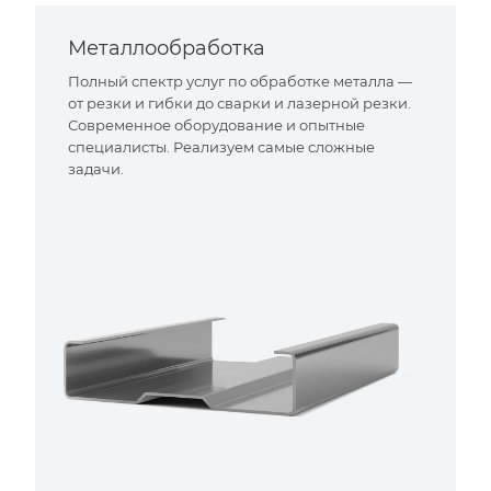
Металлообработка
Полный спектр услуг по обработке металла —
от резки и гибки до сварки и лазерной резки.
Современное оборудование и опытные
специалисты. Реализуем самые сложные
задачи.