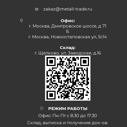
zakaz@metall-trade.ru
Офис:
г. Москва, Дмитровское шоссе, д 71
Б
г. Москва, Новоостаповская ул, 5с14
Склад:
г. Щелково, ул. Заводская, д.16
РЕЖИМ РАБОТЫ
Офис: Пн-Пт с 8:30 до 17:30
Склад, выписка и получение док-ов: