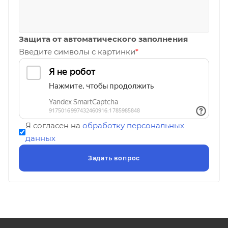
Защита от автоматического заполнения
Введите символы с картинки
*
Я согласен на
обработку персональных
данных