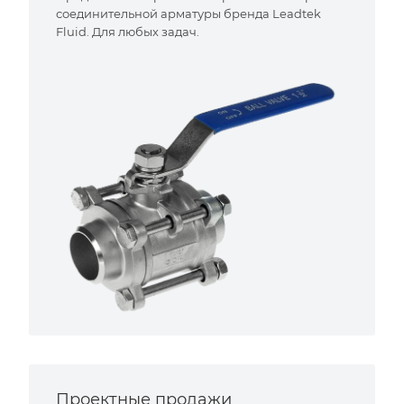
соединительной арматуры бренда Leadtek
Fluid. Для любых задач.
Проектные продажи