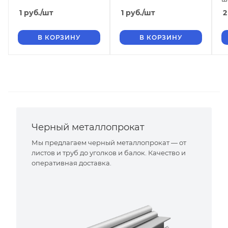
1
руб.
/шт
1
руб.
/шт
2
В КОРЗИНУ
В КОРЗИНУ
Черный металлопрокат
Мы предлагаем черный металлопрокат — от
листов и труб до уголков и балок. Качество и
оперативная доставка.