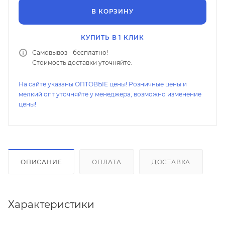
В КОРЗИНУ
КУПИТЬ В 1 КЛИК
Самовывоз - бесплатно!
Стоимость доставки уточняйте.
На сайте указаны ОПТОВЫЕ цены! Розничные цены и
мелкий опт уточняйте у менеджера, возможно изменение
цены!
ОПИСАНИЕ
ОПЛАТА
ДОСТАВКА
Характеристики