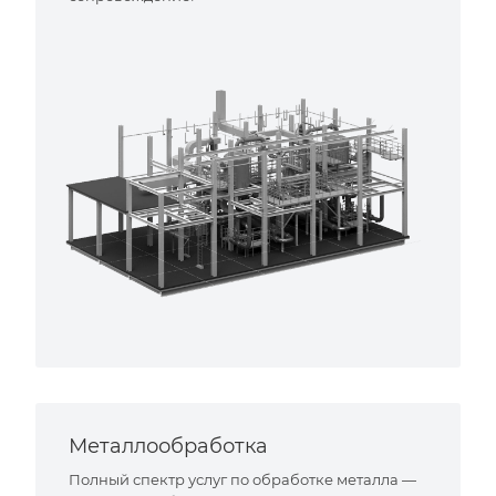
Металлообработка
Полный спектр услуг по обработке металла —