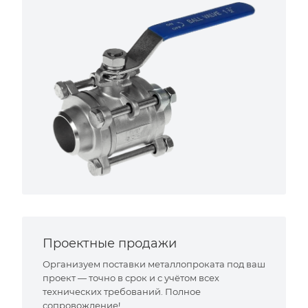
Проектные продажи
Организуем поставки металлопроката под ваш
проект — точно в срок и с учётом всех
технических требований. Полное
сопровождение!