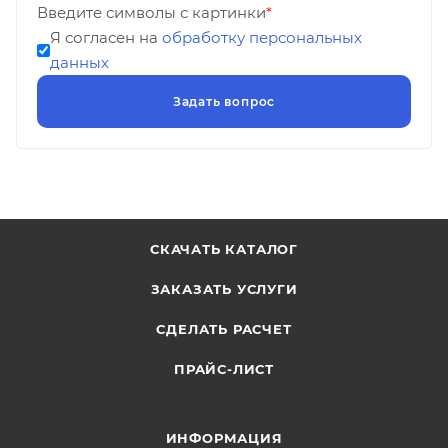
Введите символы с картинки
*
Я согласен на
обработку персональных
данных
СКАЧАТЬ КАТАЛОГ
ЗАКАЗАТЬ УСЛУГИ
СДЕЛАТЬ РАСЧЕТ
ПРАЙС-ЛИСТ
ИНФОРМАЦИЯ