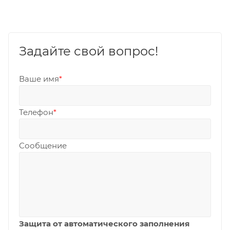
Задайте свой вопрос!
Ваше имя
*
Телефон
*
Сообщение
Защита от автоматического заполнения