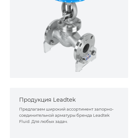
Продукция Leadtek
Предлагаем широкий ассортимент запорно-
соединительной арматуры бренда Leadtek
Fluid. Для любых задач.