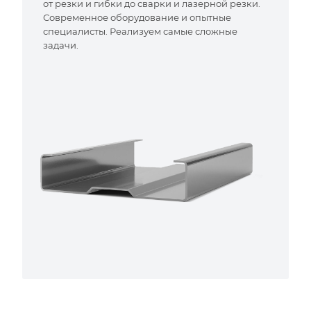
от резки и гибки до сварки и лазерной резки.
Современное оборудование и опытные
специалисты. Реализуем самые сложные
задачи.