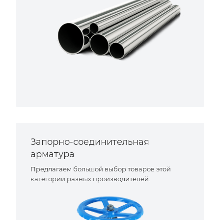
Запорно-соединительная
арматура
Предлагаем большой выбор товаров этой
категории разных производителей.