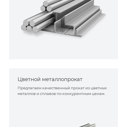
Цветной металлопрокат
Предлагаем качественный прокат из цветных
металлов и сплавов по конкурентным ценам.