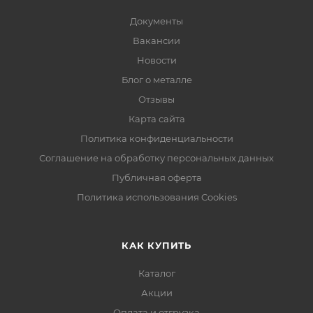
Документы
Вакансии
Новости
Блог о металле
Отзывы
Карта сайта
Политика конфиденциальности
Соглашение на обработку персональных данных
Публичная оферта
Политика использования Cookies
КАК КУПИТЬ
Каталог
Акции
Оплата и отгрузка