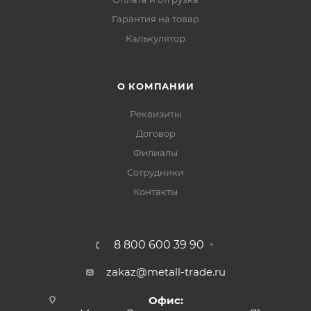
Гарантия на товар
Калькулятор
О КОМПАНИИ
Реквизиты
Договор
Филиалы
Сотрудники
Контакты
8 800 600 39 90
zakaz@metall-trade.ru
Офис: