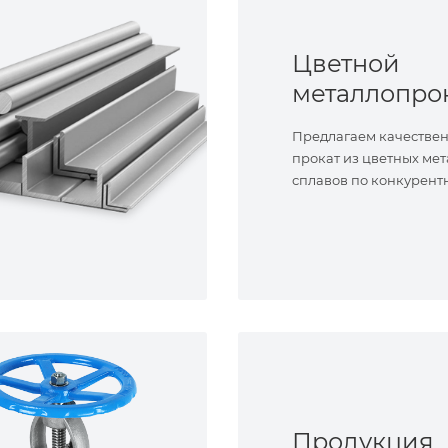
Цветной
металлопро
Предлагаем качестве
прокат из цветных мет
сплавов по конкурент
Продукция