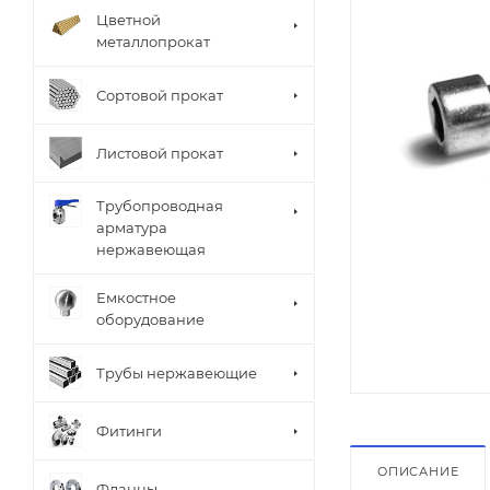
Цветной
металлопрокат
Сортовой прокат
Листовой прокат
Трубопроводная
арматура
нержавеющая
Емкостное
оборудование
Трубы нержавеющие
Фитинги
ОПИСАНИЕ
Фланцы