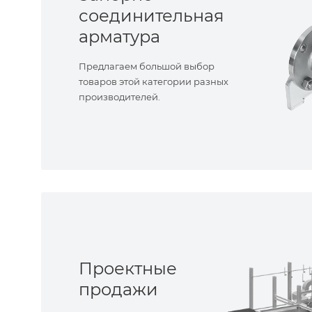
соединительная
арматура
Предлагаем большой выбор
товаров этой категории разных
производителей.
Проектные
продажи