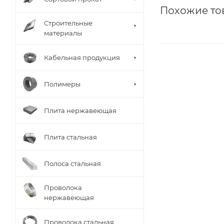
Похожие то
Строительные
материалы
Кабельная продукция
Полимеры
Плита нержавеющая
Плита стальная
Полоса стальная
Проволока
нержавеющая
Проволока стальная