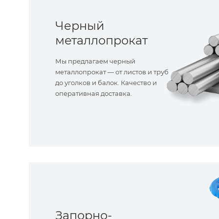
Черный
металлопрокат
Мы предлагаем черный
металлопрокат — от листов и труб
до уголков и балок. Качество и
оперативная доставка.
Запорно-