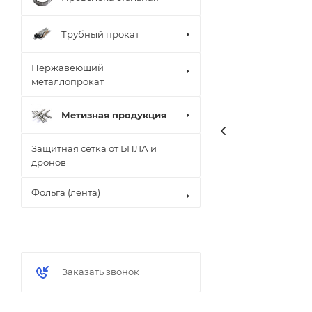
Трубный прокат
Нержавеющий
металлопрокат
Метизная продукция
Защитная сетка от БПЛА и
дронов
Фольга (лента)
Заказать звонок