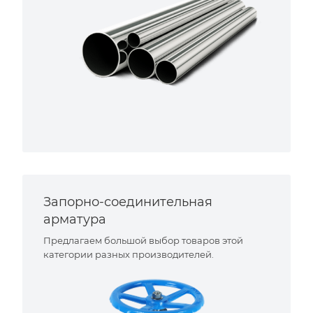
Запорно-соединительная
арматура
Предлагаем большой выбор товаров этой
категории разных производителей.