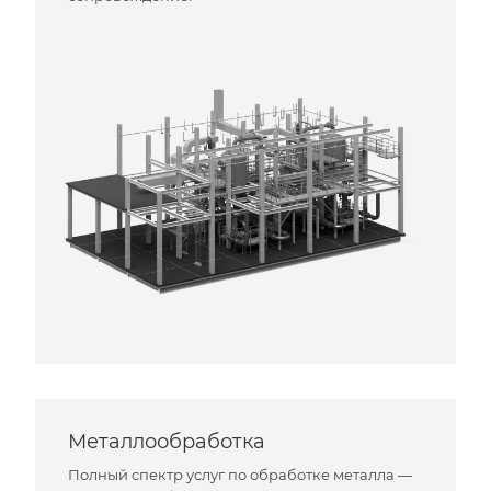
Металлообработка
Полный спектр услуг по обработке металла —