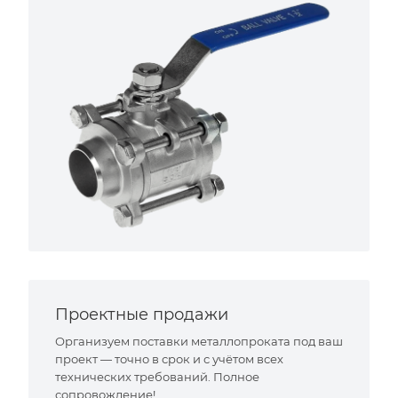
Проектные продажи
Организуем поставки металлопроката под ваш
проект — точно в срок и с учётом всех
технических требований. Полное
сопровождение!