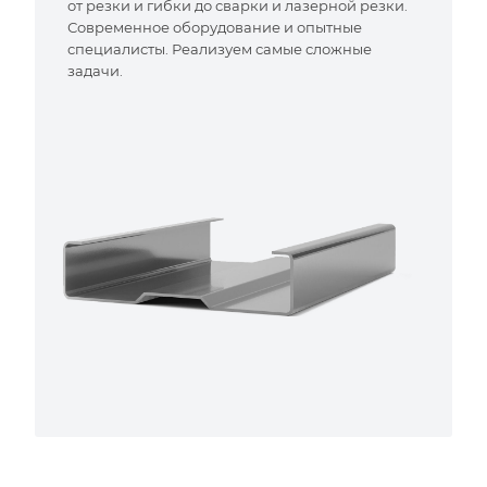
от резки и гибки до сварки и лазерной резки.
Современное оборудование и опытные
специалисты. Реализуем самые сложные
задачи.