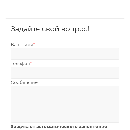
Задайте свой вопрос!
Ваше имя
*
Телефон
*
Сообщение
Защита от автоматического заполнения