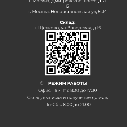
г. Москва, Дмитровское шоссе, д 71
Б
г. Москва, Новоостаповская ул, 5с14
Склад:
г. Щелково, ул. Заводская, д.16
РЕЖИМ РАБОТЫ
Офис: Пн-Пт с 8:30 до 17:30
Склад, выписка и получение док-ов:
Пн-Сб с 8:00 до 21:00