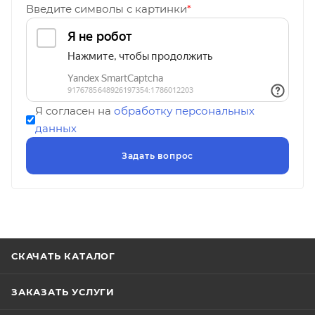
Введите символы с картинки
*
Я согласен на
обработку персональных
данных
СКАЧАТЬ КАТАЛОГ
ЗАКАЗАТЬ УСЛУГИ