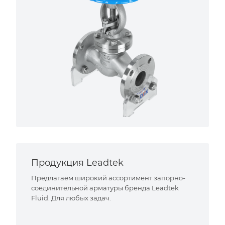
Продукция Leadtek
Предлагаем широкий ассортимент запорно-
соединительной арматуры бренда Leadtek
Fluid. Для любых задач.