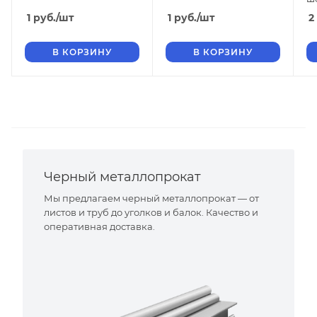
1
руб.
/шт
1
руб.
/шт
2
В КОРЗИНУ
В КОРЗИНУ
Черный металлопрокат
Мы предлагаем черный металлопрокат — от
листов и труб до уголков и балок. Качество и
оперативная доставка.