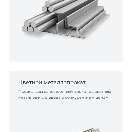
Цветной металлопрокат
Предлагаем качественный прокат из цветных
металлов и сплавов по конкурентным ценам.