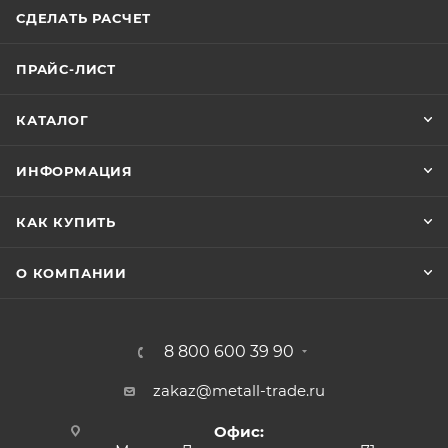
СДЕЛАТЬ РАСЧЕТ
ПРАЙС-ЛИСТ
КАТАЛОГ
ИНФОРМАЦИЯ
КАК КУПИТЬ
О КОМПАНИИ
8 800 600 39 90
zakaz@metall-trade.ru
Офис: