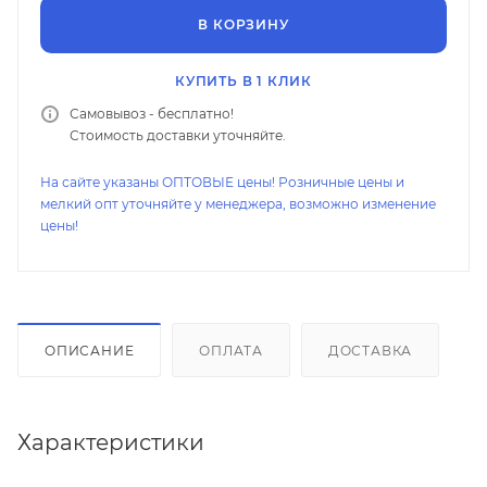
В КОРЗИНУ
КУПИТЬ В 1 КЛИК
Самовывоз - бесплатно!
Стоимость доставки уточняйте.
На сайте указаны ОПТОВЫЕ цены! Розничные цены и
мелкий опт уточняйте у менеджера, возможно изменение
цены!
ОПИСАНИЕ
ОПЛАТА
ДОСТАВКА
Характеристики