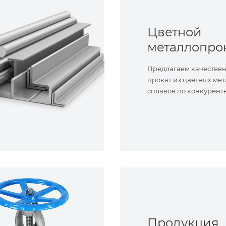
Цветной
металлопро
Предлагаем качестве
прокат из цветных мет
сплавов по конкурент
Продукция