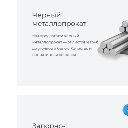
Черный
металлопрокат
Мы предлагаем черный
металлопрокат — от листов и труб
до уголков и балок. Качество и
оперативная доставка.
Запорно-