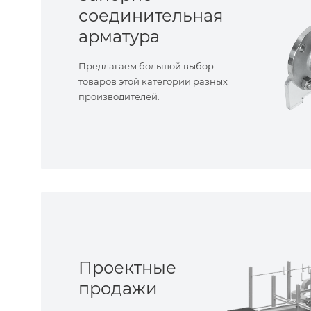
соединительная
арматура
Предлагаем большой выбор
товаров этой категории разных
производителей.
Проектные
продажи