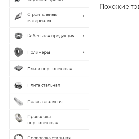
Похожие то
Строительные
материалы
Кабельная продукция
Полимеры
Плита нержавеющая
Плита стальная
Полоса стальная
Проволока
нержавеющая
Проволока стальная