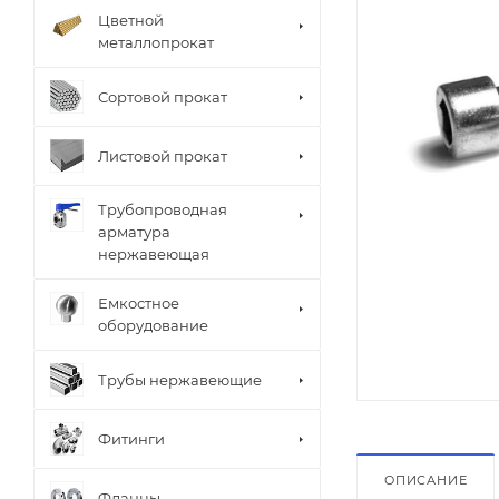
Цветной
металлопрокат
Сортовой прокат
Листовой прокат
Трубопроводная
арматура
нержавеющая
Емкостное
оборудование
Трубы нержавеющие
Фитинги
ОПИСАНИЕ
Фланцы