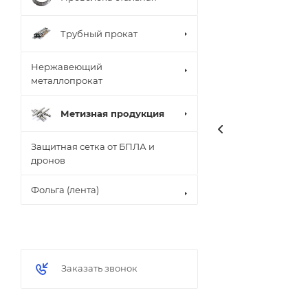
Трубный прокат
Нержавеющий
металлопрокат
Метизная продукция
Защитная сетка от БПЛА и
дронов
Фольга (лента)
Заказать звонок