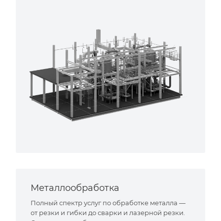
Металлообработка
Полный спектр услуг по обработке металла —
от резки и гибки до сварки и лазерной резки.