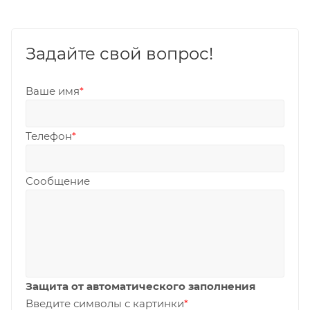
Задайте свой вопрос!
Ваше имя
*
Телефон
*
Сообщение
Защита от автоматического заполнения
Введите символы с картинки
*