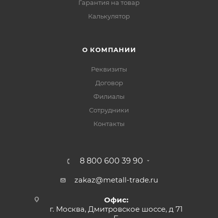
Гарантия на товар
Калькулятор
О КОМПАНИИ
Реквизиты
Договор
Филиалы
Сотрудники
Контакты
8 800 600 39 90
zakaz@metall-trade.ru
Офис:
г. Москва, Дмитровское шоссе, д 71