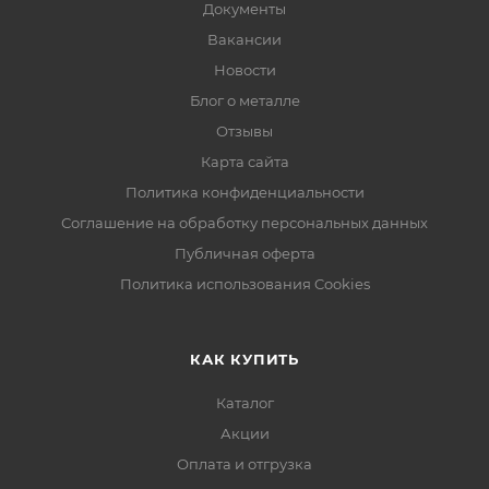
Документы
Вакансии
Новости
Блог о металле
Отзывы
Карта сайта
Политика конфиденциальности
Соглашение на обработку персональных данных
Публичная оферта
Политика использования Cookies
КАК КУПИТЬ
Каталог
Акции
Оплата и отгрузка