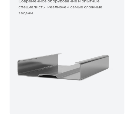
Современное оборудование и опытные
специалисты. Реализуем самые сложные
задачи.