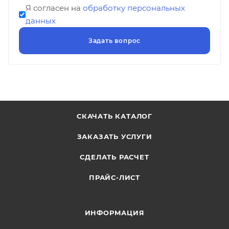
Я согласен на
обработку персональных
данных
СКАЧАТЬ КАТАЛОГ
ЗАКАЗАТЬ УСЛУГИ
СДЕЛАТЬ РАСЧЕТ
ПРАЙС-ЛИСТ
ИНФОРМАЦИЯ