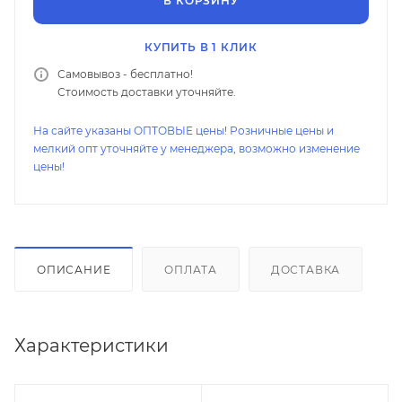
В КОРЗИНУ
КУПИТЬ В 1 КЛИК
Самовывоз - бесплатно!
Стоимость доставки уточняйте.
На сайте указаны ОПТОВЫЕ цены! Розничные цены и
мелкий опт уточняйте у менеджера, возможно изменение
цены!
ОПИСАНИЕ
ОПЛАТА
ДОСТАВКА
Характеристики