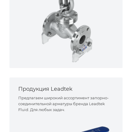
Продукция Leadtek
Предлагаем широкий ассортимент запорно-
соединительной арматуры бренда Leadtek
Fluid. Для любых задач.