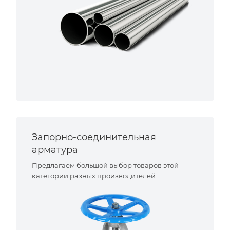
Запорно-соединительная
арматура
Предлагаем большой выбор товаров этой
категории разных производителей.