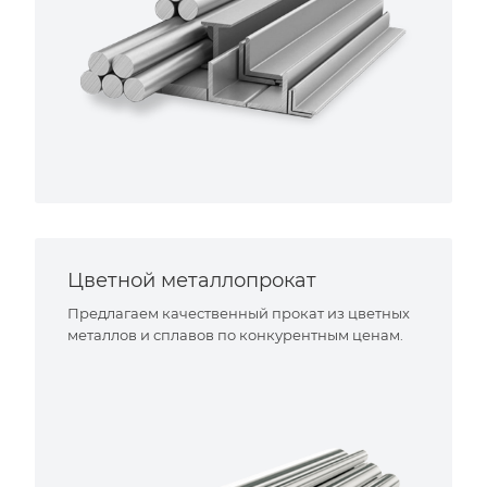
Цветной металлопрокат
Предлагаем качественный прокат из цветных
металлов и сплавов по конкурентным ценам.