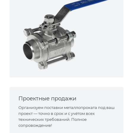
Проектные продажи
Организуем поставки металлопроката под ваш
проект — точно в срок и с учётом всех
технических требований. Полное
сопровождение!