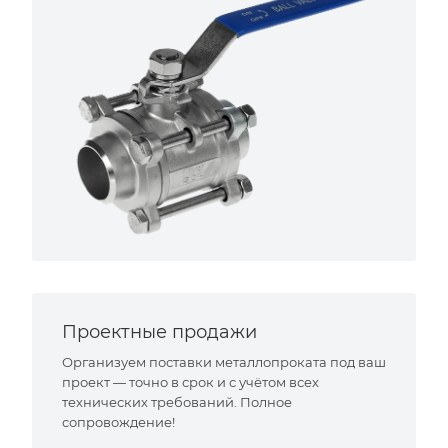
Проектные продажи
Организуем поставки металлопроката под ваш
проект — точно в срок и с учётом всех
технических требований. Полное
сопровождение!