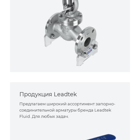
Продукция Leadtek
Предлагаем широкий ассортимент запорно-
соединительной арматуры бренда Leadtek
Fluid. Для любых задач.