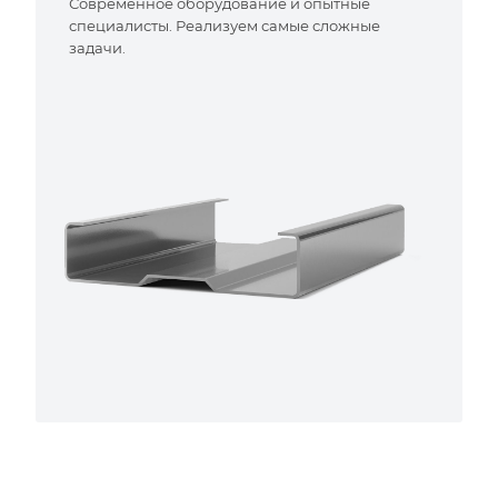
Современное оборудование и опытные
специалисты. Реализуем самые сложные
задачи.