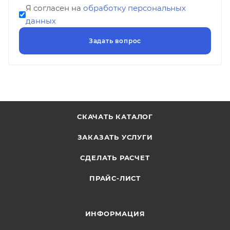
Я согласен на
обработку персональных
данных
СКАЧАТЬ КАТАЛОГ
ЗАКАЗАТЬ УСЛУГИ
СДЕЛАТЬ РАСЧЕТ
ПРАЙС-ЛИСТ
ИНФОРМАЦИЯ