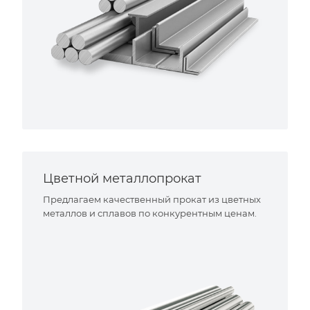
Цветной металлопрокат
Предлагаем качественный прокат из цветных
металлов и сплавов по конкурентным ценам.