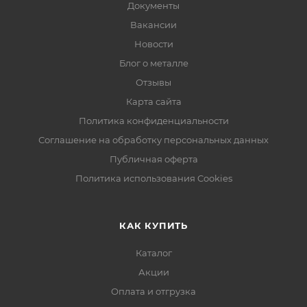
Документы
Вакансии
Новости
Блог о металле
Отзывы
Карта сайта
Политика конфиденциальности
Соглашение на обработку персональных данных
Публичная оферта
Политика использования Cookies
КАК КУПИТЬ
Каталог
Акции
Оплата и отгрузка