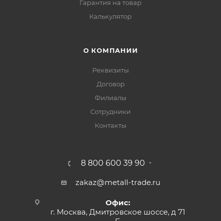
Гарантия на товар
Калькулятор
О КОМПАНИИ
Реквизиты
Договор
Филиалы
Сотрудники
Контакты
8 800 600 39 90
zakaz@metall-trade.ru
Офис:
г. Москва, Дмитровское шоссе, д 71