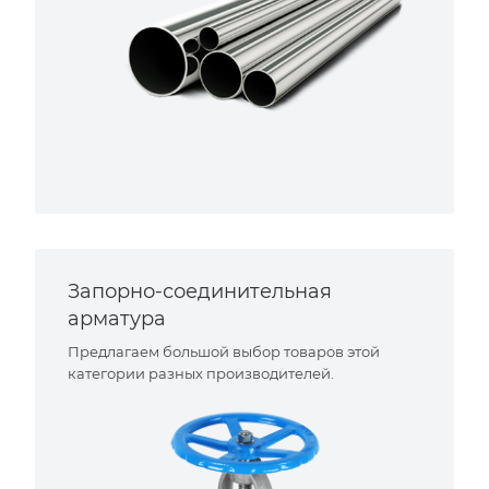
Запорно-соединительная
арматура
Предлагаем большой выбор товаров этой
категории разных производителей.