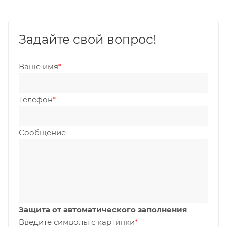
Задайте свой вопрос!
Ваше имя
*
Телефон
*
Сообщение
Защита от автоматического заполнения
Введите символы с картинки
*