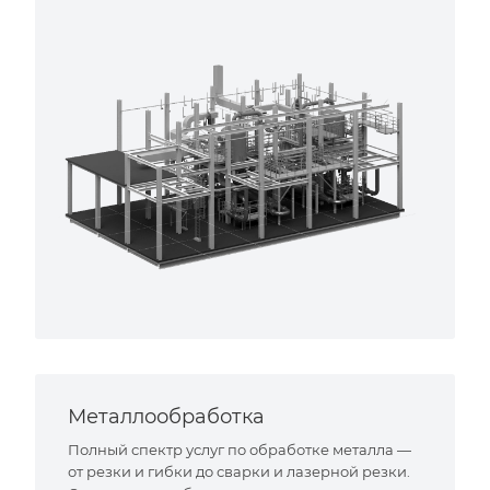
Металлообработка
Полный спектр услуг по обработке металла —
от резки и гибки до сварки и лазерной резки.