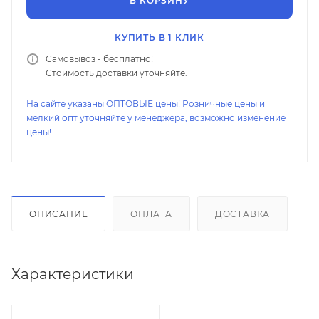
В КОРЗИНУ
КУПИТЬ В 1 КЛИК
Самовывоз - бесплатно!
Стоимость доставки уточняйте.
На сайте указаны ОПТОВЫЕ цены! Розничные цены и
мелкий опт уточняйте у менеджера, возможно изменение
цены!
ОПИСАНИЕ
ОПЛАТА
ДОСТАВКА
Характеристики