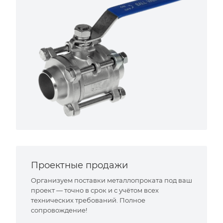
Проектные продажи
Организуем поставки металлопроката под ваш
проект — точно в срок и с учётом всех
технических требований. Полное
сопровождение!