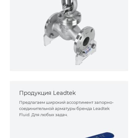
Продукция Leadtek
Предлагаем широкий ассортимент запорно-
соединительной арматуры бренда Leadtek
Fluid. Для любых задач.