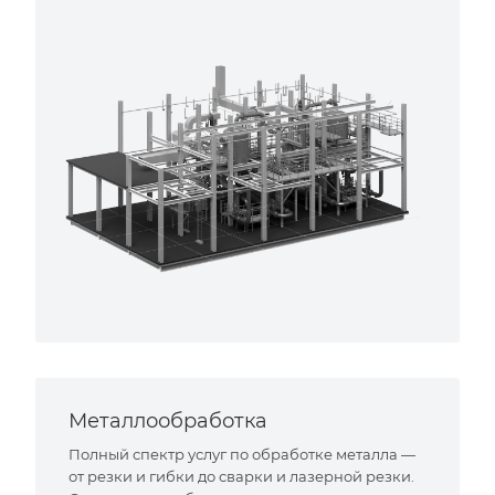
Металлообработка
Полный спектр услуг по обработке металла —
от резки и гибки до сварки и лазерной резки.