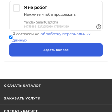
Я согласен на
обработку персональных
данных
СКАЧАТЬ КАТАЛОГ
ЗАКАЗАТЬ УСЛУГИ
СДЕЛАТЬ РАСЧЕТ