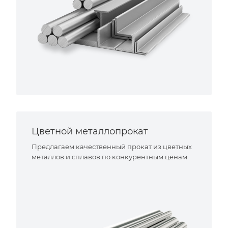
Цветной металлопрокат
Предлагаем качественный прокат из цветных
металлов и сплавов по конкурентным ценам.