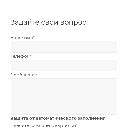
Задайте свой вопрос!
Ваше имя
*
Телефон
*
Сообщение
Защита от автоматического заполнения
Введите символы с картинки
*