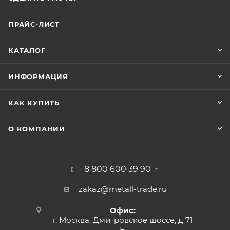
ПРАЙС-ЛИСТ
КАТАЛОГ
ИНФОРМАЦИЯ
КАК КУПИТЬ
О КОМПАНИИ
8 800 600 39 90
zakaz@metall-trade.ru
Офис:
г. Москва, Дмитровское шоссе, д 71
Б