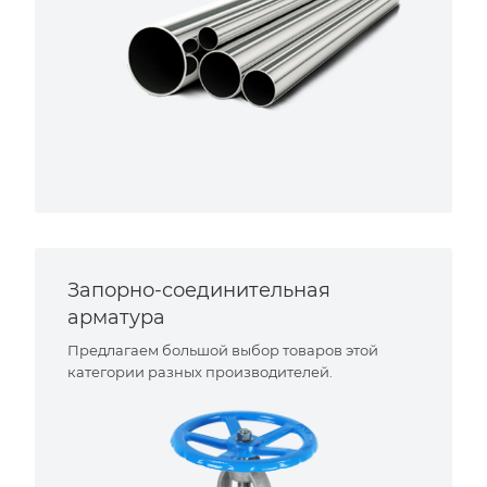
Запорно-соединительная
арматура
Предлагаем большой выбор товаров этой
категории разных производителей.