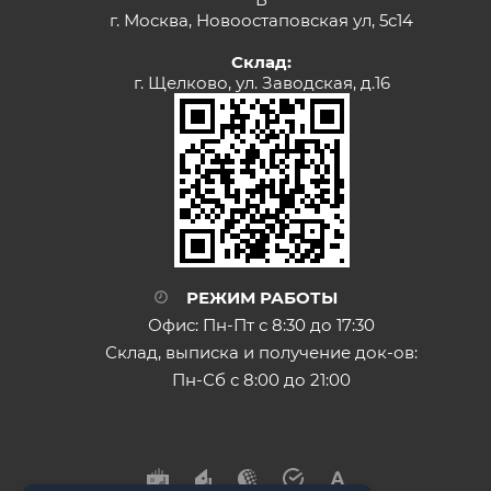
г. Москва, Новоостаповская ул, 5с14
Склад:
г. Щелково, ул. Заводская, д.16
РЕЖИМ РАБОТЫ
Офис: Пн-Пт с 8:30 до 17:30
Склад, выписка и получение док-ов:
Пн-Сб с 8:00 до 21:00