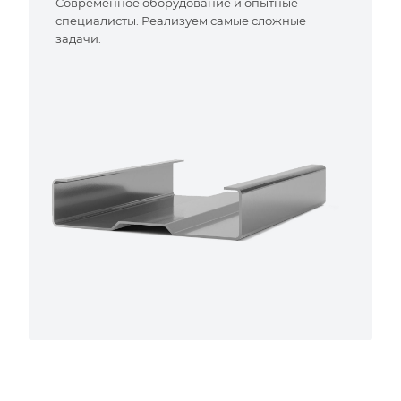
Современное оборудование и опытные
специалисты. Реализуем самые сложные
задачи.