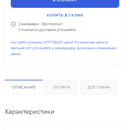
В КОРЗИНУ
КУПИТЬ В 1 КЛИК
Самовывоз - бесплатно!
Стоимость доставки уточняйте.
На сайте указаны ОПТОВЫЕ цены! Розничные цены и
мелкий опт уточняйте у менеджера, возможно изменение
цены!
ОПИСАНИЕ
ОПЛАТА
ДОСТАВКА
Характеристики