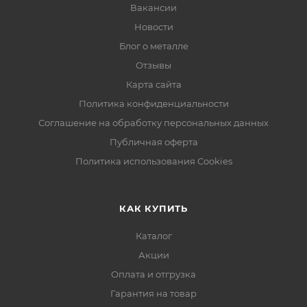
Вакансии
Новости
Блог о металле
Отзывы
Карта сайта
Политика конфиденциальности
Соглашение на обработку персональных данных
Публичная оферта
Политика использования Cookies
КАК КУПИТЬ
Каталог
Акции
Оплата и отгрузка
Гарантия на товар