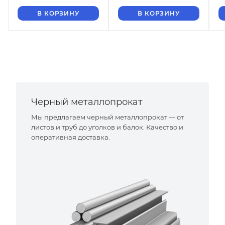
В КОРЗИНУ
В КОРЗИНУ
Черный металлопрокат
Мы предлагаем черный металлопрокат — от
листов и труб до уголков и балок. Качество и
оперативная доставка.