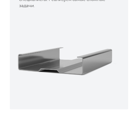
задачи.