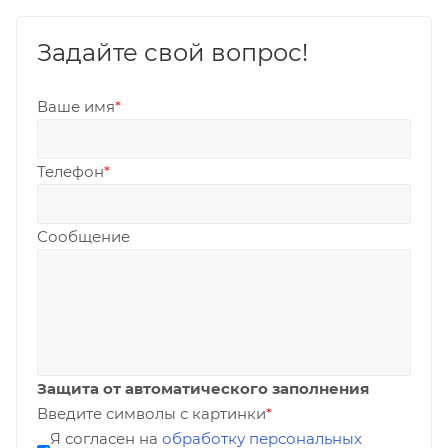
Задайте свой вопрос!
Ваше имя
*
Телефон
*
Сообщение
Защита от автоматического заполнения
Введите символы с картинки
*
Я согласен на
обработку персональных