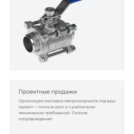
Проектные продажи
Организуем поставки металлопроката под ваш
проект — точно в срок и с учётом всех
технических требований. Полное
сопровождение!