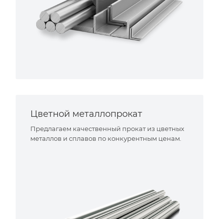
Цветной металлопрокат
Предлагаем качественный прокат из цветных
металлов и сплавов по конкурентным ценам.