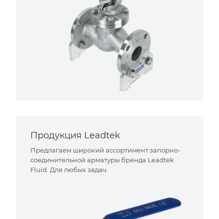
Продукция Leadtek
Предлагаем широкий ассортимент запорно-
соединительной арматуры бренда Leadtek
Fluid. Для любых задач.