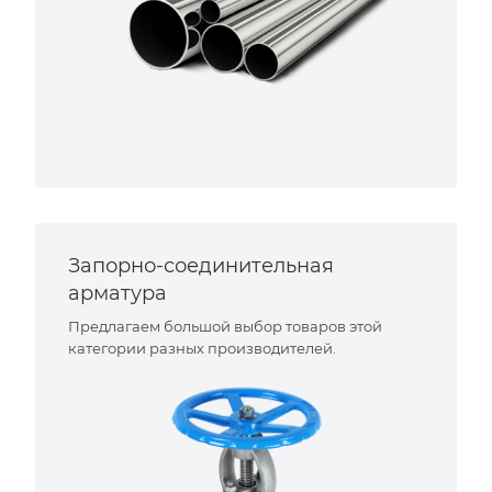
Запорно-соединительная
арматура
Предлагаем большой выбор товаров этой
категории разных производителей.