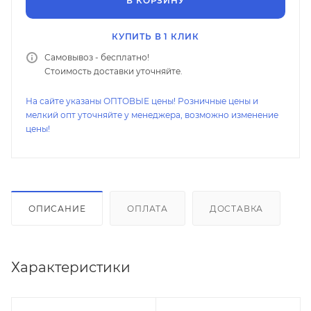
В КОРЗИНУ
КУПИТЬ В 1 КЛИК
Самовывоз - бесплатно!
Стоимость доставки уточняйте.
На сайте указаны ОПТОВЫЕ цены! Розничные цены и
мелкий опт уточняйте у менеджера, возможно изменение
цены!
ОПИСАНИЕ
ОПЛАТА
ДОСТАВКА
Характеристики