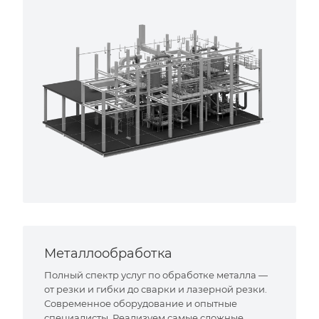
Металлообработка
Полный спектр услуг по обработке металла —
от резки и гибки до сварки и лазерной резки.
Современное оборудование и опытные
специалисты. Реализуем самые сложные