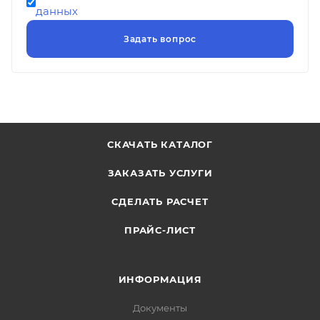
данных
СКАЧАТЬ КАТАЛОГ
ЗАКАЗАТЬ УСЛУГИ
СДЕЛАТЬ РАСЧЕТ
ПРАЙС-ЛИСТ
ИНФОРМАЦИЯ
Документы