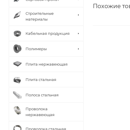
Похожие то
Строительные
материалы
Кабельная продукция
Полимеры
Плита нержавеющая
Плита стальная
Полоса стальная
Проволока
нержавеющая
Проволока стальная