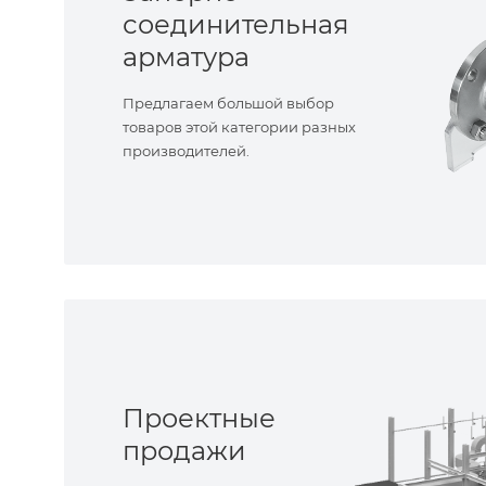
соединительная
арматура
Предлагаем большой выбор
товаров этой категории разных
производителей.
Проектные
продажи