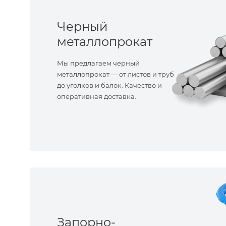
Черный
металлопрокат
Мы предлагаем черный
металлопрокат — от листов и труб
до уголков и балок. Качество и
оперативная доставка.
Запорно-