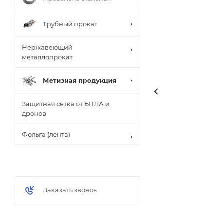
Трубный прокат
Нержавеющий
металлопрокат
Метизная продукция
Защитная сетка от БПЛА и
дронов
Фольга (лента)
Заказать звонок