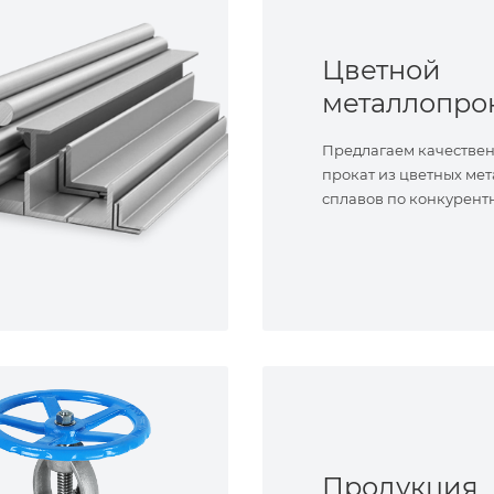
Цветной
металлопро
Предлагаем качестве
прокат из цветных мет
сплавов по конкурент
Продукция