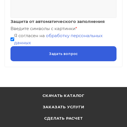
Защита от автоматического заполнения
Введите символы с картинки
*
Я согласен на
обработку персональных
данных
СКАЧАТЬ КАТАЛОГ
ЗАКАЗАТЬ УСЛУГИ
СДЕЛАТЬ РАСЧЕТ