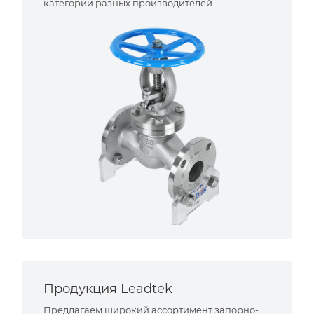
категории разных производителей.
Продукция Leadtek
Предлагаем широкий ассортимент запорно-