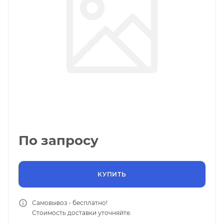
По запросу
КУПИТЬ
Самовывоз - бесплатно!
Стоимость доставки уточняйте.