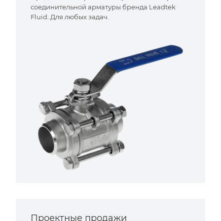
соединительной арматуры бренда Leadtek
Fluid. Для любых задач.
Проектные продажи