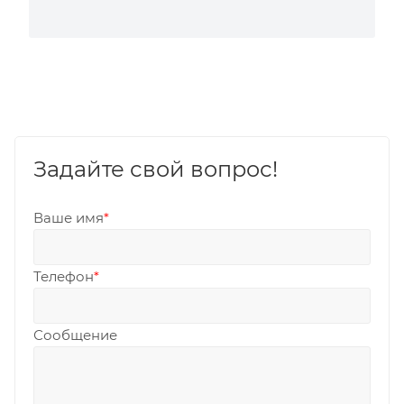
Задайте свой вопрос!
Ваше имя
*
Телефон
*
Сообщение