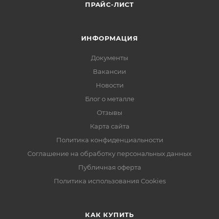
ПРАЙС-ЛИСТ
ИНФОРМАЦИЯ
Документы
Вакансии
Новости
Блог о металле
Отзывы
Карта сайта
Политика конфиденциальности
Соглашение на обработку персональных данных
Публичная оферта
Политика использования Cookies
КАК КУПИТЬ