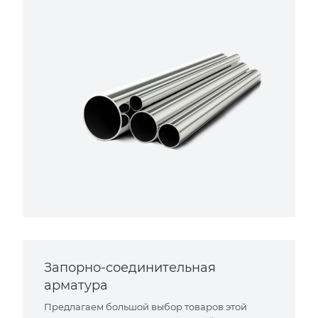
Запорно-соединительная
арматура
Предлагаем большой выбор товаров этой