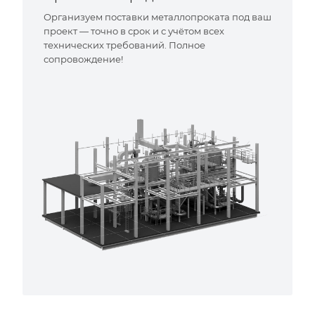
Организуем поставки металлопроката под ваш
проект — точно в срок и с учётом всех
технических требований. Полное
сопровождение!