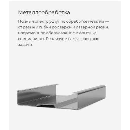
Металлообработка
Полный спектр услуг по обработке металла —
от резки и гибки до сварки и лазерной резки.
Современное оборудование и опытные
специалисты. Реализуем самые сложные
задачи.