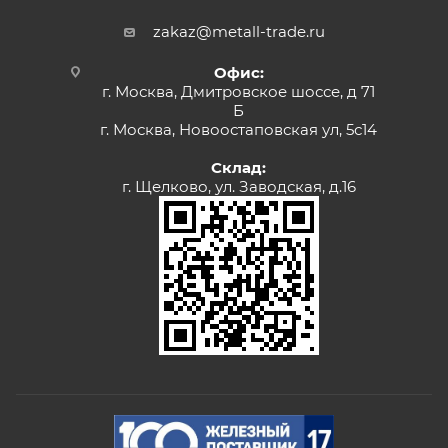
zakaz@metall-trade.ru
Офис:
г. Москва, Дмитровское шоссе, д 71
Б
г. Москва, Новоостаповская ул, 5с14
Склад:
г. Щелково, ул. Заводская, д.16