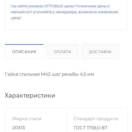
На сайте указаны ОПТОВЫЕ цены! Розничные цены и
мелкий опт уточняйте у менеджера, возможно изменение
цены!
ОПИСАНИЕ
ОПЛАТА
ДОСТАВКА
Гайка стальная М42 шаг резьбы 4,5 мм
Характеристики
Марка стали
Стандарт продукта
20Х13
ГОСТ 1759,0-87