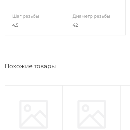
Шаг резьбы
Диаметр резьбы
4,5
42
Похожие товары