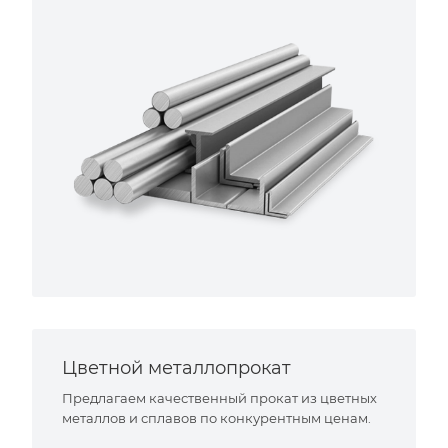
Цветной металлопрокат
Предлагаем качественный прокат из цветных
металлов и сплавов по конкурентным ценам.