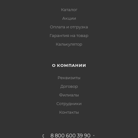
Каталог
Акции
Оплата и отгрузка
Гарантия на товар
Калькулятор
О КОМПАНИИ
Реквизиты
Договор
Филиалы
Сотрудники
Контакты
8 800 600 39 90