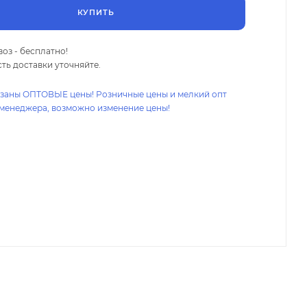
КУПИТЬ
оз - бесплатно!
ть доставки уточняйте.
азаны ОПТОВЫЕ цены! Розничные цены и мелкий опт
 менеджера, возможно изменение цены!