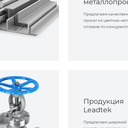
металлопро
Предлагаем качестве
прокат из цветных мет
сплавов по конкурент
Продукция
Leadtek
Предлагаем широкий