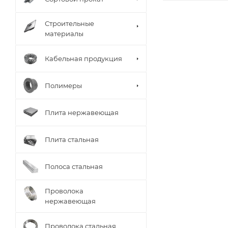
Строительные
материалы
Кабельная продукция
Полимеры
Плита нержавеющая
Плита стальная
Полоса стальная
Проволока
нержавеющая
Проволока стальная