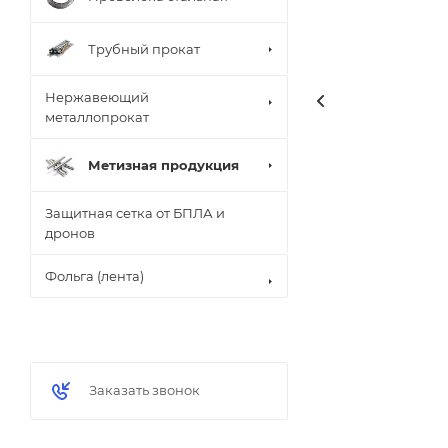
Трубный прокат
Нержавеющий
металлопрокат
Метизная продукция
Защитная сетка от БПЛА и
дронов
Фольга (лента)
Заказать звонок