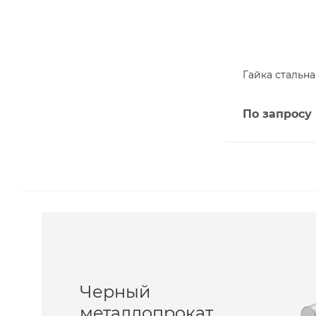
Гайка стальна
По запросу
Черный
металлопрокат