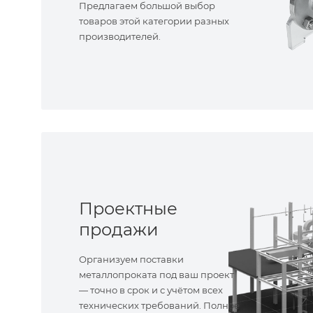
Предлагаем большой выбор
товаров этой категории разных
производителей.
Проектные
продажи
Организуем поставки
металлопроката под ваш проект
— точно в срок и с учётом всех
технических требований. Полное