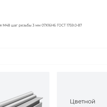
я М48 шаг резьбы 3 мм 07Х16Н6 ГОСТ 1759.0-87
Цветной