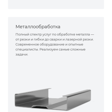
Металлообработка
Полный спектр услуг по обработке металла —
от резки и гибки до сварки и лазерной резки.
Современное оборудование и опытные
специалисты. Реализуем самые сложные
задачи.