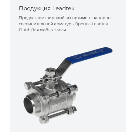
Продукция Leadtek
Предлагаем широкий ассортимент запорно-
соединительной арматуры бренда Leadtek
Fluid. Для любых задач.