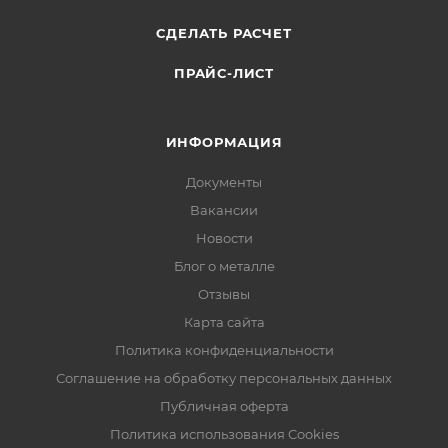
СДЕЛАТЬ РАСЧЕТ
ПРАЙС-ЛИСТ
ИНФОРМАЦИЯ
Документы
Вакансии
Новости
Блог о металле
Отзывы
Карта сайта
Политика конфиденциальности
Соглашение на обработку персональных данных
Публичная оферта
Политика использования Cookies