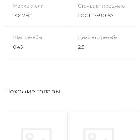
Марка стали
Стандарт продукта
14Х17Н2
ГОСТ 1759,0-87
Шаг резьбы
Диаметр резьбы
0,45
2,5
Похожие товары