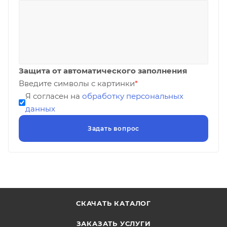
Защита от автоматического заполнения
Введите символы с картинки
*
Я согласен на
обработку персональных
данных
СКАЧАТЬ КАТАЛОГ
ЗАКАЗАТЬ УСЛУГИ