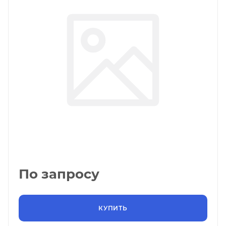
По запросу
КУПИТЬ