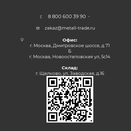
8 800 600 39 90
zakaz@metall-trade.ru
Офис:
г. Москва, Дмитровское шоссе, д 71
Б
г. Москва, Новоостаповская ул, 5с14
Склад:
г. Щелково, ул. Заводская, д.16