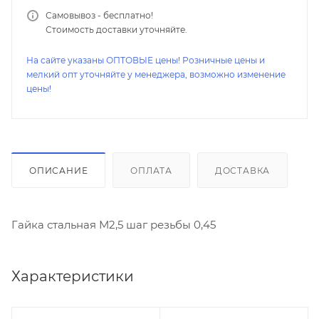
Самовывоз - бесплатно!
Стоимость доставки уточняйте.
На сайте указаны ОПТОВЫЕ цены! Розничные цены и
мелкий опт уточняйте у менеджера, возможно изменение
цены!
ОПИСАНИЕ
ОПЛАТА
ДОСТАВКА
Гайка стальная М2,5 шаг резьбы 0,45
Характеристики