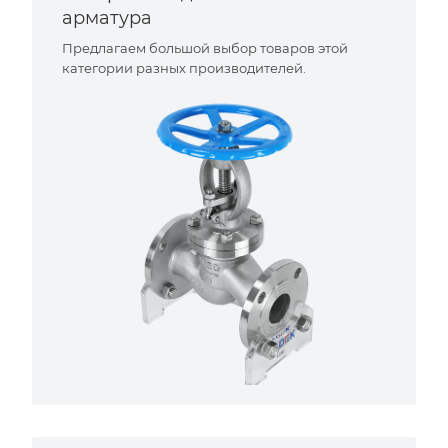
арматура
Предлагаем большой выбор товаров этой
категории разных производителей.