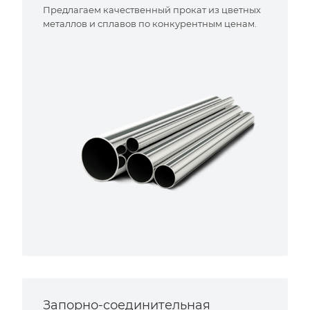
Предлагаем качественный прокат из цветных
металлов и сплавов по конкурентным ценам.
Запорно-соединительная