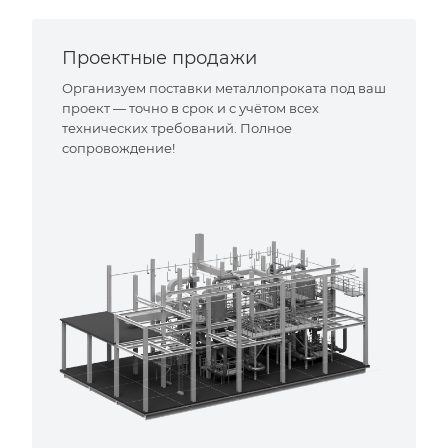
Проектные продажи
Организуем поставки металлопроката под ваш
проект — точно в срок и с учётом всех
технических требований. Полное
сопровождение!