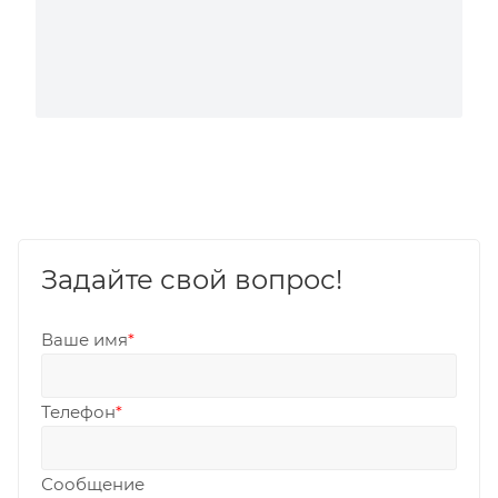
Задайте свой вопрос!
Ваше имя
*
Телефон
*
Сообщение