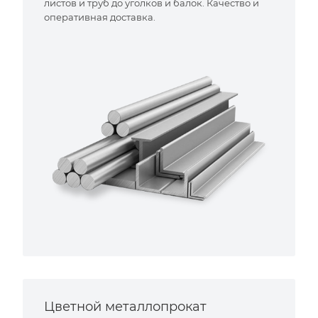
листов и труб до уголков и балок. Качество и
оперативная доставка.
Цветной металлопрокат