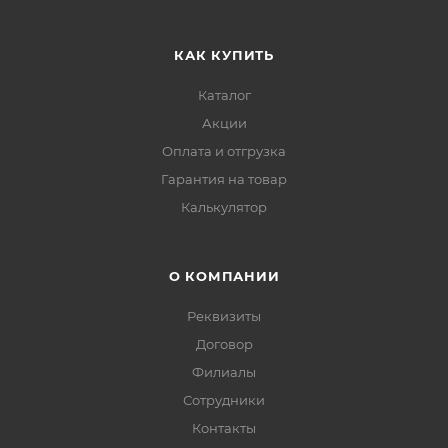
КАК КУПИТЬ
Каталог
Акции
Оплата и отгрузка
Гарантия на товар
Калькулятор
О КОМПАНИИ
Реквизиты
Договор
Филиалы
Сотрудники
Контакты