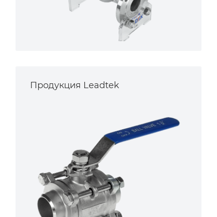
Продукция Leadtek