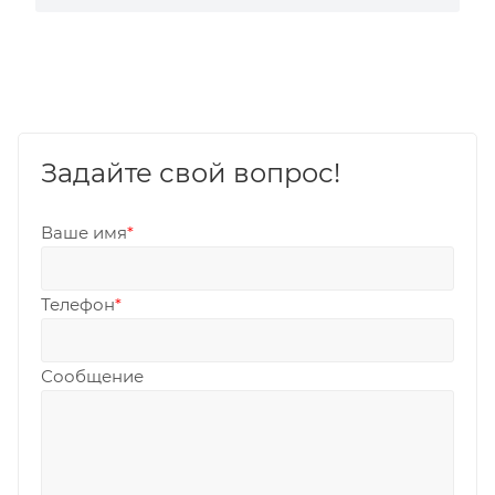
Задайте свой вопрос!
Ваше имя
*
Телефон
*
Сообщение