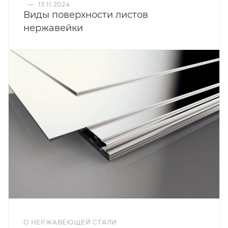
—
13.11.2024
Виды поверхности листов
нержавейки
О НЕРЖАВЕЮЩЕЙ СТАЛИ