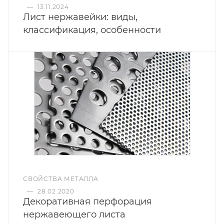
—
13.11.2024
Лист нержавейки: виды,
классификация, особенности
СВОЙСТВА МЕТАЛЛА
—
28.02.2020
Декоративная перфорация
нержавеющего листа