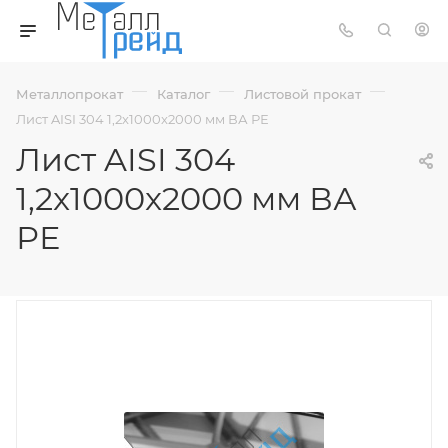
—
—
—
Металлопрокат
Каталог
Листовой прокат
Лист AISI 304 1,2x1000x2000 мм ВА РЕ
Лист AISI 304
1,2x1000x2000 мм ВА
РЕ