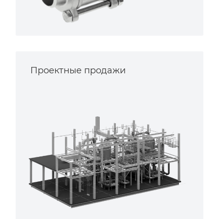
Проектные продажи