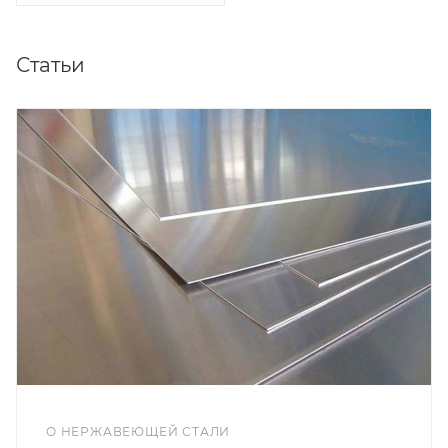
Статьи
О НЕРЖАВЕЮЩЕЙ СТАЛИ