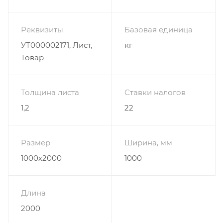
Реквизиты
Базовая единица
УТ000002171, Лист,
кг
Товар
Толщина листа
Ставки налогов
1,2
22
Размер
Ширина, мм
1000х2000
1000
Длина
2000