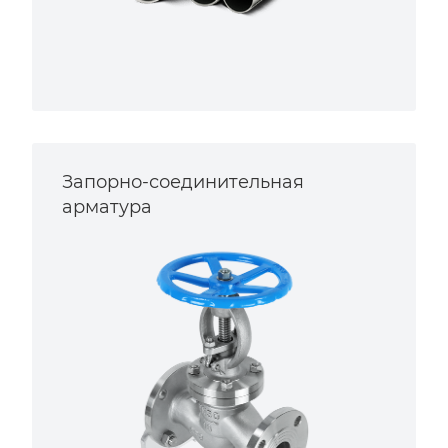
Запорно-соединительная
арматура