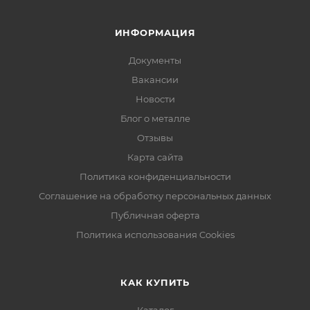
ИНФОРМАЦИЯ
Документы
Вакансии
Новости
Блог о металле
Отзывы
Карта сайта
Политика конфиденциальности
Соглашение на обработку персональных данных
Публичная оферта
Политика использования Cookies
КАК КУПИТЬ