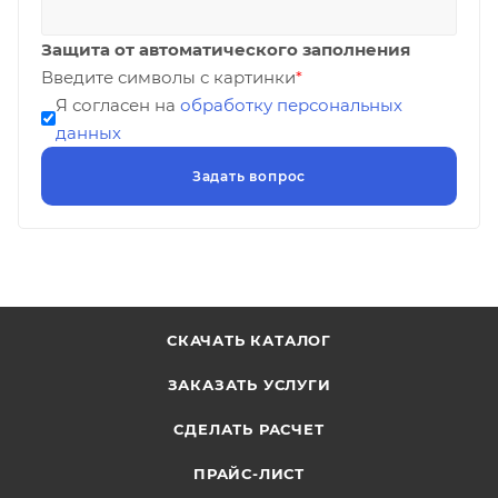
Защита от автоматического заполнения
Введите символы с картинки
*
Я согласен на
обработку персональных
данных
СКАЧАТЬ КАТАЛОГ
ЗАКАЗАТЬ УСЛУГИ
СДЕЛАТЬ РАСЧЕТ
ПРАЙС-ЛИСТ