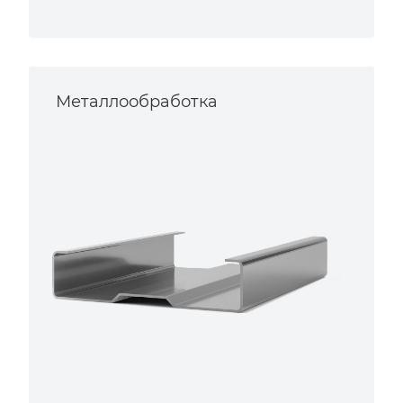
Металлообработка