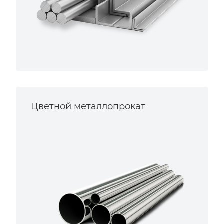
Цветной металлопрокат