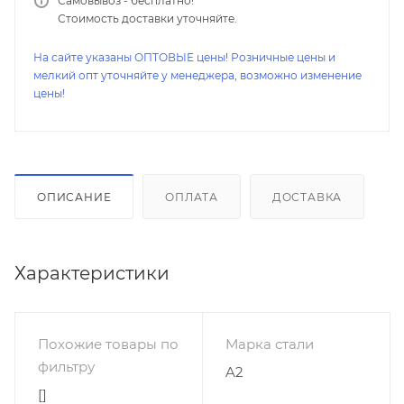
Самовывоз - бесплатно!
Стоимость доставки уточняйте.
На сайте указаны ОПТОВЫЕ цены! Розничные цены и
мелкий опт уточняйте у менеджера, возможно изменение
цены!
ОПИСАНИЕ
ОПЛАТА
ДОСТАВКА
Характеристики
Похожие товары по
Марка стали
фильтру
A2
[]