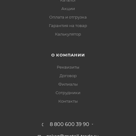
Каталог
Акции
Оплата и отгрузка
Гарантия на товар
Калькулятор
О КОМПАНИИ
Реквизиты
Договор
Филиалы
Сотрудники
Контакты
8 800 600 39 90