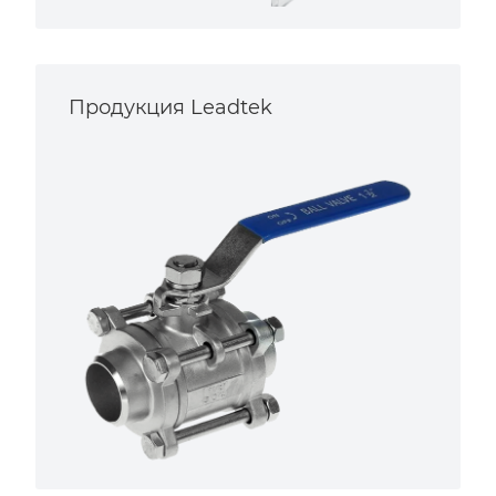
Продукция Leadtek