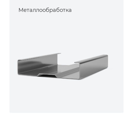
Металлообработка