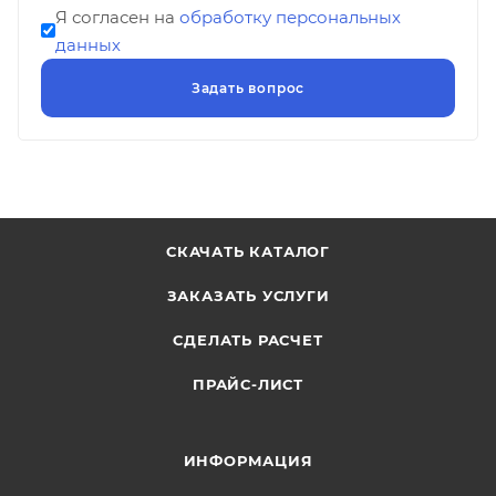
Я согласен на
обработку персональных
данных
СКАЧАТЬ КАТАЛОГ
ЗАКАЗАТЬ УСЛУГИ
СДЕЛАТЬ РАСЧЕТ
ПРАЙС-ЛИСТ
ИНФОРМАЦИЯ