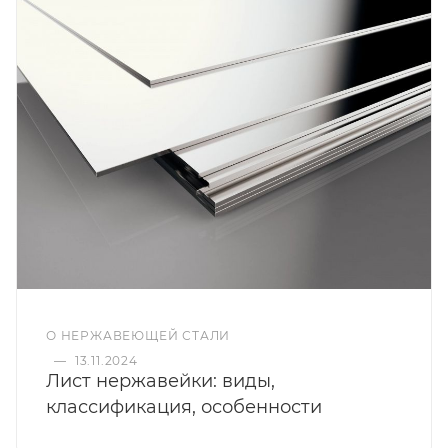
О НЕРЖАВЕЮЩЕЙ СТАЛИ
—
13.11.2024
Лист нержавейки: виды,
классификация, особенности