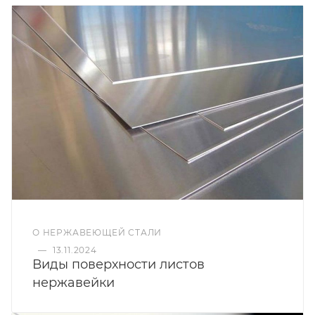
О НЕРЖАВЕЮЩЕЙ СТАЛИ
—
13.11.2024
Виды поверхности листов
нержавейки