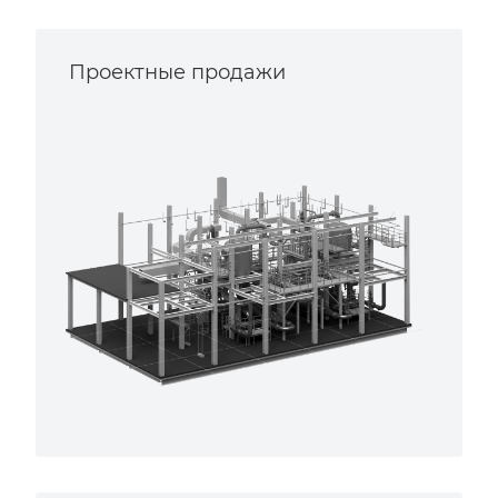
Проектные продажи