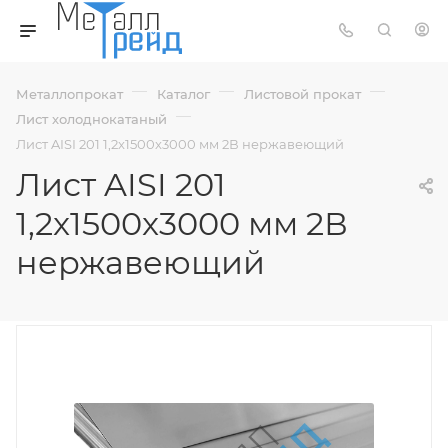
—
—
—
Металлопрокат
Каталог
Листовой прокат
—
Лист холоднокатаный
Лист AISI 201 1,2x1500x3000 мм 2В нержавеющий
Лист AISI 201
1,2x1500x3000 мм 2В
нержавеющий