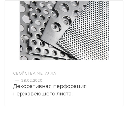
СВОЙСТВА МЕТАЛЛА
—
28.02.2020
Декоративная перфорация
нержавеющего листа