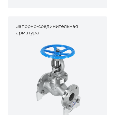
Запорно-соединительная
арматура