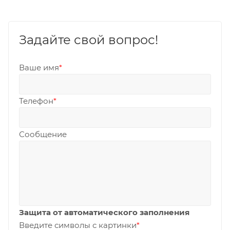
Задайте свой вопрос!
Ваше имя
*
Телефон
*
Сообщение
Защита от автоматического заполнения
Введите символы с картинки
*