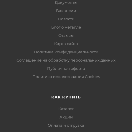
Документы
Вакансии
Новости
Блог о металле
Отзывы
Карта сайта
Политика конфиденциальности
Соглашение на обработку персональных данных
Публичная оферта
Политика использования Cookies
КАК КУПИТЬ
Каталог
Акции
Оплата и отгрузка