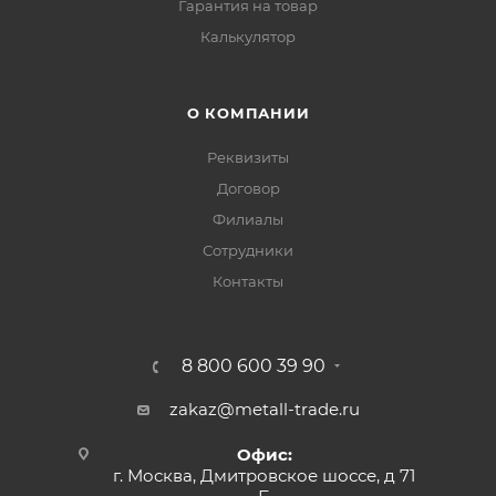
Гарантия на товар
Калькулятор
О КОМПАНИИ
Реквизиты
Договор
Филиалы
Сотрудники
Контакты
8 800 600 39 90
zakaz@metall-trade.ru
Офис:
г. Москва, Дмитровское шоссе, д 71