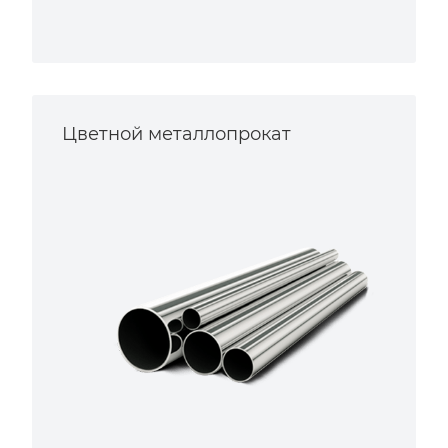
Цветной металлопрокат