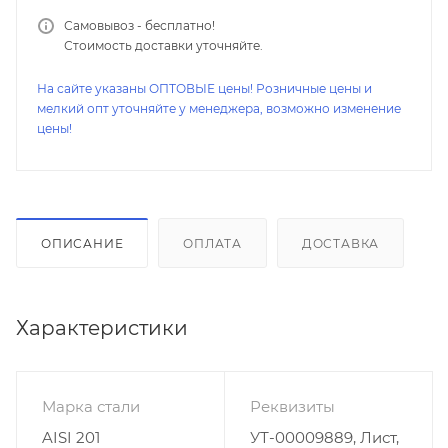
Самовывоз - бесплатно!
Стоимость доставки уточняйте.
На сайте указаны ОПТОВЫЕ цены! Розничные цены и
мелкий опт уточняйте у менеджера, возможно изменение
цены!
ОПИСАНИЕ
ОПЛАТА
ДОСТАВКА
Характеристики
Марка стали
Реквизиты
AISI 201
УТ-00009889, Лист,