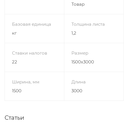
Товар
Базовая единица
Толщина листа
кг
1,2
Ставки налогов
Размер
22
1500х3000
Ширина, мм
Длина
1500
3000
Статьи