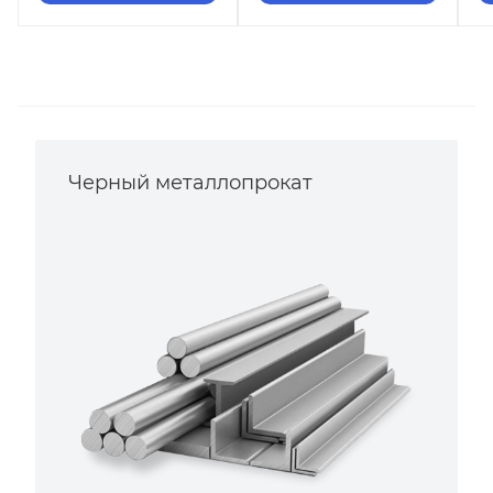
Черный металлопрокат