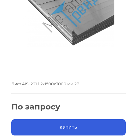
Лист AISI 201 1,2x1500x3000 мм 2В
По запросу
КУПИТЬ