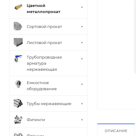
Цветной
металлопрокат
Сортовой прокат
Листовой прокат
Трубопроводная
арматура
нержавеющая
Емкостное
оборудование
Трубы нержавеющие
Фитинги
ОПИСАНИЕ
Фланцы