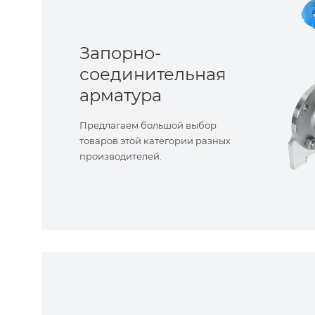
Запорно-
соединительная
арматура
Предлагаем большой выбор
товаров этой категории разных
производителей.