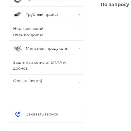
По запросу
Трубный прокат
Нержавеющий
металлопрокат
Метизная продукция
Защитная сетка от БПЛА и
дронов
Фольга (лента)
Заказать звонок