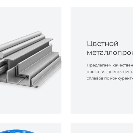
Цветной
металлопро
Предлагаем качестве
прокат из цветных мет
сплавов по конкурент