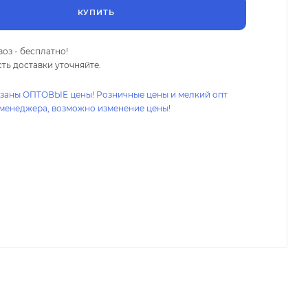
КУПИТЬ
оз - бесплатно!
ть доставки уточняйте.
азаны ОПТОВЫЕ цены! Розничные цены и мелкий опт
 менеджера, возможно изменение цены!