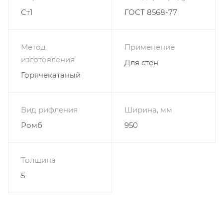
Ст1
ГОСТ 8568-77
Метод
Применение
изготовления
Для стен
Горячекатаный
Вид рифления
Ширина, мм
Ромб
950
Толщина
5