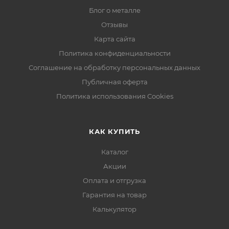
Блог о металле
Отзывы
Карта сайта
Политика конфиденциальности
Соглашение на обработку персональных данных
Публичная оферта
Политика использования Cookies
КАК КУПИТЬ
Каталог
Акции
Оплата и отгрузка
Гарантия на товар
Калькулятор