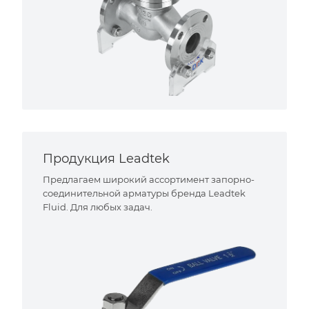
Продукция Leadtek
Предлагаем широкий ассортимент запорно-
соединительной арматуры бренда Leadtek
Fluid. Для любых задач.