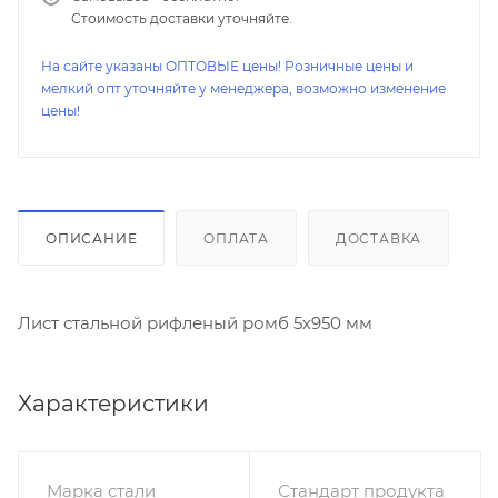
Стоимость доставки уточняйте.
На сайте указаны ОПТОВЫЕ цены! Розничные цены и
мелкий опт уточняйте у менеджера, возможно изменение
цены!
ОПИСАНИЕ
ОПЛАТА
ДОСТАВКА
Лист стальной рифленый ромб 5х950 мм
Характеристики
Марка стали
Стандарт продукта