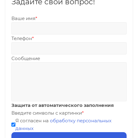
Задайте свой вопрос!
Ваше имя
*
Телефон
*
Сообщение
Защита от автоматического заполнения
Введите символы с картинки
*
Я согласен на
обработку персональных
данных