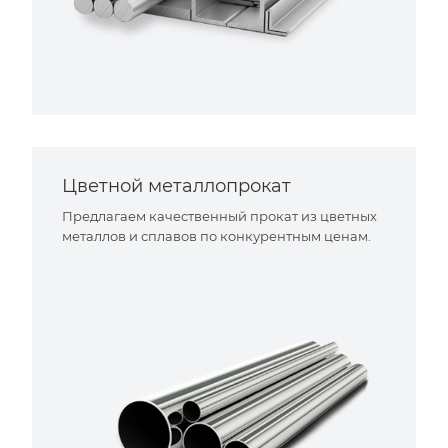
Цветной металлопрокат
Предлагаем качественный прокат из цветных
металлов и сплавов по конкурентным ценам.