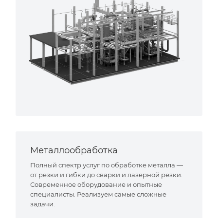
Металлообработка
Полный спектр услуг по обработке металла —
от резки и гибки до сварки и лазерной резки.
Современное оборудование и опытные
специалисты. Реализуем самые сложные
задачи.