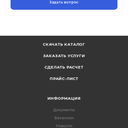
СКАЧАТЬ КАТАЛОГ
ЗАКАЗАТЬ УСЛУГИ
СДЕЛАТЬ РАСЧЕТ
ПРАЙС-ЛИСТ
ИНФОРМАЦИЯ
Документы
Вакансии
Новости