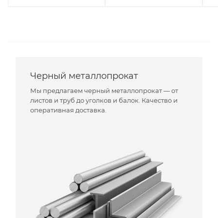
Черный металлопрокат
Мы предлагаем черный металлопрокат — от
листов и труб до уголков и балок. Качество и
оперативная доставка.