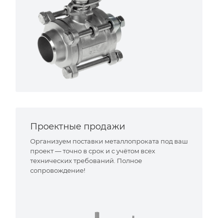
Проектные продажи
Организуем поставки металлопроката под ваш
проект — точно в срок и с учётом всех
технических требований. Полное
сопровождение!