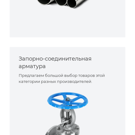
Запорно-соединительная
арматура
Предлагаем большой выбор товаров этой
категории разных производителей.