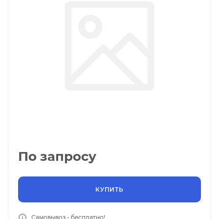
По запросу
КУПИТЬ
Самовывоз - бесплатно!