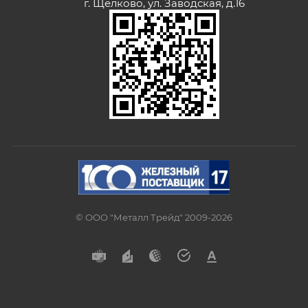
г. Щелково, ул. Заводская, д.16
© ООО "Металл Трейд" 2009-2026