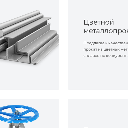
Цветной
металлопро
Предлагаем качестве
прокат из цветных мет
сплавов по конкурент