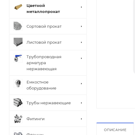
Цветной
металлопрокат
Сортовой прокат
Листовой прокат
Трубопроводная
арматура
нержавеющая
Емкостное
оборудование
Трубы нержавеющие
Фитинги
ОПИСАНИЕ
Фланцы