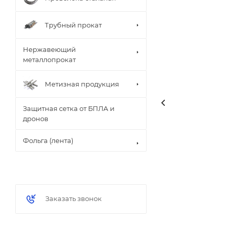
Трубный прокат
Нержавеющий
металлопрокат
Метизная продукция
Защитная сетка от БПЛА и
дронов
Фольга (лента)
Заказать звонок