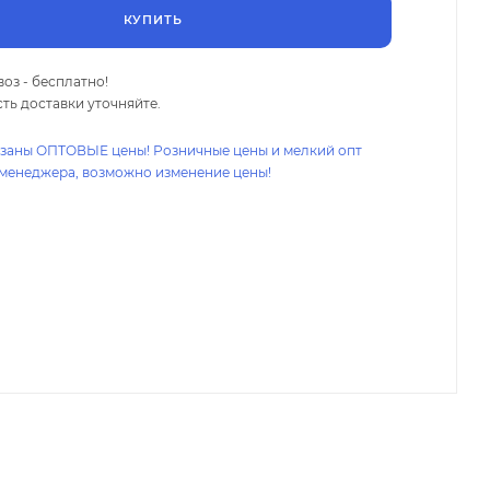
КУПИТЬ
оз - бесплатно!
ть доставки уточняйте.
азаны ОПТОВЫЕ цены! Розничные цены и мелкий опт
 менеджера, возможно изменение цены!