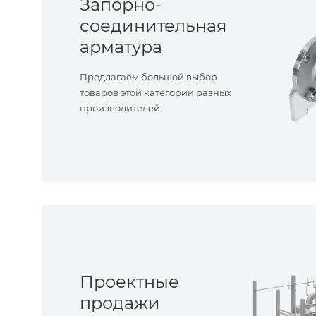
Запорно-
соединительная
арматура
Предлагаем большой выбор
товаров этой категории разных
производителей.
Проектные
продажи