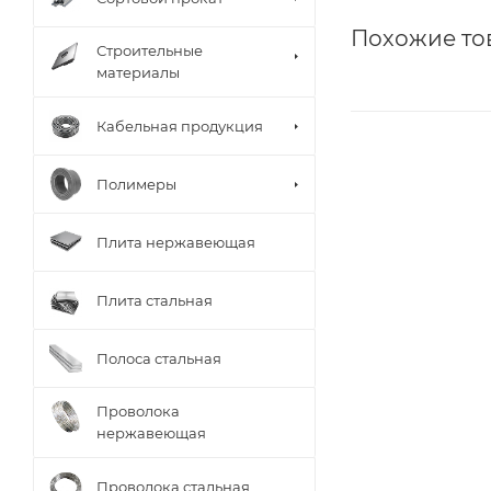
Похожие то
Строительные
материалы
Кабельная продукция
Полимеры
Плита нержавеющая
Плита стальная
Полоса стальная
Проволока
нержавеющая
Проволока стальная