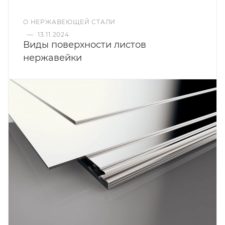
О НЕРЖАВЕЮЩЕЙ СТАЛИ
—
13.11.2024
Виды поверхности листов
нержавейки