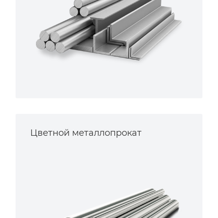
Цветной металлопрокат