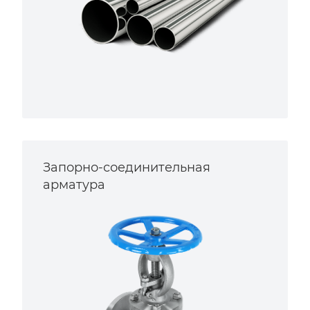
Запорно-соединительная
арматура