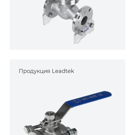
Продукция Leadtek