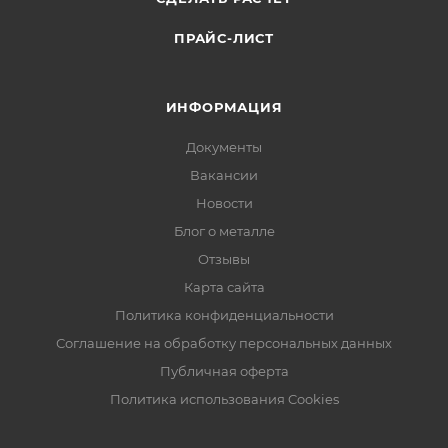
ПРАЙС-ЛИСТ
ИНФОРМАЦИЯ
Документы
Вакансии
Новости
Блог о металле
Отзывы
Карта сайта
Политика конфиденциальности
Соглашение на обработку персональных данных
Публичная оферта
Политика использования Cookies