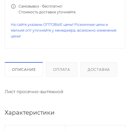
Самовывоз - бесплатно!
Стоимость доставки уточняйте.
На сайте указаны ОПТОВЫЕ цены! Розничные цены и
мелкий опт уточняйте у менеджера, возможно изменение
цены!
ОПИСАНИЕ
ОПЛАТА
ДОСТАВКА
Лист просечно-вытяжной
Характеристики