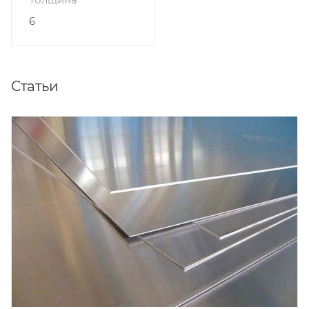
6
Статьи