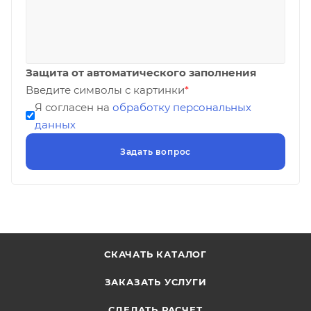
Защита от автоматического заполнения
Введите символы с картинки
*
Я согласен на
обработку персональных
данных
СКАЧАТЬ КАТАЛОГ
ЗАКАЗАТЬ УСЛУГИ
СДЕЛАТЬ РАСЧЕТ