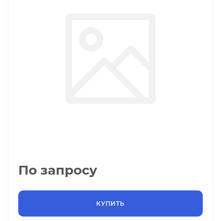
По запросу
КУПИТЬ