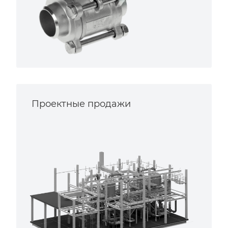
Проектные продажи