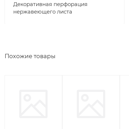
Декоративная перфорация
нержавеющего листа
Похожие товары