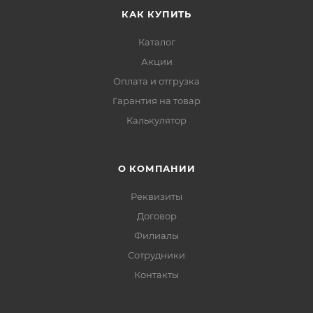
КАК КУПИТЬ
Каталог
Акции
Оплата и отгрузка
Гарантия на товар
Калькулятор
О КОМПАНИИ
Реквизиты
Договор
Филиалы
Сотрудники
Контакты