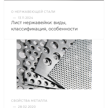
О НЕРЖАВЕЮЩЕЙ СТАЛИ
—
13.11.2024
Лист нержавейки: виды,
классификация, особенности
СВОЙСТВА МЕТАЛЛА
—
28.02.2020