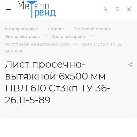
—
—
—
Металлопрокат
Каталог
Листовой прокат
—
—
Листовой прокат
Листовой прокат
Лист просечно-вытяжной 6х500 мм ПВЛ 610 Ст3кп ТУ 36-
26.11-5-89
Лист просечно-
вытяжной 6х500 мм
ПВЛ 610 Ст3кп ТУ 36-
26.11-5-89