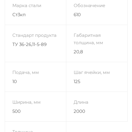
Марка стали
Обозначение
Ст3кп
610
Стандарт продукта
Габаритная
толщина, мм
ТУ 36-26,11-5-89
20,8
Подача, мм
Шаг ячейки, мм
10
125
Ширина, мм
Длина
500
2000
Толщина