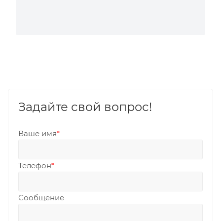
Задайте свой вопрос!
Ваше имя
*
Телефон
*
Сообщение