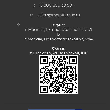
8 800 600 39 90
zakaz@metall-trade.ru
Офис:
г. Москва, Дмитровское шоссе, д 71
Б
г. Москва, Новоостаповская ул, 5с14
Склад:
г. Щелково, ул. Заводская, д.16