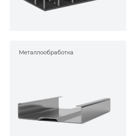
Металлообработка