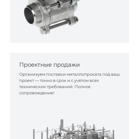
Проектные продажи
Организуем поставки металлопроката под ваш
проект — точно в срок и с учётом всех
технических требований. Полное
сопровождение!