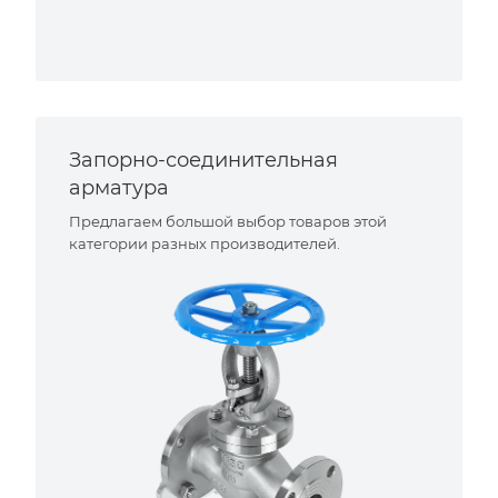
Запорно-соединительная
арматура
Предлагаем большой выбор товаров этой
категории разных производителей.