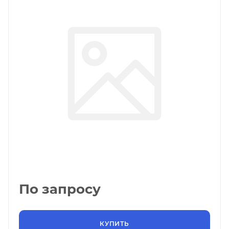
По запросу
КУПИТЬ