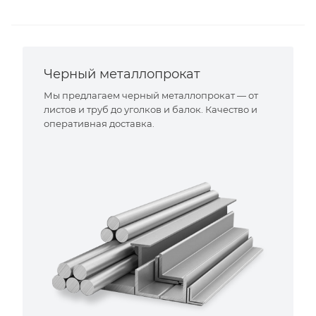
Черный металлопрокат
Мы предлагаем черный металлопрокат — от
листов и труб до уголков и балок. Качество и
оперативная доставка.