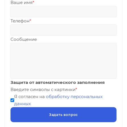
Ваше имя
*
Телефон
*
Сообщение
Защита от автоматического заполнения
Введите символы с картинки
*
Я согласен на
обработку персональных
данных