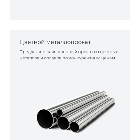
Цветной металлопрокат
Предлагаем качественный прокат из цветных
металлов и сплавов по конкурентным ценам.