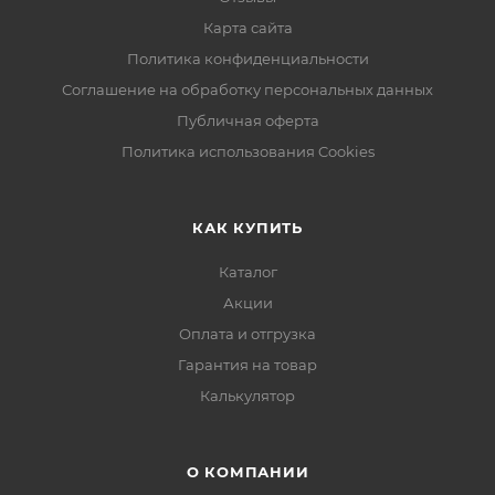
Карта сайта
Политика конфиденциальности
Соглашение на обработку персональных данных
Публичная оферта
Политика использования Cookies
КАК КУПИТЬ
Каталог
Акции
Оплата и отгрузка
Гарантия на товар
Калькулятор
О КОМПАНИИ