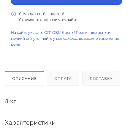
Самовывоз - бесплатно!
Стоимость доставки уточняйте.
На сайте указаны ОПТОВЫЕ цены! Розничные цены и
мелкий опт уточняйте у менеджера, возможно изменение
цены!
ОПИСАНИЕ
ОПЛАТА
ДОСТАВКА
Лист
Характеристики