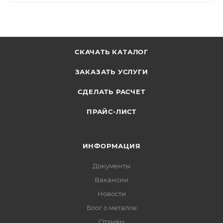
СКАЧАТЬ КАТАЛОГ
ЗАКАЗАТЬ УСЛУГИ
СДЕЛАТЬ РАСЧЕТ
ПРАЙС-ЛИСТ
ИНФОРМАЦИЯ
Документы
Вакансии
Новости
Блог о металле
Отзывы