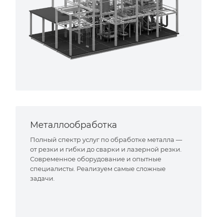
Металлообработка
Полный спектр услуг по обработке металла —
от резки и гибки до сварки и лазерной резки.
Современное оборудование и опытные
специалисты. Реализуем самые сложные
задачи.