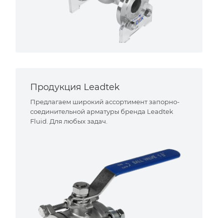
Продукция Leadtek
Предлагаем широкий ассортимент запорно-
соединительной арматуры бренда Leadtek
Fluid. Для любых задач.