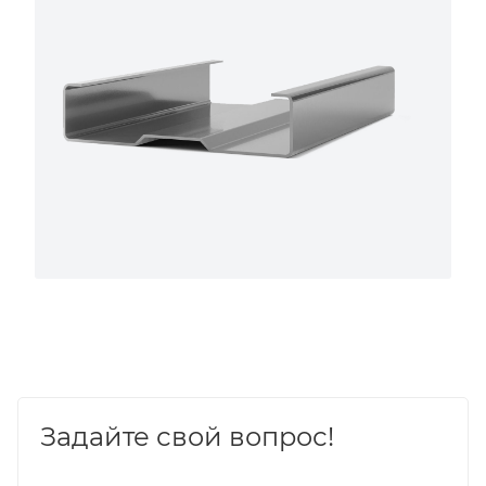
Задайте свой вопрос!