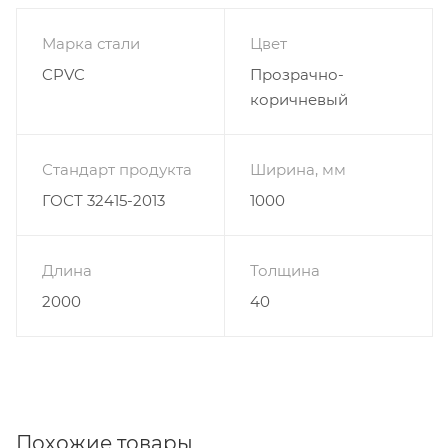
Марка стали
Цвет
CPVC
Прозрачно-
коричневый
Стандарт продукта
Ширина, мм
ГОСТ 32415-2013
1000
Длина
Толщина
2000
40
Похожие товары