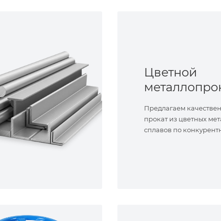
Цветной
металлопро
Предлагаем качестве
прокат из цветных мет
сплавов по конкурент