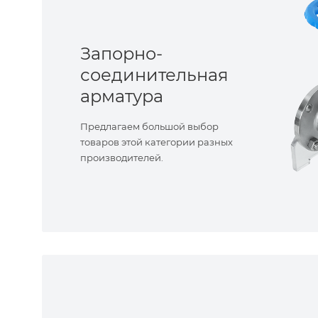
Запорно-
соединительная
арматура
Предлагаем большой выбор
товаров этой категории разных
производителей.