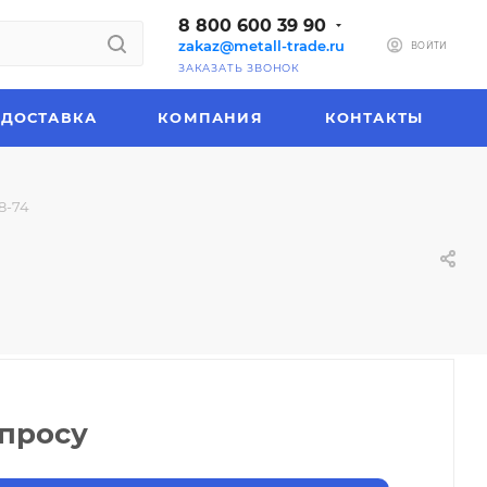
8 800 600 39 90
zakaz@metall-trade.ru
ВОЙТИ
ЗАКАЗАТЬ ЗВОНОК
ДОСТАВКА
КОМПАНИЯ
КОНТАКТЫ
8-74
апросу