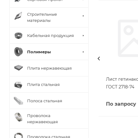
Строительные
материалы
Кабельная продукция
Полимеры
Плита нержавеющая
Лист гетинакс
Плита стальная
ГОСТ 2718-74
Полоса стальная
По запросу
Проволока
нержавеющая
Проволока стальная