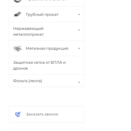
Трубный прокат
Нержавеющий
металлопрокат
Метизная продукция
Защитная сетка от БПЛА и
дронов
Фольга (лента)
Заказать звонок