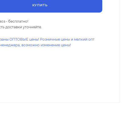
КУПИТЬ
оз - бесплатно!
ть доставки уточняйте.
азаны ОПТОВЫЕ цены! Розничные цены и мелкий опт
 менеджера, возможно изменение цены!