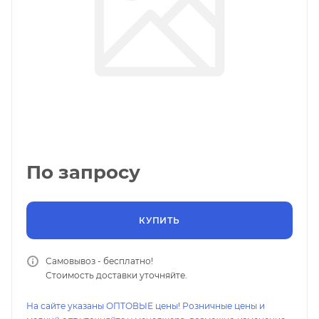
По запросу
КУПИТЬ
Самовывоз - бесплатно!
Стоимость доставки уточняйте.
На сайте указаны ОПТОВЫЕ цены! Розничные цены и