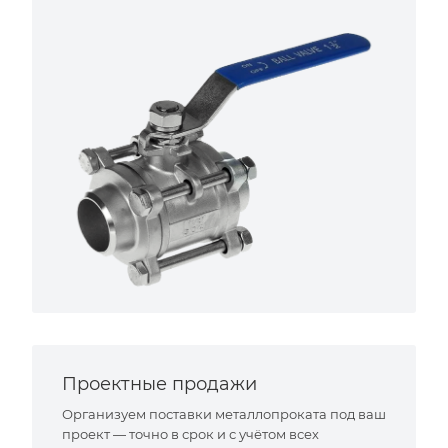
Проектные продажи
Организуем поставки металлопроката под ваш
проект — точно в срок и с учётом всех