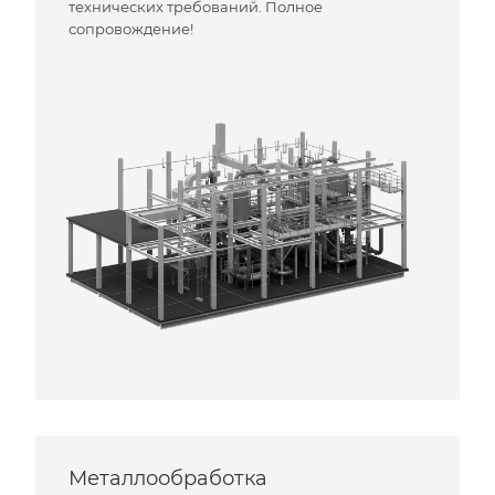
технических требований. Полное
сопровождение!
Металлообработка