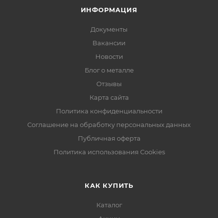
ИНФОРМАЦИЯ
Документы
Вакансии
Новости
Блог о металле
Отзывы
Карта сайта
Политика конфиденциальности
Соглашение на обработку персональных данных
Публичная оферта
Политика использования Cookies
КАК КУПИТЬ
Каталог