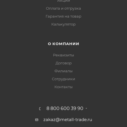
Акции
Оплата и отгрузка
Гарантия на товар
Калькулятор
О КОМПАНИИ
Реквизиты
Договор
Филиалы
Сотрудники
Контакты
8 800 600 39 90
zakaz@metall-trade.ru