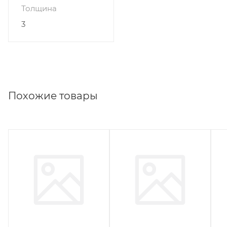
Толщина
3
Похожие товары