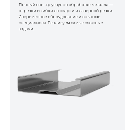
Полный спектр услуг по обработке металла —
от резки и гибки до сварки и лазерной резки.
Современное оборудование и опытные
специалисты. Реализуем самые сложные
задачи.