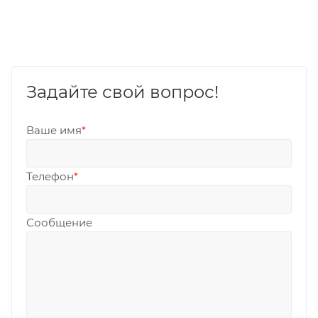
Задайте свой вопрос!
Ваше имя
*
Телефон
*
Сообщение