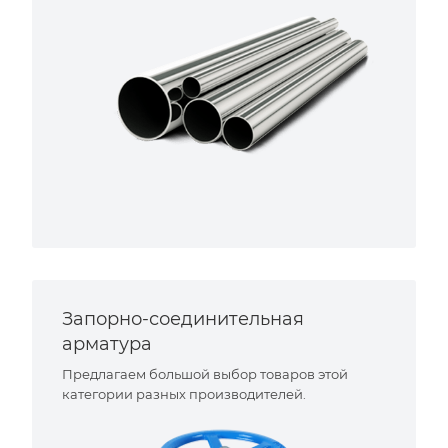
Запорно-соединительная
арматура
Предлагаем большой выбор товаров этой
категории разных производителей.