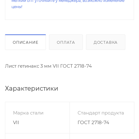
мелкий опт уточняйте у менеджера, возможно изменение
цены!
ОПИСАНИЕ
ОПЛАТА
ДОСТАВКА
Лист гетинакс 3 мм VII ГОСТ 2718-74
Характеристики
Марка стали
Стандарт продукта
VII
ГОСТ 2718-74