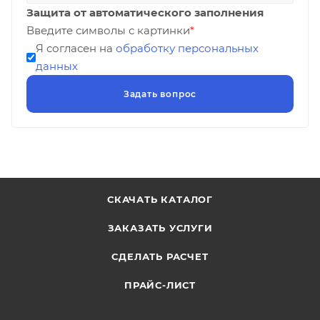
Защита от автоматического заполнения
Введите символы с картинки
*
Я согласен на
обработку персональных
данных
СКАЧАТЬ КАТАЛОГ
ЗАКАЗАТЬ УСЛУГИ
СДЕЛАТЬ РАСЧЕТ
ПРАЙС-ЛИСТ