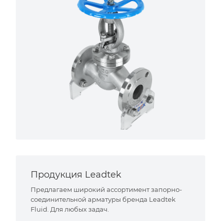
Продукция Leadtek
Предлагаем широкий ассортимент запорно-
соединительной арматуры бренда Leadtek
Fluid. Для любых задач.