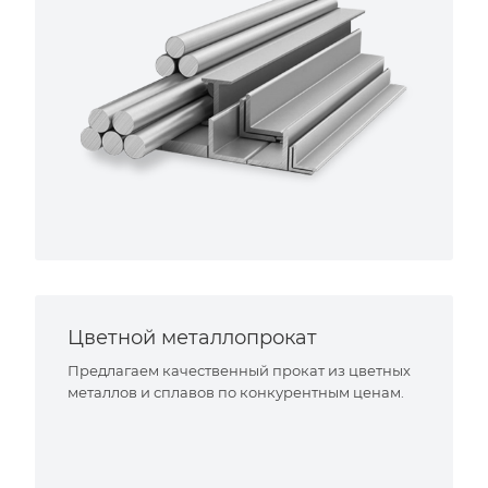
Цветной металлопрокат
Предлагаем качественный прокат из цветных
металлов и сплавов по конкурентным ценам.