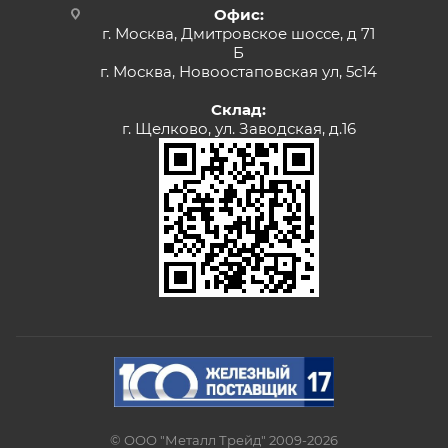
Офис:
г. Москва, Дмитровское шоссе, д 71
Б
г. Москва, Новоостаповская ул, 5с14
Склад:
г. Щелково, ул. Заводская, д.16
© ООО "Металл Трейд" 2009-2026