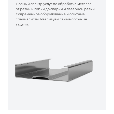
Полный спектр услуг по обработке металла —
от резки и гибки до сварки и лазерной резки.
Современное оборудование и опытные
специалисты. Реализуем самые сложные
задачи.