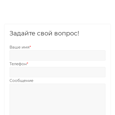
Задайте свой вопрос!
Ваше имя
*
Телефон
*
Сообщение