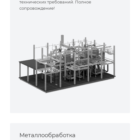
технических требований. Полное
сопровождение!
Металлообработка