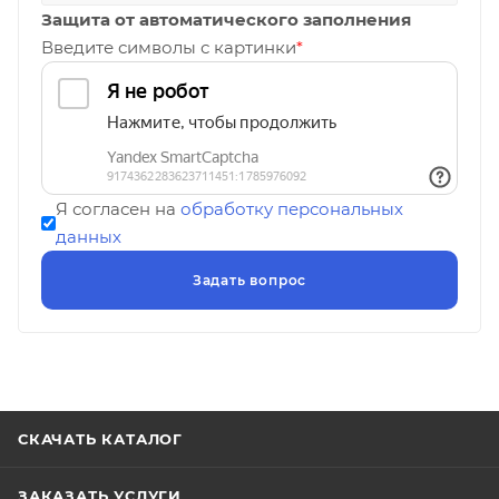
Защита от автоматического заполнения
Введите символы с картинки
*
Я согласен на
обработку персональных
данных
СКАЧАТЬ КАТАЛОГ
ЗАКАЗАТЬ УСЛУГИ