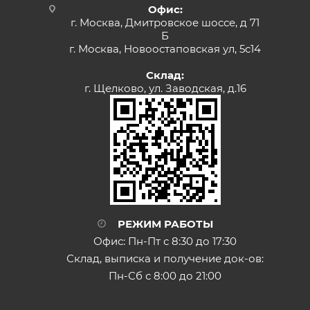
Офис:
г. Москва, Дмитровское шоссе, д 71
Б
г. Москва, Новоостаповская ул, 5с14
Склад:
г. Щелково, ул. Заводская, д.16
РЕЖИМ РАБОТЫ
Офис: Пн-Пт с 8:30 до 17:30
Склад, выписка и получение док-ов:
Пн-Сб с 8:00 до 21:00