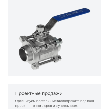
Проектные продажи
Организуем поставки металлопроката под ваш
проект — точно в срок и с учётом всех