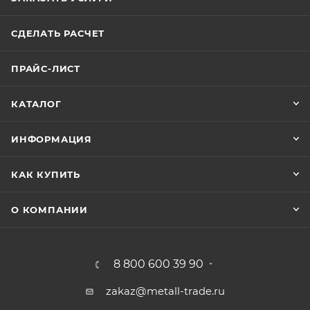
СДЕЛАТЬ РАСЧЕТ
ПРАЙС-ЛИСТ
КАТАЛОГ
ИНФОРМАЦИЯ
КАК КУПИТЬ
О КОМПАНИИ
8 800 600 39 90
zakaz@metall-trade.ru