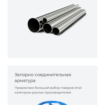
Запорно-соединительная
арматура
Предлагаем большой выбор товаров этой
категории разных производителей.