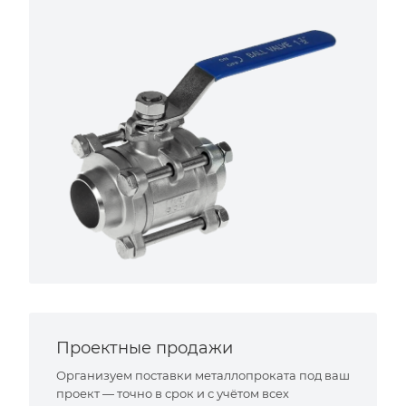
Проектные продажи
Организуем поставки металлопроката под ваш
проект — точно в срок и с учётом всех