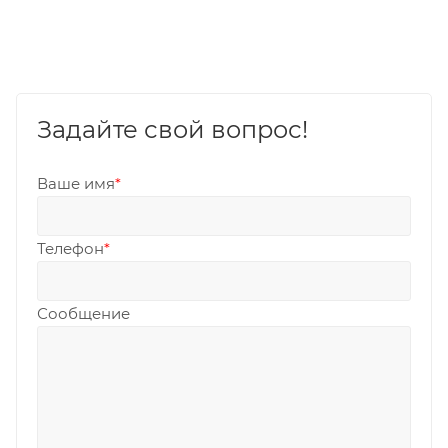
Задайте свой вопрос!
Ваше имя
*
Телефон
*
Сообщение