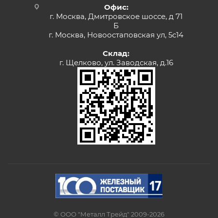
Офис:
г. Москва, Дмитровское шоссе, д 71
Б
г. Москва, Новоостаповская ул, 5с14
Склад:
г. Щелково, ул. Заводская, д.16
© ООО "Металл Трейд" 2009-2026