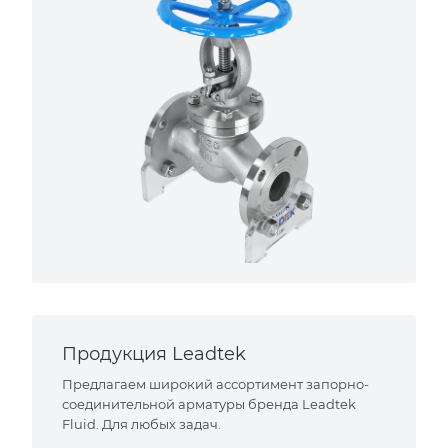
Продукция Leadtek
Предлагаем широкий ассортимент запорно-
соединительной арматуры бренда Leadtek
Fluid. Для любых задач.