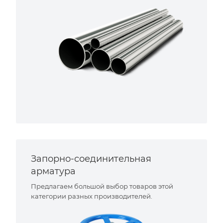
Запорно-соединительная
арматура
Предлагаем большой выбор товаров этой
категории разных производителей.