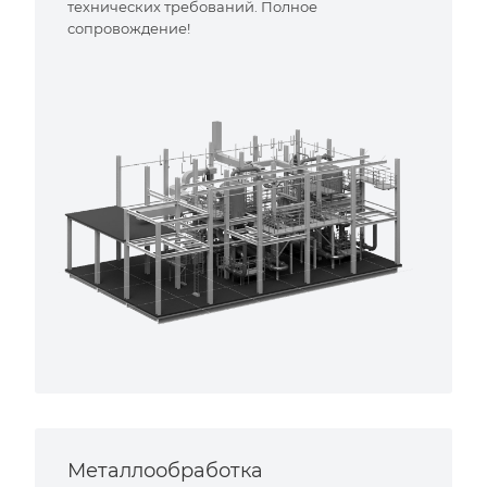
технических требований. Полное
сопровождение!
Металлообработка