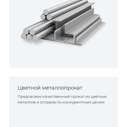
Цветной металлопрокат
Предлагаем качественный прокат из цветных
металлов и сплавов по конкурентным ценам.