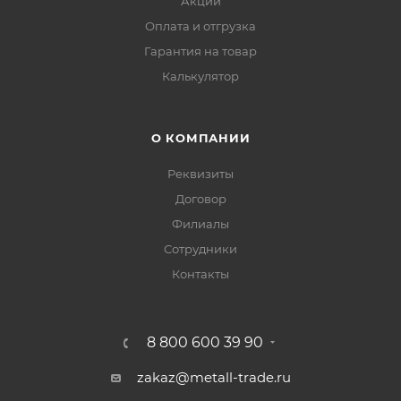
Акции
Оплата и отгрузка
Гарантия на товар
Калькулятор
О КОМПАНИИ
Реквизиты
Договор
Филиалы
Сотрудники
Контакты
8 800 600 39 90
zakaz@metall-trade.ru