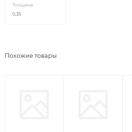
Толщина
0,35
Похожие товары