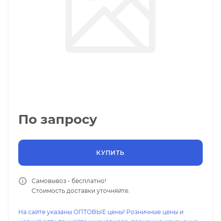
По запросу
КУПИТЬ
Самовывоз - бесплатно!
Стоимость доставки уточняйте.
На сайте указаны ОПТОВЫЕ цены! Розничные цены и