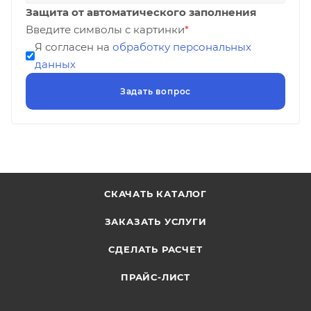
Защита от автоматического заполнения
Введите символы с картинки
*
Я согласен на
обработку персональных
данных
СКАЧАТЬ КАТАЛОГ
ЗАКАЗАТЬ УСЛУГИ
СДЕЛАТЬ РАСЧЕТ
ПРАЙС-ЛИСТ