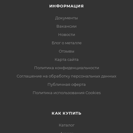
ИНФОРМАЦИЯ
Документы
Вакансии
Новости
Блог о металле
Отзывы
Карта сайта
Политика конфиденциальности
Соглашение на обработку персональных данных
Публичная оферта
Политика использования Cookies
КАК КУПИТЬ
Каталог