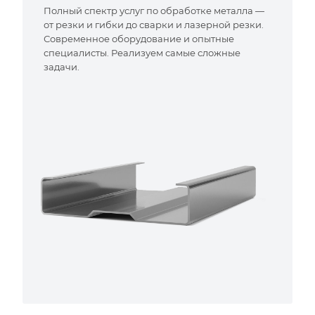
Полный спектр услуг по обработке металла —
от резки и гибки до сварки и лазерной резки.
Современное оборудование и опытные
специалисты. Реализуем самые сложные
задачи.