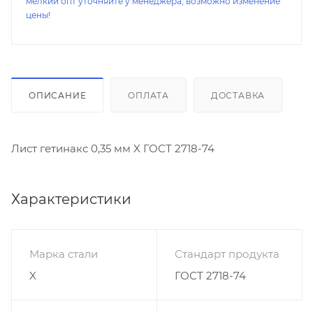
мелкий опт уточняйте у менеджера, возможно изменение
цены!
ОПИСАНИЕ
ОПЛАТА
ДОСТАВКА
Лист гетинакс 0,35 мм X ГОСТ 2718-74
Характеристики
Марка стали
Стандарт продукта
X
ГОСТ 2718-74