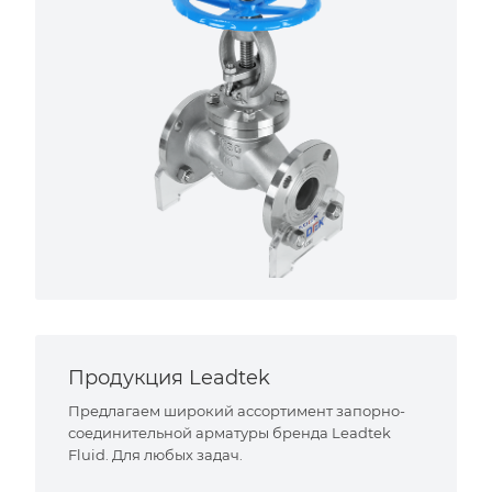
Продукция Leadtek
Предлагаем широкий ассортимент запорно-
соединительной арматуры бренда Leadtek
Fluid. Для любых задач.