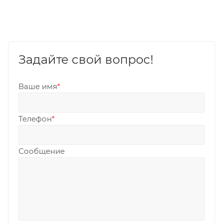
Задайте свой вопрос!
Ваше имя
*
Телефон
*
Сообщение