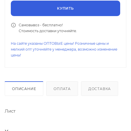
КУПИТЬ
Самовывоз - бесплатно!
Стоимость доставки уточняйте.
На сайте указаны ОПТОВЫЕ цены! Розничные цены и
мелкий опт уточняйте у менеджера, возможно изменение
цены!
ОПИСАНИЕ
ОПЛАТА
ДОСТАВКА
Лист