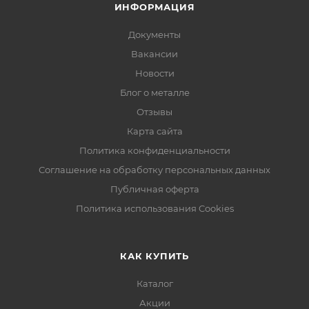
ИНФОРМАЦИЯ
Документы
Вакансии
Новости
Блог о металле
Отзывы
Карта сайта
Политика конфиденциальности
Соглашение на обработку персональных данных
Публичная оферта
Политика использования Cookies
КАК КУПИТЬ
Каталог
Акции