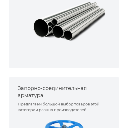
Запорно-соединительная
арматура
Предлагаем большой выбор товаров этой
категории разных производителей.