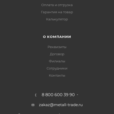
Оплата и отгрузка
Гарантия на товар
Калькулятор
О КОМПАНИИ
Реквизиты
Договор
Филиалы
Сотрудники
Контакты
8 800 600 39 90
zakaz@metall-trade.ru