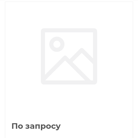
По запросу