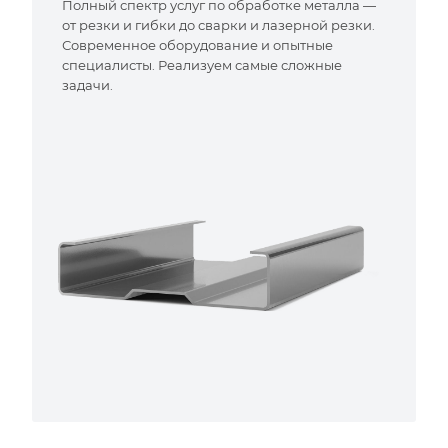
Полный спектр услуг по обработке металла —
от резки и гибки до сварки и лазерной резки.
Современное оборудование и опытные
специалисты. Реализуем самые сложные
задачи.