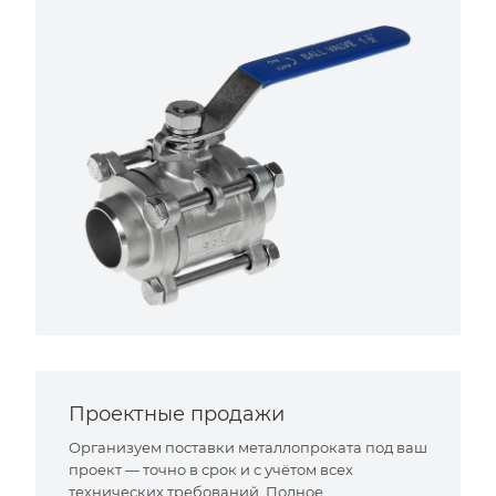
Проектные продажи
Организуем поставки металлопроката под ваш
проект — точно в срок и с учётом всех
технических требований. Полное