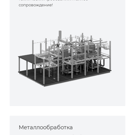
сопровождение!
Металлообработка