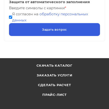
Защита от автоматического заполнения
Введите символы с картинки
*
Я согласен на
обработку персональных
данных
СКАЧАТЬ КАТАЛОГ
ЗАКАЗАТЬ УСЛУГИ
СДЕЛАТЬ РАСЧЕТ
ПРАЙС-ЛИСТ