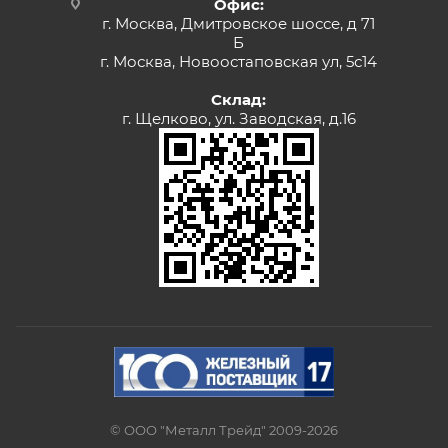
Офис:
г. Москва, Дмитровское шоссе, д 71
Б
г. Москва, Новоостаповская ул, 5с14
Склад:
г. Щелково, ул. Заводская, д.16
© ООО "Металл Трейд" 2009-2026