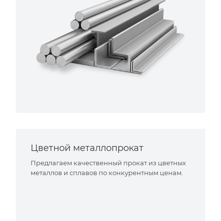
Цветной металлопрокат
Предлагаем качественный прокат из цветных
металлов и сплавов по конкурентным ценам.