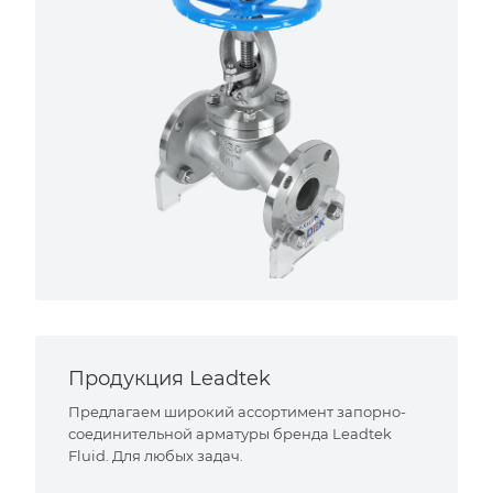
Продукция Leadtek
Предлагаем широкий ассортимент запорно-
соединительной арматуры бренда Leadtek
Fluid. Для любых задач.