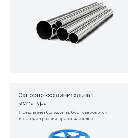
Запорно-соединительная
арматура
Предлагаем большой выбор товаров этой
категории разных производителей.