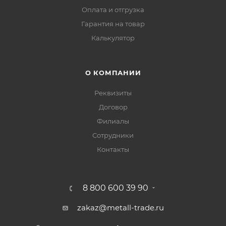
Оплата и отгрузка
Гарантия на товар
Калькулятор
О КОМПАНИИ
Реквизиты
Договор
Филиалы
Сотрудники
Контакты
8 800 600 39 90
zakaz@metall-trade.ru