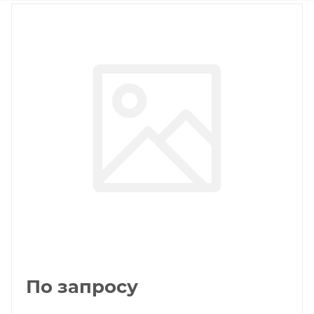
По запросу