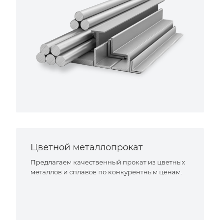
Цветной металлопрокат
Предлагаем качественный прокат из цветных
металлов и сплавов по конкурентным ценам.