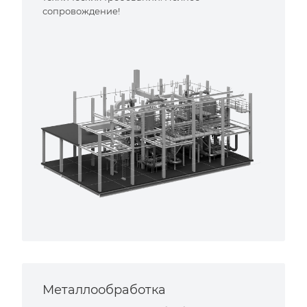
сопровождение!
Металлообработка