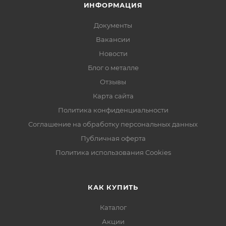
ИНФОРМАЦИЯ
Документы
Вакансии
Новости
Блог о металле
Отзывы
Карта сайта
Политика конфиденциальности
Соглашение на обработку персональных данных
Публичная оферта
Политика использования Cookies
КАК КУПИТЬ
Каталог
Акции