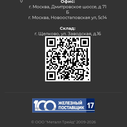
Офис:
г. Москва, Дмитровское шоссе, д 71
Б
г. Москва, Новоостаповская ул, 5с14
Склад:
г. Щелково, ул. Заводская, д.16
© ООО "Металл Трейд" 2009-2026