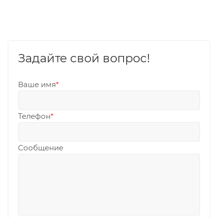
Задайте свой вопрос!
Ваше имя
*
Телефон
*
Сообщение