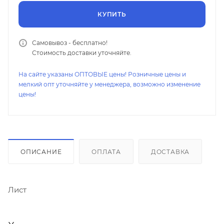
КУПИТЬ
Самовывоз - бесплатно!
Стоимость доставки уточняйте.
На сайте указаны ОПТОВЫЕ цены! Розничные цены и
мелкий опт уточняйте у менеджера, возможно изменение
цены!
ОПИСАНИЕ
ОПЛАТА
ДОСТАВКА
Лист