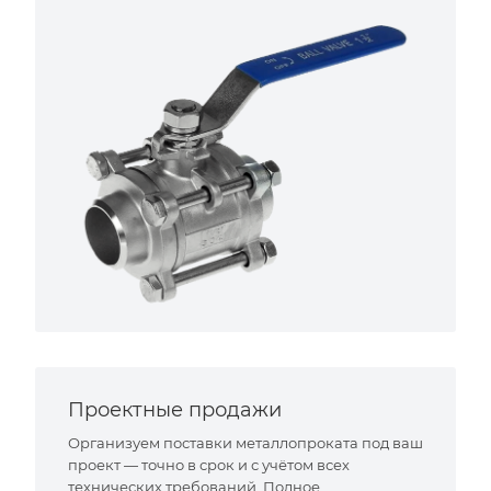
Проектные продажи
Организуем поставки металлопроката под ваш
проект — точно в срок и с учётом всех
технических требований. Полное