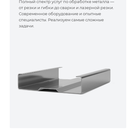
Полный спектр услуг по обработке металла —
от резки и гибки до сварки и лазерной резки.
Современное оборудование и опытные
специалисты. Реализуем самые сложные
задачи.