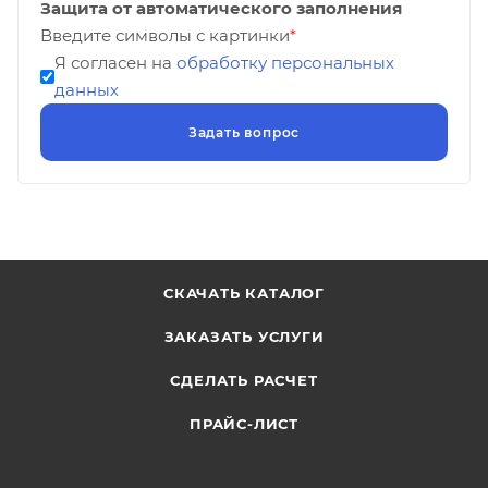
Защита от автоматического заполнения
Введите символы с картинки
*
Я согласен на
обработку персональных
данных
СКАЧАТЬ КАТАЛОГ
ЗАКАЗАТЬ УСЛУГИ
СДЕЛАТЬ РАСЧЕТ
ПРАЙС-ЛИСТ