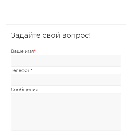
Задайте свой вопрос!
Ваше имя
*
Телефон
*
Сообщение