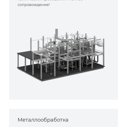
сопровождение!
Металлообработка