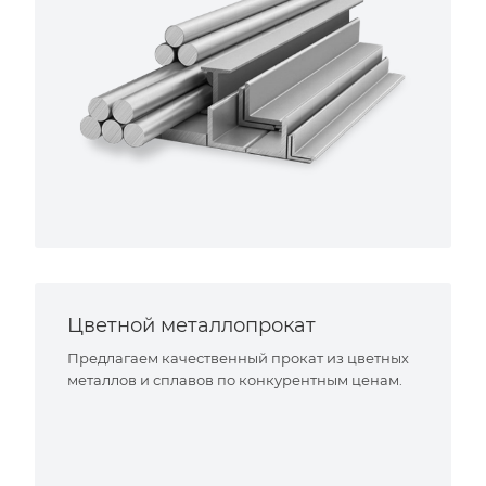
Цветной металлопрокат
Предлагаем качественный прокат из цветных
металлов и сплавов по конкурентным ценам.