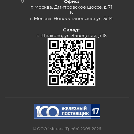
Офис:
г. Москва, Дмитровское шоссе, д 71
Б
г. Москва, Новоостаповская ул, 5с14
Склад:
г. Щелково, ул. Заводская, д.16
© ООО "Металл Трейд" 2009-2026