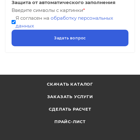
Защита от автоматического заполнения
Введите символы с картинки
*
Я согласен на
обработку персональных
данных
СКАЧАТЬ КАТАЛОГ
ЗАКАЗАТЬ УСЛУГИ
СДЕЛАТЬ РАСЧЕТ
ПРАЙС-ЛИСТ