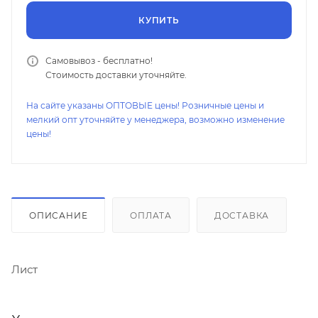
КУПИТЬ
Самовывоз - бесплатно!
Стоимость доставки уточняйте.
На сайте указаны ОПТОВЫЕ цены! Розничные цены и
мелкий опт уточняйте у менеджера, возможно изменение
цены!
ОПИСАНИЕ
ОПЛАТА
ДОСТАВКА
Лист