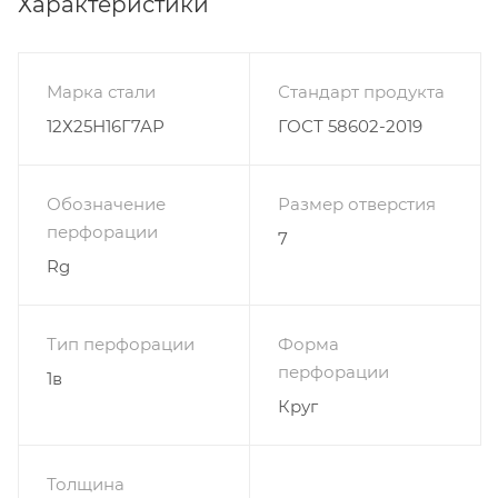
Характеристики
Марка стали
Стандарт продукта
12Х25Н16Г7АР
ГОСТ 58602-2019
Обозначение
Размер отверстия
перфорации
7
Rg
Тип перфорации
Форма
перфорации
1в
Круг
Толщина