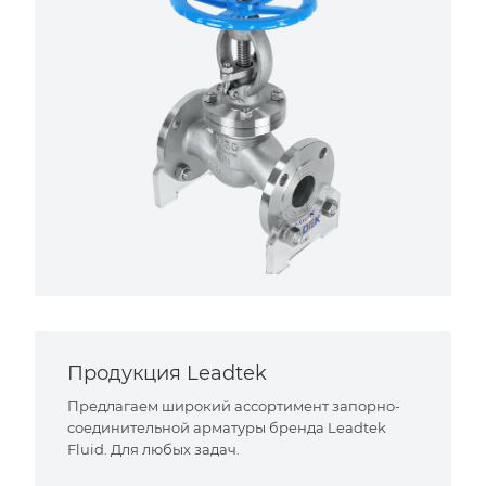
Продукция Leadtek
Предлагаем широкий ассортимент запорно-
соединительной арматуры бренда Leadtek
Fluid. Для любых задач.