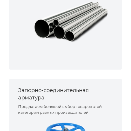
Запорно-соединительная
арматура
Предлагаем большой выбор товаров этой
категории разных производителей.