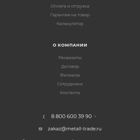
Оплата и отгрузка
Гарантия на товар
Калькулятор
О КОМПАНИИ
Реквизиты
Договор
Филиалы
Сотрудники
Контакты
8 800 600 39 90
zakaz@metall-trade.ru