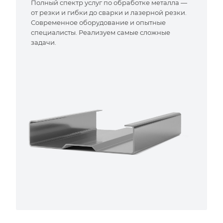
Полный спектр услуг по обработке металла —
от резки и гибки до сварки и лазерной резки.
Современное оборудование и опытные
специалисты. Реализуем самые сложные
задачи.