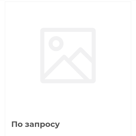
По запросу