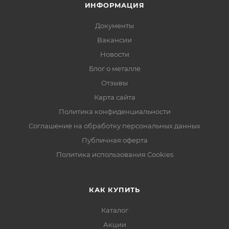
ИНФОРМАЦИЯ
Документы
Вакансии
Новости
Блог о металле
Отзывы
Карта сайта
Политика конфиденциальности
Соглашение на обработку персональных данных
Публичная оферта
Политика использования Cookies
КАК КУПИТЬ
Каталог
Акции