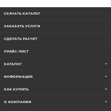
СКАЧАТЬ КАТАЛОГ
ЗАКАЗАТЬ УСЛУГИ
СДЕЛАТЬ РАСЧЕТ
ПРАЙС-ЛИСТ
КАТАЛОГ
ИНФОРМАЦИЯ
КАК КУПИТЬ
О КОМПАНИИ