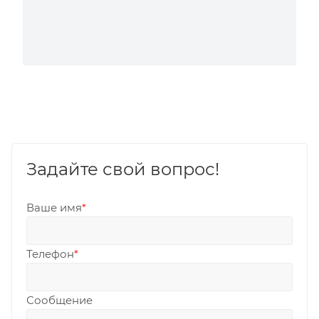
Задайте свой вопрос!
Ваше имя
*
Телефон
*
Сообщение