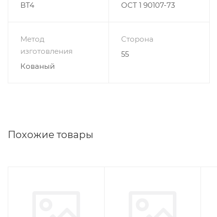
ВТ4
ОСТ 1 90107-73
Метод
Сторона
изготовления
55
Кованый
Похожие товары