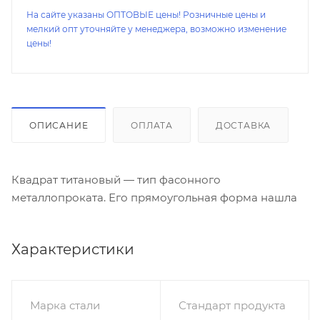
На сайте указаны ОПТОВЫЕ цены! Розничные цены и
мелкий опт уточняйте у менеджера, возможно изменение
цены!
ОПИСАНИЕ
ОПЛАТА
ДОСТАВКА
Квадрат титановый — тип фасонного
металлопроката. Его прямоугольная форма нашла
Характеристики
Марка стали
Стандарт продукта