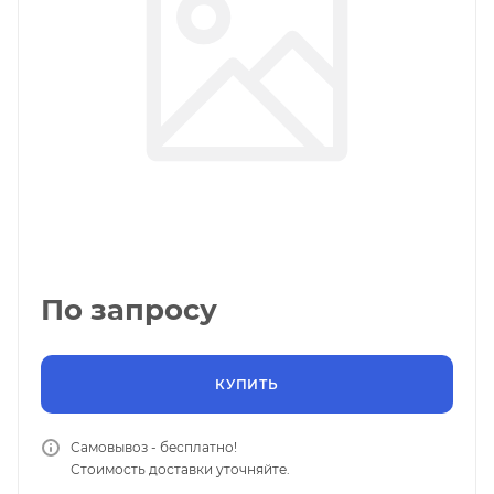
По запросу
КУПИТЬ
Самовывоз - бесплатно!
Стоимость доставки уточняйте.