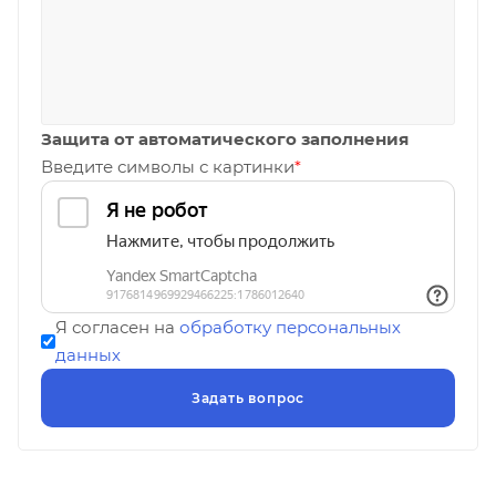
Защита от автоматического заполнения
Введите символы с картинки
*
Я согласен на
обработку персональных
данных