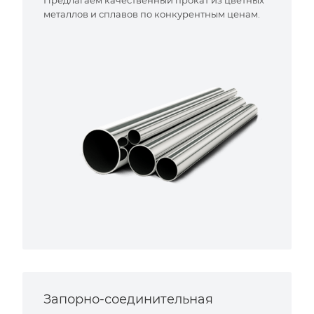
металлов и сплавов по конкурентным ценам.
Запорно-соединительная