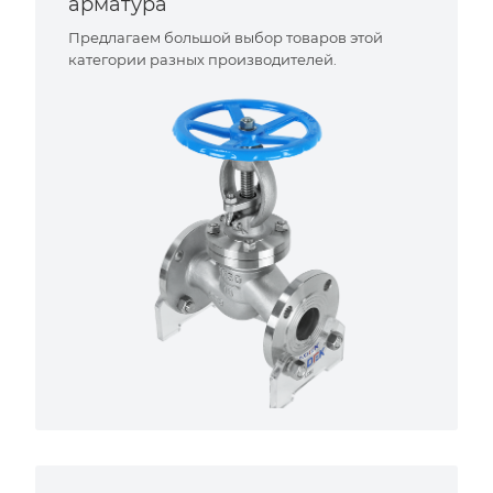
арматура
Предлагаем большой выбор товаров этой
категории разных производителей.