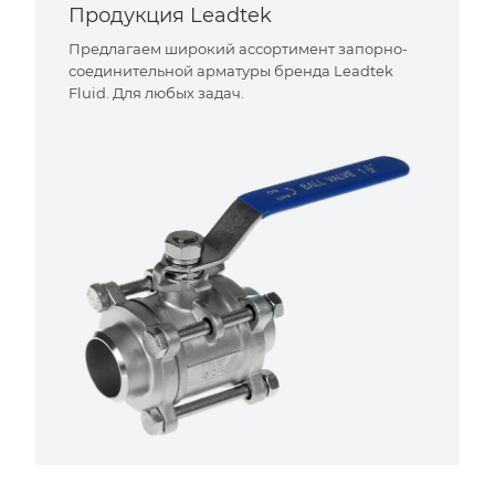
Продукция Leadtek
Предлагаем широкий ассортимент запорно-
соединительной арматуры бренда Leadtek
Fluid. Для любых задач.