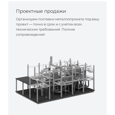
Проектные продажи
Организуем поставки металлопроката под ваш
проект — точно в срок и с учётом всех
технических требований. Полное
сопровождение!