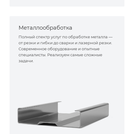
Металлообработка
Полный спектр услуг по обработке металла —
от резки и гибки до сварки и лазерной резки.
Современное оборудование и опытные
специалисты. Реализуем самые сложные
задачи.