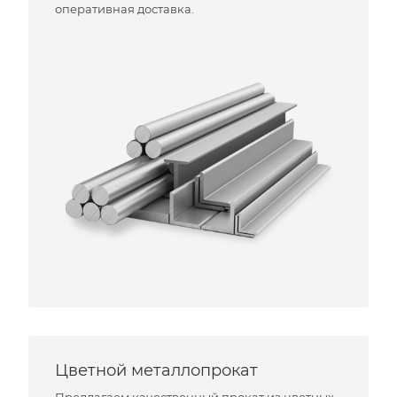
оперативная доставка.
Цветной металлопрокат
Предлагаем качественный прокат из цветных