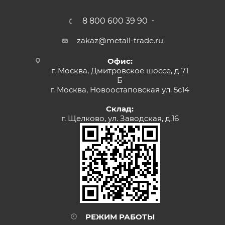
8 800 600 39 90
zakaz@metall-trade.ru
Офис:
г. Москва, Дмитровское шоссе, д 71
Б
г. Москва, Новоостаповская ул, 5с14
Склад:
г. Щелково, ул. Заводская, д.16
РЕЖИМ РАБОТЫ