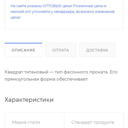
На сайте указаны ОПТОВЫЕ цены! Розничные цены и
мелкий опт уточняйте у менеджера, возможно изменение
цены!
ОПИСАНИЕ
ОПЛАТА
ДОСТАВКА
Квадрат титановый — тип фасонного проката. Его
прямоугольная форма обеспечивает
Характеристики
Марка стали
Стандарт продукта