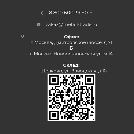
8 800 600 39 90
zakaz@metall-trade.ru
Офис:
г. Москва, Дмитровское шоссе, д 71
Б
г. Москва, Новоостаповская ул, 5с14
Склад:
г. Щелково, ул. Заводская, д.16