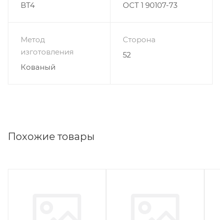
ВТ4
ОСТ 1 90107-73
Метод
Сторона
изготовления
52
Кованый
Похожие товары