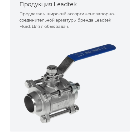
Продукция Leadtek
Предлагаем широкий ассортимент запорно-
соединительной арматуры бренда Leadtek
Fluid. Для любых задач.