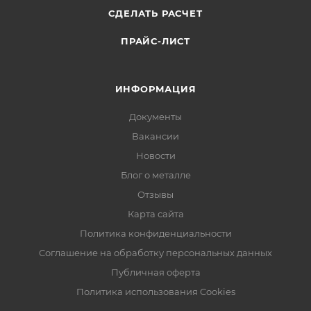
СДЕЛАТЬ РАСЧЕТ
ПРАЙС-ЛИСТ
ИНФОРМАЦИЯ
Документы
Вакансии
Новости
Блог о металле
Отзывы
Карта сайта
Политика конфиденциальности
Соглашение на обработку персональных данных
Публичная оферта
Политика использования Cookies