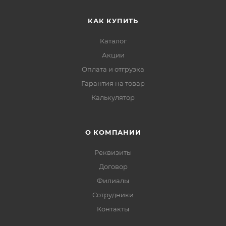
КАК КУПИТЬ
Каталог
Акции
Оплата и отгрузка
Гарантия на товар
Калькулятор
О КОМПАНИИ
Реквизиты
Договор
Филиалы
Сотрудники
Контакты