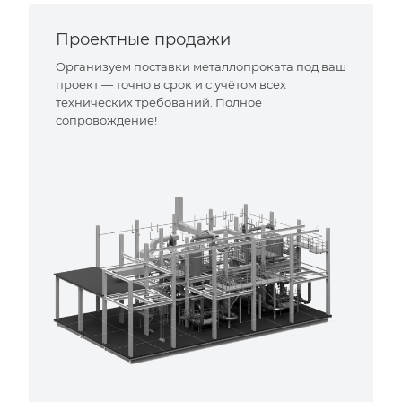
Проектные продажи
Организуем поставки металлопроката под ваш
проект — точно в срок и с учётом всех
технических требований. Полное
сопровождение!