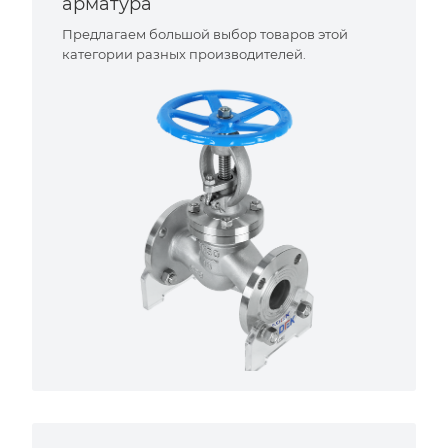
арматура
Предлагаем большой выбор товаров этой
категории разных производителей.