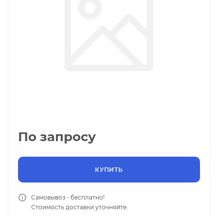
По запросу
КУПИТЬ
Самовывоз - бесплатно!
Стоимость доставки уточняйте.