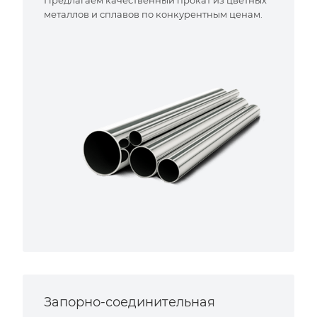
металлов и сплавов по конкурентным ценам.
Запорно-соединительная