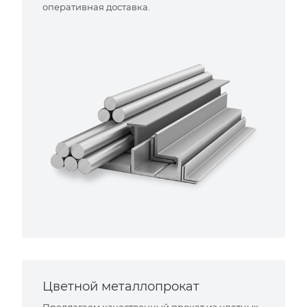
оперативная доставка.
Цветной металлопрокат
Предлагаем качественный прокат из цветных