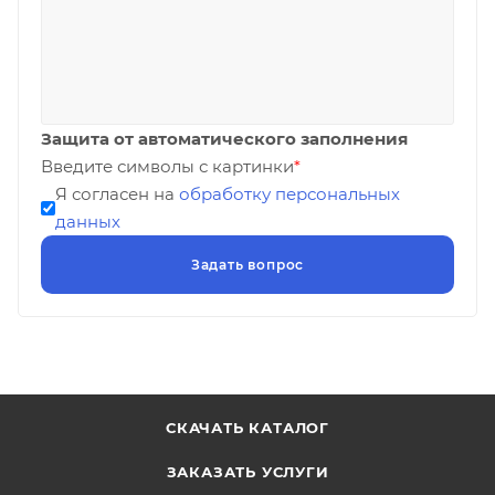
Защита от автоматического заполнения
Введите символы с картинки
*
Я согласен на
обработку персональных
данных
СКАЧАТЬ КАТАЛОГ
ЗАКАЗАТЬ УСЛУГИ