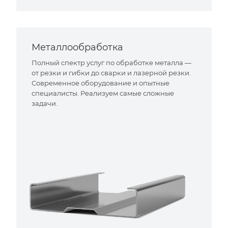
Металлообработка
Полный спектр услуг по обработке металла —
от резки и гибки до сварки и лазерной резки.
Современное оборудование и опытные
специалисты. Реализуем самые сложные
задачи.