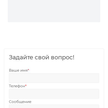
Задайте свой вопрос!
Ваше имя
*
Телефон
*
Сообщение