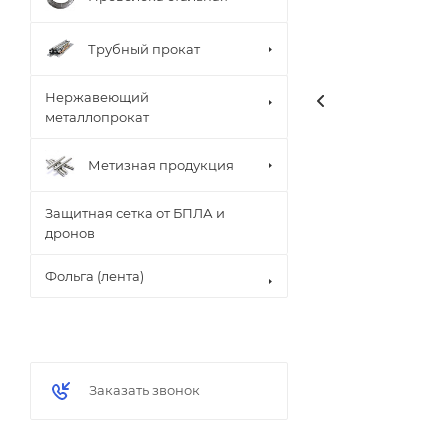
Трубный прокат
Нержавеющий
металлопрокат
Метизная продукция
Защитная сетка от БПЛА и
дронов
Фольга (лента)
Заказать звонок