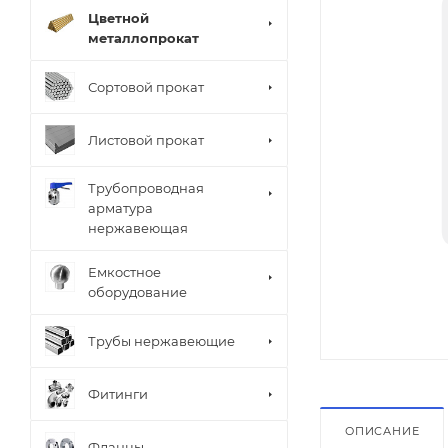
Цветной
металлопрокат
Сортовой прокат
Листовой прокат
Трубопроводная
арматура
нержавеющая
Емкостное
оборудование
Трубы нержавеющие
Фитинги
ОПИСАНИЕ
Фланцы