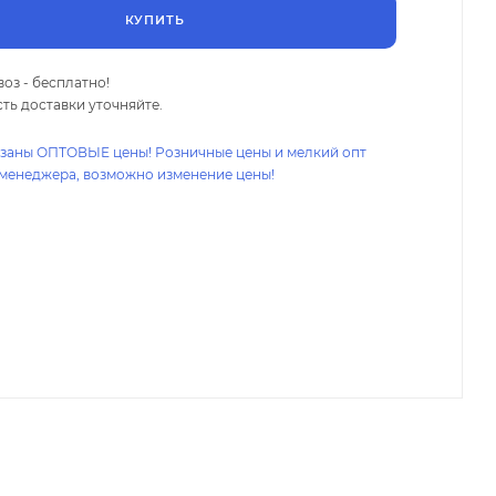
КУПИТЬ
оз - бесплатно!
ть доставки уточняйте.
азаны ОПТОВЫЕ цены! Розничные цены и мелкий опт
 менеджера, возможно изменение цены!