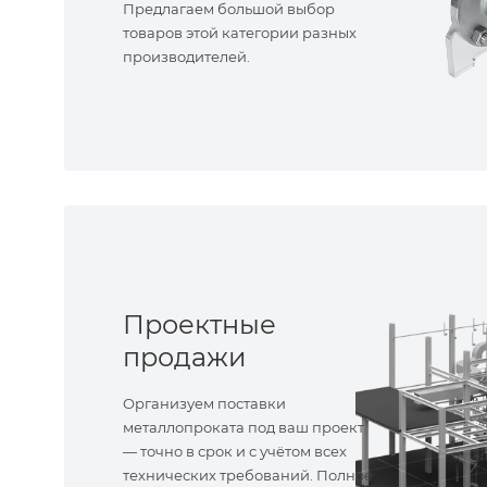
Предлагаем большой выбор
товаров этой категории разных
производителей.
Проектные
продажи
Организуем поставки
металлопроката под ваш проект
— точно в срок и с учётом всех
технических требований. Полное