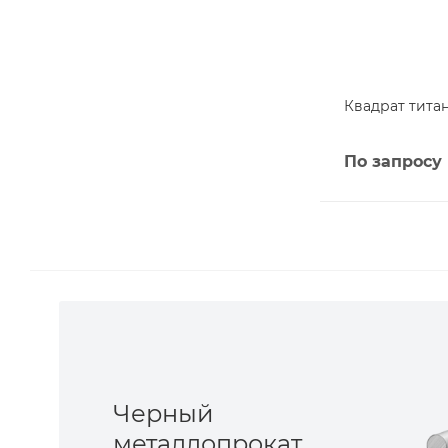
Квадрат титан
По запросу
Черный
металлопрокат