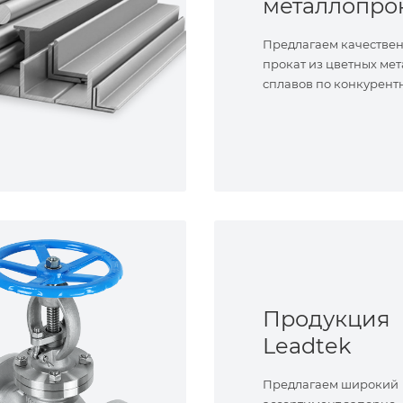
металлопро
Предлагаем качестве
прокат из цветных мет
сплавов по конкурент
Продукция
Leadtek
Предлагаем широкий