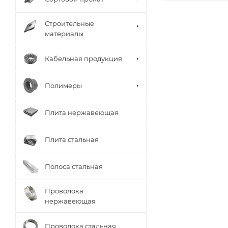
Строительные
материалы
Кабельная продукция
Полимеры
Плита нержавеющая
Плита стальная
Полоса стальная
Проволока
нержавеющая
Проволока стальная