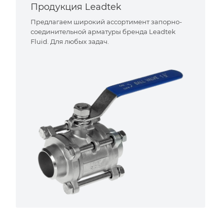
Продукция Leadtek
Предлагаем широкий ассортимент запорно-
соединительной арматуры бренда Leadtek
Fluid. Для любых задач.