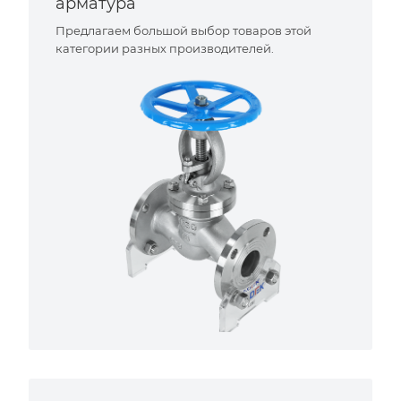
арматура
Предлагаем большой выбор товаров этой
категории разных производителей.