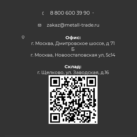
8 800 600 39 90
zakaz@metall-trade.ru
Офис:
г. Москва, Дмитровское шоссе, д 71
Б
г. Москва, Новоостаповская ул, 5с14
Склад:
г. Щелково, ул. Заводская, д.16