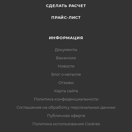
СДЕЛАТЬ РАСЧЕТ
ПРАЙС-ЛИСТ
ИНФОРМАЦИЯ
Документы
Вакансии
Новости
Блог о металле
Отзывы
Карта сайта
Политика конфиденциальности
Соглашение на обработку персональных данных
Публичная оферта
Политика использования Cookies