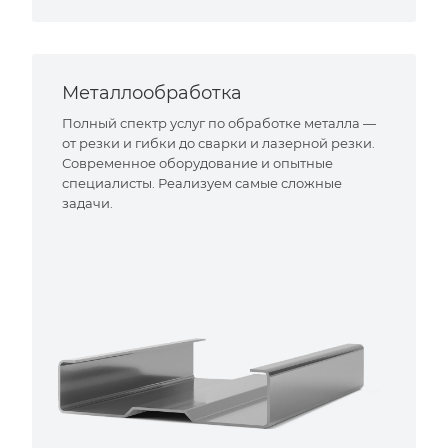
Металлообработка
Полный спектр услуг по обработке металла —
от резки и гибки до сварки и лазерной резки.
Современное оборудование и опытные
специалисты. Реализуем самые сложные
задачи.