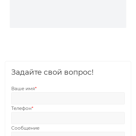
Задайте свой вопрос!
Ваше имя
*
Телефон
*
Сообщение