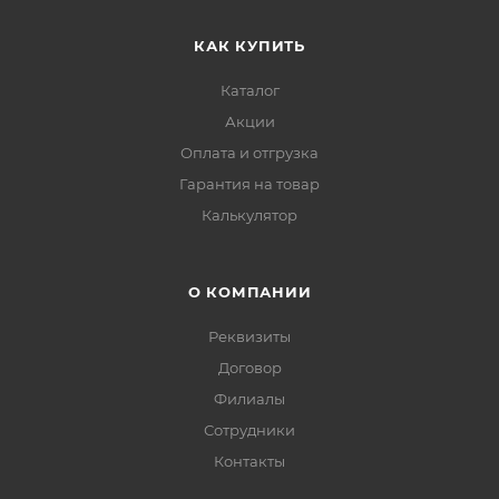
КАК КУПИТЬ
Каталог
Акции
Оплата и отгрузка
Гарантия на товар
Калькулятор
О КОМПАНИИ
Реквизиты
Договор
Филиалы
Сотрудники
Контакты