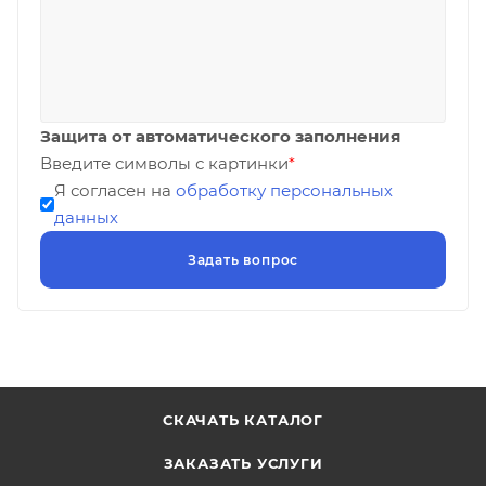
Защита от автоматического заполнения
Введите символы с картинки
*
Я согласен на
обработку персональных
данных
СКАЧАТЬ КАТАЛОГ
ЗАКАЗАТЬ УСЛУГИ