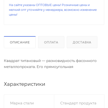
На сайте указаны ОПТОВЫЕ цены! Розничные цены и
мелкий опт уточняйте у менеджера, возможно изменение
цены!
ОПИСАНИЕ
ОПЛАТА
ДОСТАВКА
Квадрат титановый — разновидность фасонного
металлопроката. Его прямоугольная
Характеристики
Марка стали
Стандарт продукта