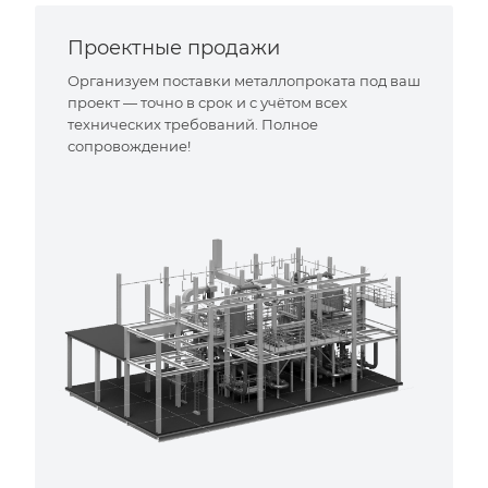
Проектные продажи
Организуем поставки металлопроката под ваш
проект — точно в срок и с учётом всех
технических требований. Полное
сопровождение!