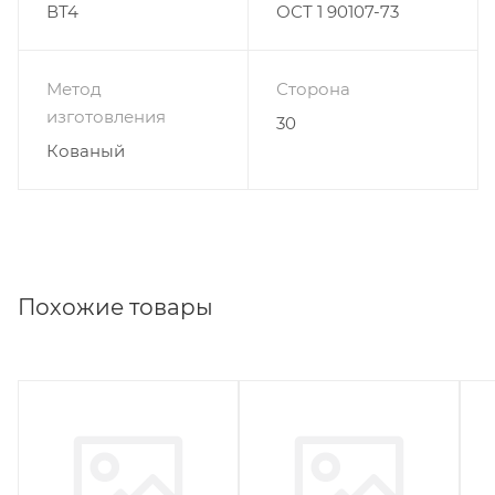
ВТ4
ОСТ 1 90107-73
Метод
Сторона
изготовления
30
Кованый
Похожие товары