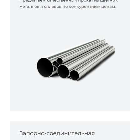
металлов и сплавов по конкурентным ценам.
Запорно-соединительная