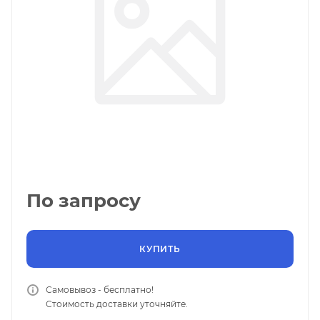
По запросу
КУПИТЬ
Самовывоз - бесплатно!
Стоимость доставки уточняйте.