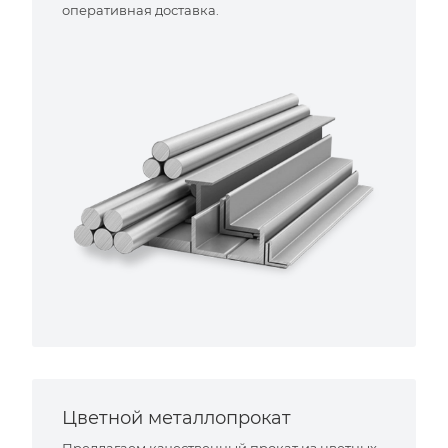
оперативная доставка.
Цветной металлопрокат
Предлагаем качественный прокат из цветных