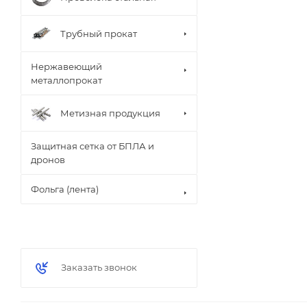
Трубный прокат
Нержавеющий
металлопрокат
Метизная продукция
Защитная сетка от БПЛА и
дронов
Фольга (лента)
Заказать звонок