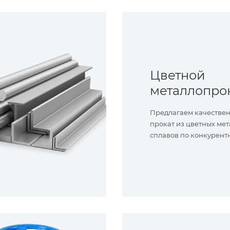
Цветной
металлопро
Предлагаем качестве
прокат из цветных мет
сплавов по конкурент