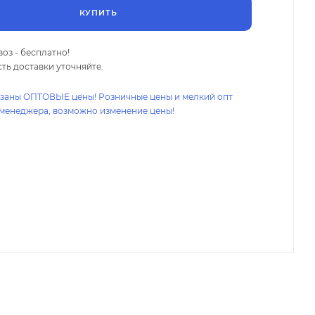
КУПИТЬ
оз - бесплатно!
ть доставки уточняйте.
азаны ОПТОВЫЕ цены! Розничные цены и мелкий опт
 менеджера, возможно изменение цены!