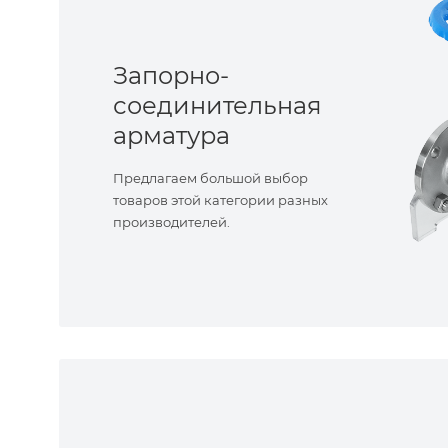
Запорно-
соединительная
арматура
Предлагаем большой выбор
товаров этой категории разных
производителей.