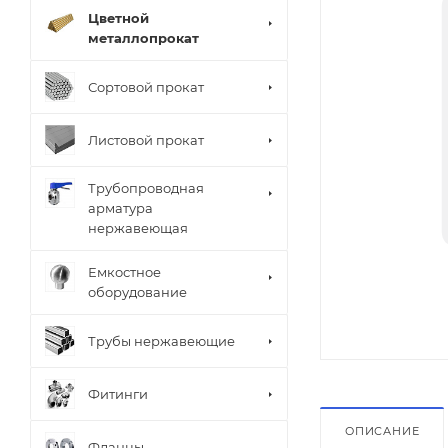
Цветной
металлопрокат
Сортовой прокат
Листовой прокат
Трубопроводная
арматура
нержавеющая
Емкостное
оборудование
Трубы нержавеющие
Фитинги
ОПИСАНИЕ
Фланцы