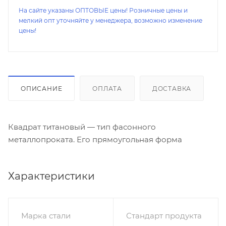
На сайте указаны ОПТОВЫЕ цены! Розничные цены и
мелкий опт уточняйте у менеджера, возможно изменение
цены!
ОПИСАНИЕ
ОПЛАТА
ДОСТАВКА
Квадрат титановый — тип фасонного
металлопроката. Его прямоугольная форма
Характеристики
Марка стали
Стандарт продукта