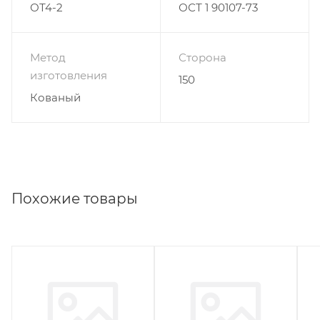
ОТ4-2
ОСТ 1 90107-73
Метод
Сторона
изготовления
150
Кованый
Похожие товары