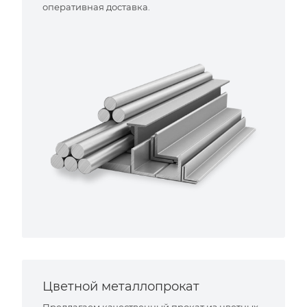
оперативная доставка.
Цветной металлопрокат
Предлагаем качественный прокат из цветных