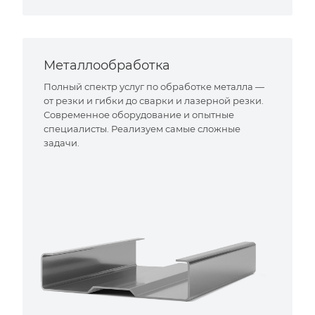
Металлообработка
Полный спектр услуг по обработке металла —
от резки и гибки до сварки и лазерной резки.
Современное оборудование и опытные
специалисты. Реализуем самые сложные
задачи.