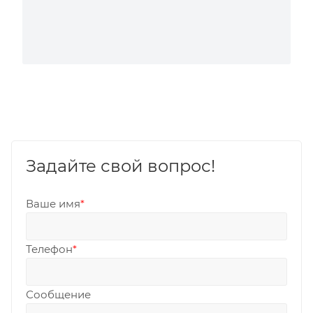
Задайте свой вопрос!
Ваше имя
*
Телефон
*
Сообщение