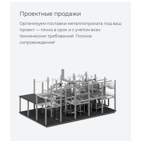
Проектные продажи
Организуем поставки металлопроката под ваш
проект — точно в срок и с учётом всех
технических требований. Полное
сопровождение!