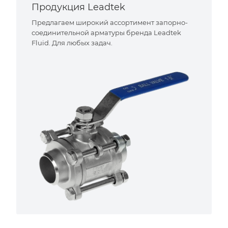
Продукция Leadtek
Предлагаем широкий ассортимент запорно-
соединительной арматуры бренда Leadtek
Fluid. Для любых задач.