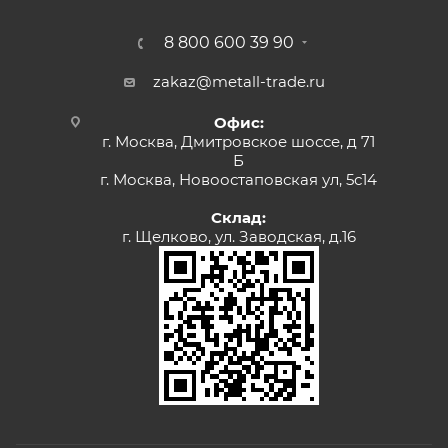
8 800 600 39 90
zakaz@metall-trade.ru
Офис:
г. Москва, Дмитровское шоссе, д 71
Б
г. Москва, Новоостаповская ул, 5с14
Склад:
г. Щелково, ул. Заводская, д.16