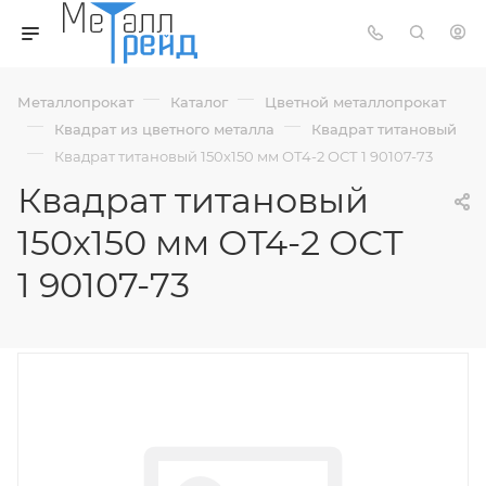
—
—
Металлопрокат
Каталог
Цветной металлопрокат
—
—
Квадрат из цветного металла
Квадрат титановый
—
Квадрат титановый 150х150 мм ОТ4-2 ОСТ 1 90107-73
Квадрат титановый
150х150 мм ОТ4-2 ОСТ
1 90107-73