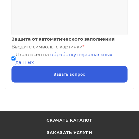
Защита от автоматического заполнения
Введите символы с картинки
*
Я согласен на
обработку персональных
данных
СКАЧАТЬ КАТАЛОГ
ЗАКАЗАТЬ УСЛУГИ