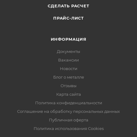
СДЕЛАТЬ РАСЧЕТ
ПРАЙС-ЛИСТ
ИНФОРМАЦИЯ
Документы
Вакансии
Новости
Блог о металле
Отзывы
Карта сайта
Политика конфиденциальности
Соглашение на обработку персональных данных
Публичная оферта
Политика использования Cookies