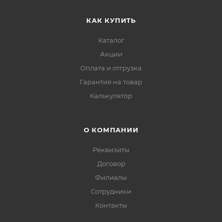
КАК КУПИТЬ
Каталог
Акции
Оплата и отгрузка
Гарантия на товар
Калькулятор
О КОМПАНИИ
Реквизиты
Договор
Филиалы
Сотрудники
Контакты