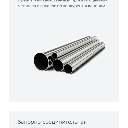
металлов и сплавов по конкурентным ценам.
Запорно-соединительная