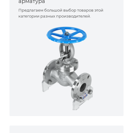
арматура
Предлагаем большой выбор товаров этой
категории разных производителей.