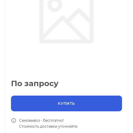
По запросу
КУПИТЬ
Самовывоз - бесплатно!
Стоимость доставки уточняйте.