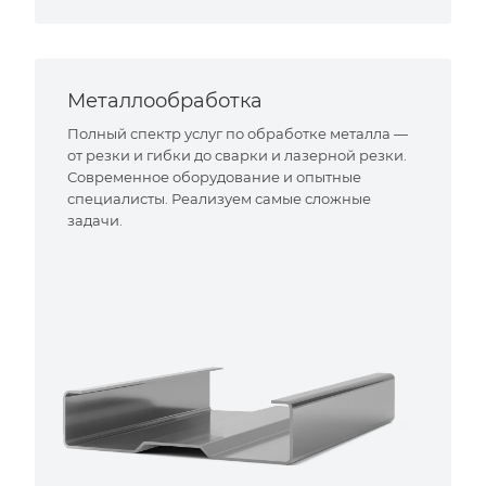
Металлообработка
Полный спектр услуг по обработке металла —
от резки и гибки до сварки и лазерной резки.
Современное оборудование и опытные
специалисты. Реализуем самые сложные
задачи.