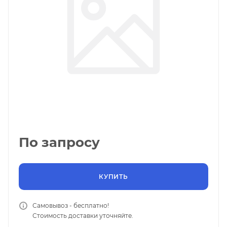
По запросу
КУПИТЬ
Самовывоз - бесплатно!
Стоимость доставки уточняйте.