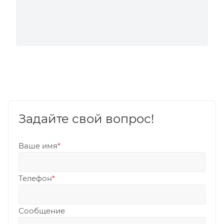
Задайте свой вопрос!
Ваше имя
*
Телефон
*
Сообщение