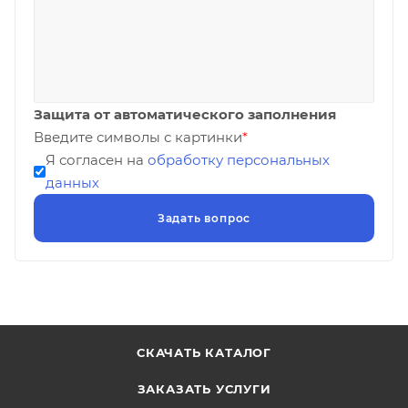
Защита от автоматического заполнения
Введите символы с картинки
*
Я согласен на
обработку персональных
данных
СКАЧАТЬ КАТАЛОГ
ЗАКАЗАТЬ УСЛУГИ