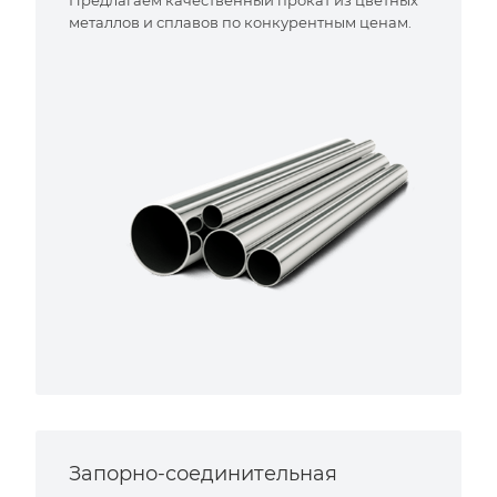
металлов и сплавов по конкурентным ценам.
Запорно-соединительная