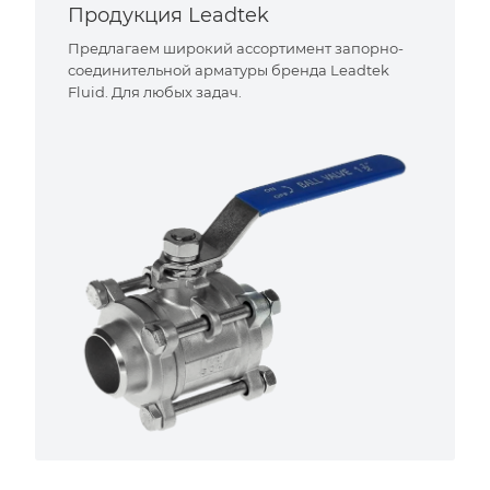
Продукция Leadtek
Предлагаем широкий ассортимент запорно-
соединительной арматуры бренда Leadtek
Fluid. Для любых задач.