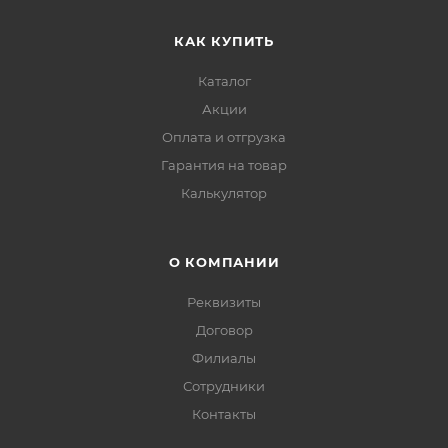
КАК КУПИТЬ
Каталог
Акции
Оплата и отгрузка
Гарантия на товар
Калькулятор
О КОМПАНИИ
Реквизиты
Договор
Филиалы
Сотрудники
Контакты