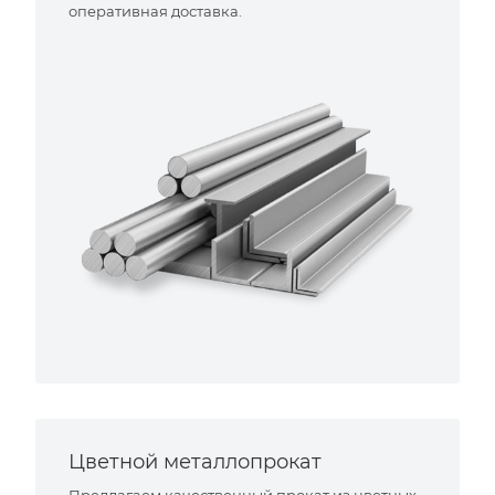
оперативная доставка.
Цветной металлопрокат
Предлагаем качественный прокат из цветных