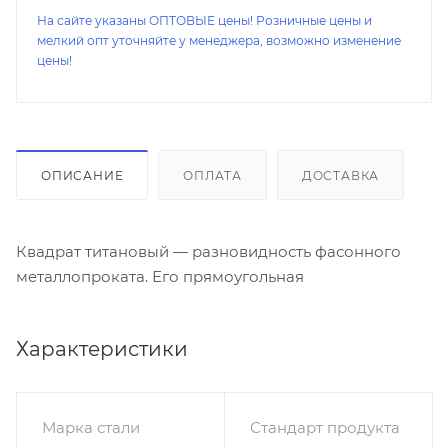
На сайте указаны ОПТОВЫЕ цены! Розничные цены и
мелкий опт уточняйте у менеджера, возможно изменение
цены!
ОПИСАНИЕ
ОПЛАТА
ДОСТАВКА
Квадрат титановый — разновидность фасонного
металлопроката. Его прямоугольная
Характеристики
Марка стали
Стандарт продукта