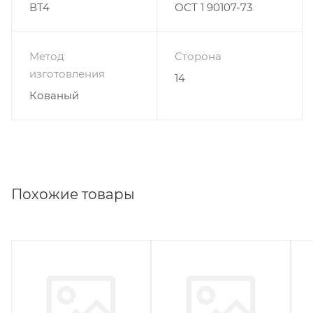
ВТ4
ОСТ 1 90107-73
Метод
Сторона
изготовления
14
Кованый
Похожие товары