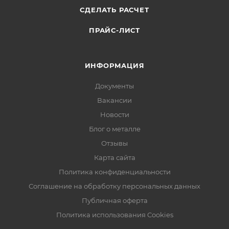
СДЕЛАТЬ РАСЧЕТ
ПРАЙС-ЛИСТ
ИНФОРМАЦИЯ
Документы
Вакансии
Новости
Блог о металле
Отзывы
Карта сайта
Политика конфиденциальности
Соглашение на обработку персональных данных
Публичная оферта
Политика использования Cookies