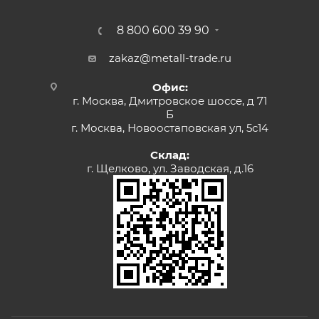
8 800 600 39 90
zakaz@metall-trade.ru
Офис:
г. Москва, Дмитровское шоссе, д 71
Б
г. Москва, Новоостаповская ул, 5с14
Склад:
г. Щелково, ул. Заводская, д.16