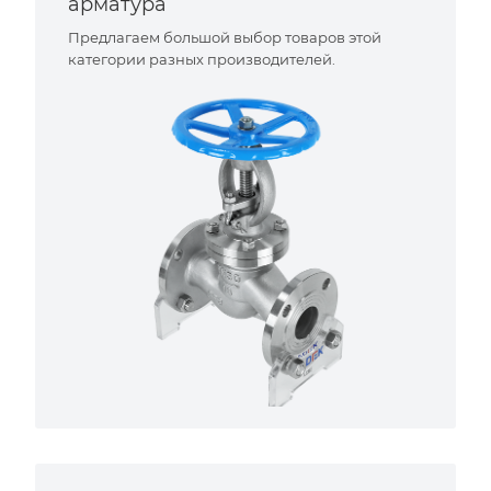
арматура
Предлагаем большой выбор товаров этой
категории разных производителей.