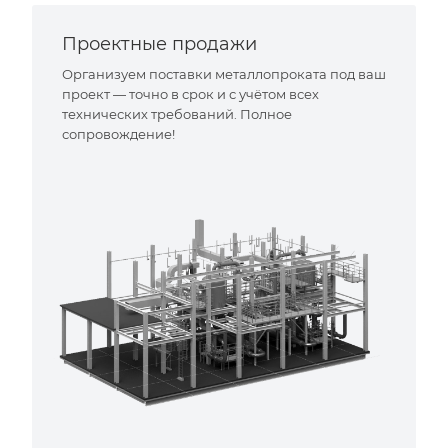
Проектные продажи
Организуем поставки металлопроката под ваш
проект — точно в срок и с учётом всех
технических требований. Полное
сопровождение!